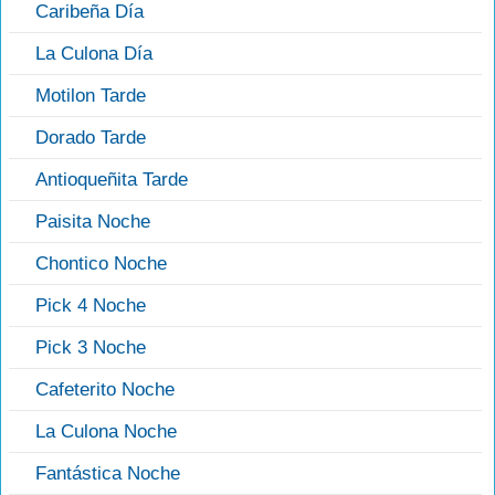
Caribeña Día
La Culona Día
Motilon Tarde
Dorado Tarde
Antioqueñita Tarde
Paisita Noche
Chontico Noche
Pick 4 Noche
Pick 3 Noche
Cafeterito Noche
La Culona Noche
Fantástica Noche