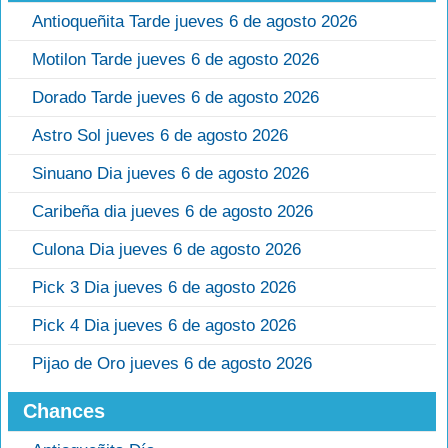
Antioqueñita Tarde jueves 6 de agosto 2026
Motilon Tarde jueves 6 de agosto 2026
Dorado Tarde jueves 6 de agosto 2026
Astro Sol jueves 6 de agosto 2026
Sinuano Dia jueves 6 de agosto 2026
Caribeña dia jueves 6 de agosto 2026
Culona Dia jueves 6 de agosto 2026
Pick 3 Dia jueves 6 de agosto 2026
Pick 4 Dia jueves 6 de agosto 2026
Pijao de Oro jueves 6 de agosto 2026
Chances