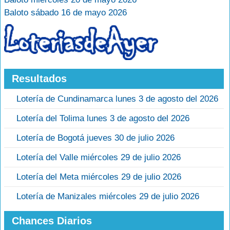
Baloto sábado 16 de mayo 2026
Resultados
Lotería de Cundinamarca lunes 3 de agosto del 2026
Lotería del Tolima lunes 3 de agosto del 2026
Lotería de Bogotá jueves 30 de julio 2026
Lotería del Valle miércoles 29 de julio 2026
Lotería del Meta miércoles 29 de julio 2026
Lotería de Manizales miércoles 29 de julio 2026
Chances Diarios