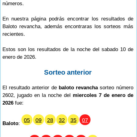
números.
En nuestra página podrás encontrar los resultados de
Baloto revancha, además encontraras los sorteos más
recientes.
Estos son los resultados de la noche del sabado 10 de
enero de 2026.
Sorteo anterior
El resultado anterior de
baloto revancha
sorteo número
2602, jugado en la noche del
miercoles 7 de enero de
2026
fue:
05
09
28
32
35
07
Baloto
: