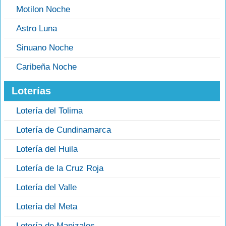
Motilon Noche
Astro Luna
Sinuano Noche
Caribeña Noche
Loterías
Lotería del Tolima
Lotería de Cundinamarca
Lotería del Huila
Lotería de la Cruz Roja
Lotería del Valle
Lotería del Meta
Lotería de Manizales