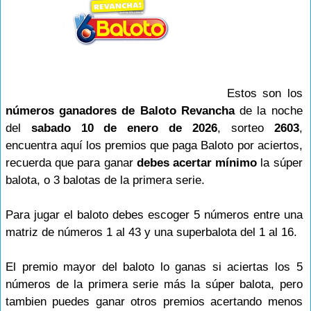
Estos son los
números ganadores de Baloto Revancha
de la noche
del
sabado 10 de enero de 2026
, sorteo
2603
,
encuentra aquí los premios que paga Baloto por aciertos,
recuerda que para ganar
debes acertar mínimo
la súper
balota, o 3 balotas de la primera serie.
Para jugar el baloto debes escoger 5 números entre una
matriz de números 1 al 43 y una superbalota del 1 al 16.
El premio mayor del baloto lo ganas si aciertas los 5
números de la primera serie más la súper balota, pero
tambien puedes ganar otros premios acertando menos