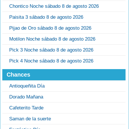
Chontico Noche sábado 8 de agosto 2026
Paisita 3 sábado 8 de agosto 2026
Pijao de Oro sábado 8 de agosto 2026
Motilon Noche sábado 8 de agosto 2026
Pick 3 Noche sábado 8 de agosto 2026
Pick 4 Noche sábado 8 de agosto 2026
Chances
Antioqueñita Día
Dorado Mañana
Cafeterito Tarde
Saman de la suerte