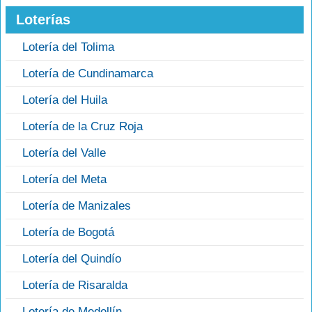
Loterías
Lotería del Tolima
Lotería de Cundinamarca
Lotería del Huila
Lotería de la Cruz Roja
Lotería del Valle
Lotería del Meta
Lotería de Manizales
Lotería de Bogotá
Lotería del Quindío
Lotería de Risaralda
Lotería de Medellín