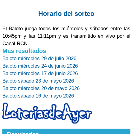
Horario del sorteo
El Baloto juega todos los miércoles y sábados entre las
10:45pm y las 11:11pm y es transmitido en vivo por el
Canal RCN.
Mas resultados
Baloto miércoles 29 de julio 2026
Baloto miércoles 24 de junio 2026
Baloto miércoles 17 de junio 2026
Baloto sábado 23 de mayo 2026
Baloto miércoles 20 de mayo 2026
Baloto sábado 16 de mayo 2026