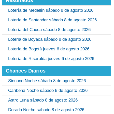
Resultados
Lotería de Medellín sábado 8 de agosto 2026
Lotería de Santander sábado 8 de agosto 2026
Lotería del Cauca sábado 8 de agosto 2026
Loteria de Boyaca sábado 8 de agosto 2026
Lotería de Bogotá jueves 6 de agosto 2026
Lotería de Risaralda jueves 6 de agosto 2026
Chances Diarios
Sinuano Noche sábado 8 de agosto 2026
Caribeña Noche sábado 8 de agosto 2026
Astro Luna sábado 8 de agosto 2026
Dorado Noche sábado 8 de agosto 2026