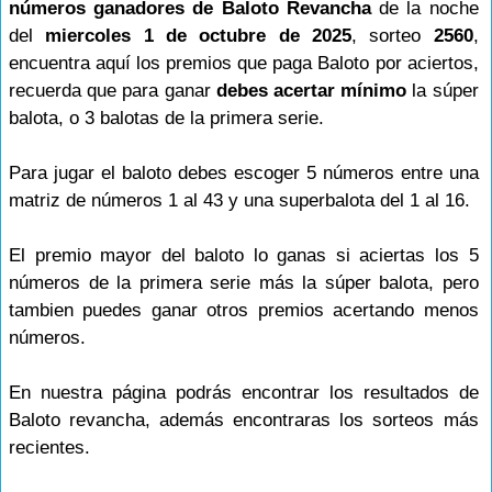
números ganadores de Baloto Revancha
de la noche
del
miercoles 1 de octubre de 2025
, sorteo
2560
,
encuentra aquí los premios que paga Baloto por aciertos,
recuerda que para ganar
debes acertar mínimo
la súper
balota, o 3 balotas de la primera serie.
Para jugar el baloto debes escoger 5 números entre una
matriz de números 1 al 43 y una superbalota del 1 al 16.
El premio mayor del baloto lo ganas si aciertas los 5
números de la primera serie más la súper balota, pero
tambien puedes ganar otros premios acertando menos
números.
En nuestra página podrás encontrar los resultados de
Baloto revancha, además encontraras los sorteos más
recientes.