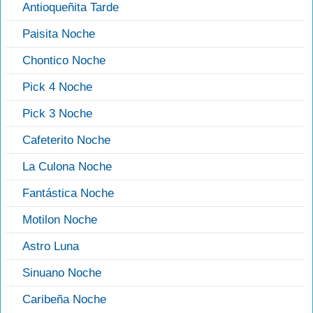
Antioqueñita Tarde
Paisita Noche
Chontico Noche
Pick 4 Noche
Pick 3 Noche
Cafeterito Noche
La Culona Noche
Fantástica Noche
Motilon Noche
Astro Luna
Sinuano Noche
Caribeña Noche