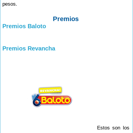
pesos.
Premios
Premios Baloto
Premios Revancha
Estos son los