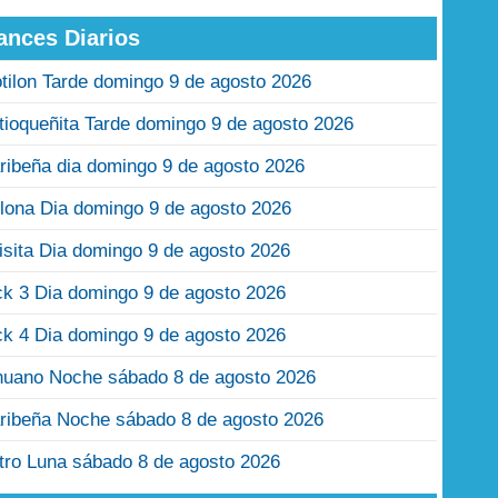
ances Diarios
tilon Tarde domingo 9 de agosto 2026
tioqueñita Tarde domingo 9 de agosto 2026
ribeña dia domingo 9 de agosto 2026
lona Dia domingo 9 de agosto 2026
isita Dia domingo 9 de agosto 2026
ck 3 Dia domingo 9 de agosto 2026
ck 4 Dia domingo 9 de agosto 2026
nuano Noche sábado 8 de agosto 2026
ribeña Noche sábado 8 de agosto 2026
tro Luna sábado 8 de agosto 2026