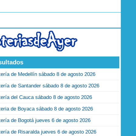
sultados
tería de Medellín sábado 8 de agosto 2026
tería de Santander sábado 8 de agosto 2026
tería del Cauca sábado 8 de agosto 2026
teria de Boyaca sábado 8 de agosto 2026
tería de Bogotá jueves 6 de agosto 2026
tería de Risaralda jueves 6 de agosto 2026