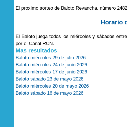
El proximo sorteo de Baloto Revancha, número 2482
Horario 
El Baloto juega todos los miércoles y sábados entr
por el Canal RCN.
Mas resultados
Baloto miércoles 29 de julio 2026
Baloto miércoles 24 de junio 2026
Baloto miércoles 17 de junio 2026
Baloto sábado 23 de mayo 2026
Baloto miércoles 20 de mayo 2026
Baloto sábado 16 de mayo 2026