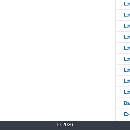
Lo
Lo
Lo
Lo
Lo
Lo
Lo
Lo
Lo
Ba
Ex
© 2026