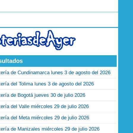
sultados
tería de Cundinamarca lunes 3 de agosto del 2026
tería del Tolima lunes 3 de agosto del 2026
tería de Bogotá jueves 30 de julio 2026
tería del Valle miércoles 29 de julio 2026
tería del Meta miércoles 29 de julio 2026
tería de Manizales miércoles 29 de julio 2026