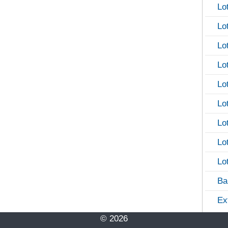
Lo
Lo
Lo
Lo
Lo
Lo
Lo
Lo
Lo
Ba
Ex
© 2026