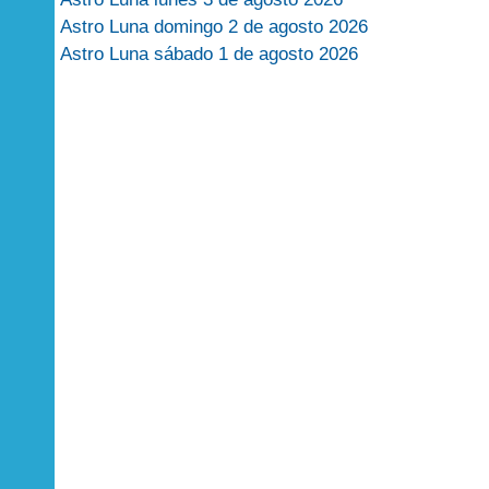
Astro Luna domingo 2 de agosto 2026
Astro Luna sábado 1 de agosto 2026