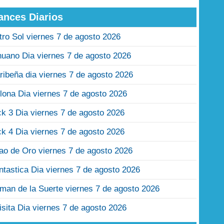
ances Diarios
tro Sol viernes 7 de agosto 2026
nuano Dia viernes 7 de agosto 2026
ribeña dia viernes 7 de agosto 2026
lona Dia viernes 7 de agosto 2026
ck 3 Dia viernes 7 de agosto 2026
ck 4 Dia viernes 7 de agosto 2026
jao de Oro viernes 7 de agosto 2026
ntastica Dia viernes 7 de agosto 2026
man de la Suerte viernes 7 de agosto 2026
isita Dia viernes 7 de agosto 2026