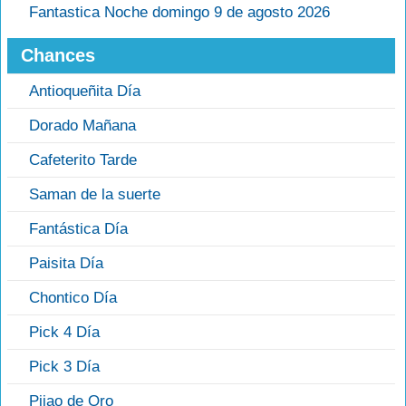
Fantastica Noche domingo 9 de agosto 2026
Chances
Antioqueñita Día
Dorado Mañana
Cafeterito Tarde
Saman de la suerte
Fantástica Día
Paisita Día
Chontico Día
Pick 4 Día
Pick 3 Día
Pijao de Oro