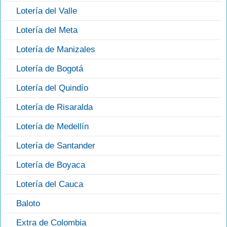
Lotería del Valle
Lotería del Meta
Lotería de Manizales
Lotería de Bogotá
Lotería del Quindío
Lotería de Risaralda
Lotería de Medellín
Lotería de Santander
Lotería de Boyaca
Lotería del Cauca
Baloto
Extra de Colombia