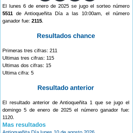
El lunes 6 de enero de 2025 se jugo el sorteo número
5511
de Antioqueñita Día a las 10:00am, el número
ganador fue:
2115
.
Resultados chance
Primeras tres cifras: 211
Ultimas tres cifras: 115
Ultimas dos cifras: 15
Ultima cifra: 5
Resultado anterior
El resultado anterior de Antioqueñita 1 que se jugo el
domingo 5 de enero de 2025 el número ganador fue:
1120.
Mas resultados
Antioqueñita Día lunes 10 de agosto 2026