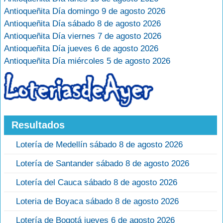
Antioqueñita Día domingo 9 de agosto 2026
Antioqueñita Día sábado 8 de agosto 2026
Antioqueñita Día viernes 7 de agosto 2026
Antioqueñita Día jueves 6 de agosto 2026
Antioqueñita Día miércoles 5 de agosto 2026
Resultados
Lotería de Medellín sábado 8 de agosto 2026
Lotería de Santander sábado 8 de agosto 2026
Lotería del Cauca sábado 8 de agosto 2026
Loteria de Boyaca sábado 8 de agosto 2026
Lotería de Bogotá jueves 6 de agosto 2026