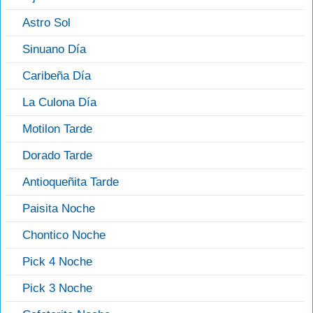
Astro Sol
Sinuano Día
Caribeña Día
La Culona Día
Motilon Tarde
Dorado Tarde
Antioqueñita Tarde
Paisita Noche
Chontico Noche
Pick 4 Noche
Pick 3 Noche