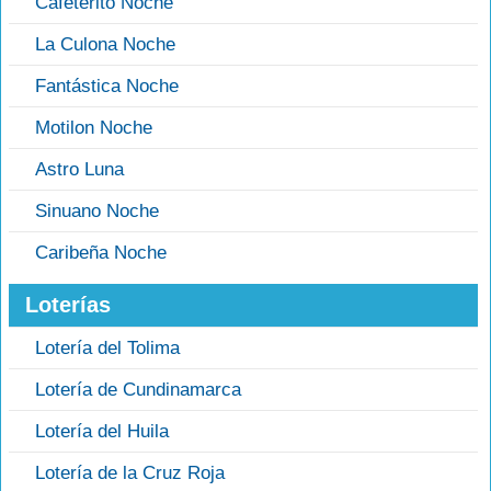
Cafeterito Noche
La Culona Noche
Fantástica Noche
Motilon Noche
Astro Luna
Sinuano Noche
Caribeña Noche
Loterías
Lotería del Tolima
Lotería de Cundinamarca
Lotería del Huila
Lotería de la Cruz Roja