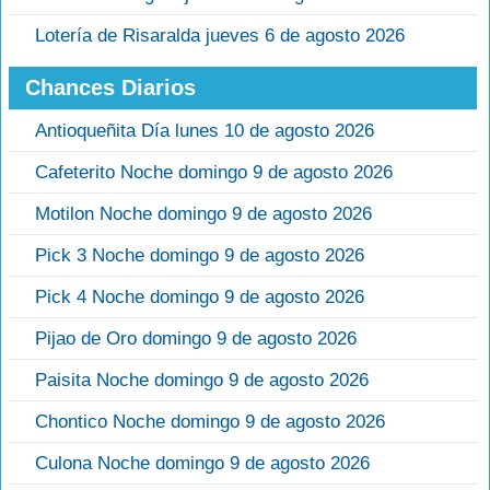
Lotería de Risaralda jueves 6 de agosto 2026
Chances Diarios
Antioqueñita Día lunes 10 de agosto 2026
Cafeterito Noche domingo 9 de agosto 2026
Motilon Noche domingo 9 de agosto 2026
Pick 3 Noche domingo 9 de agosto 2026
Pick 4 Noche domingo 9 de agosto 2026
Pijao de Oro domingo 9 de agosto 2026
Paisita Noche domingo 9 de agosto 2026
Chontico Noche domingo 9 de agosto 2026
Culona Noche domingo 9 de agosto 2026