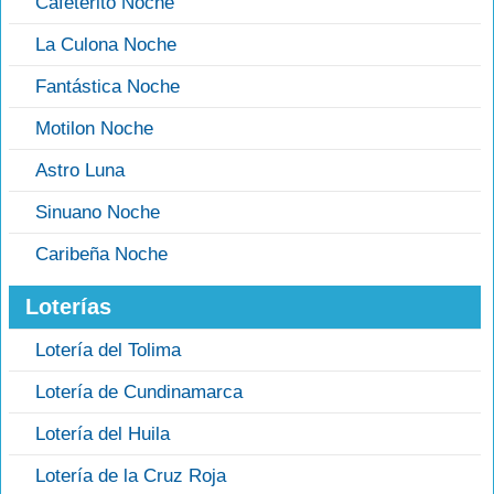
Cafeterito Noche
La Culona Noche
Fantástica Noche
Motilon Noche
Astro Luna
Sinuano Noche
Caribeña Noche
Loterías
Lotería del Tolima
Lotería de Cundinamarca
Lotería del Huila
Lotería de la Cruz Roja