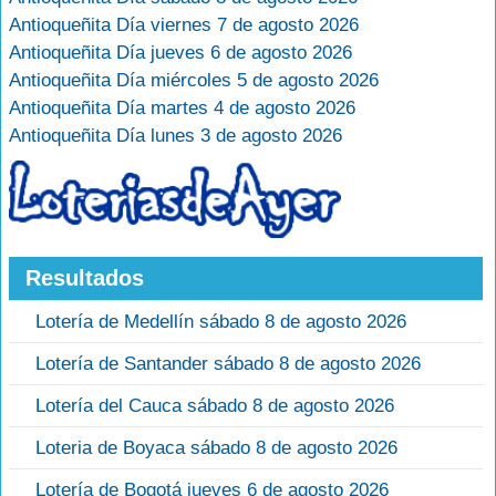
Antioqueñita Día viernes 7 de agosto 2026
Antioqueñita Día jueves 6 de agosto 2026
Antioqueñita Día miércoles 5 de agosto 2026
Antioqueñita Día martes 4 de agosto 2026
Antioqueñita Día lunes 3 de agosto 2026
Resultados
Lotería de Medellín sábado 8 de agosto 2026
Lotería de Santander sábado 8 de agosto 2026
Lotería del Cauca sábado 8 de agosto 2026
Loteria de Boyaca sábado 8 de agosto 2026
Lotería de Bogotá jueves 6 de agosto 2026