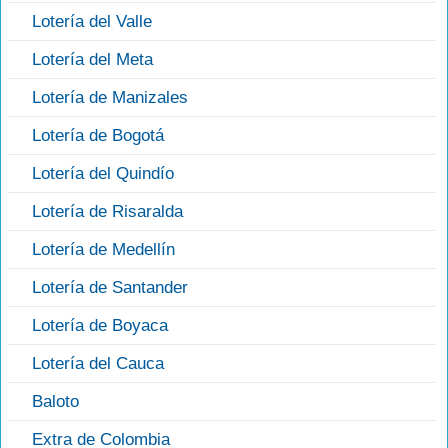
Lotería del Valle
Lotería del Meta
Lotería de Manizales
Lotería de Bogotá
Lotería del Quindío
Lotería de Risaralda
Lotería de Medellín
Lotería de Santander
Lotería de Boyaca
Lotería del Cauca
Baloto
Extra de Colombia