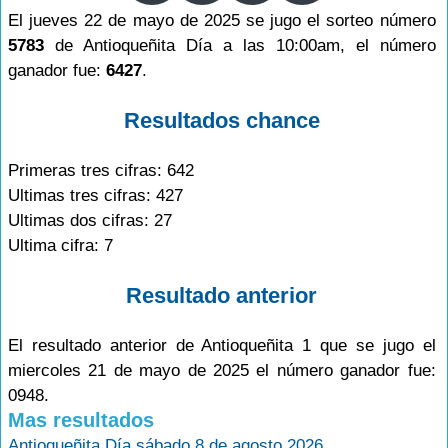
El jueves 22 de mayo de 2025 se jugo el sorteo número
5783
de Antioqueñita Día a las 10:00am, el número
ganador fue:
6427
.
Resultados chance
Primeras tres cifras: 642
Ultimas tres cifras: 427
Ultimas dos cifras: 27
Ultima cifra: 7
Resultado anterior
El resultado anterior de Antioqueñita 1 que se jugo el
miercoles 21 de mayo de 2025 el número ganador fue:
0948.
Mas resultados
Antioqueñita Día sábado 8 de agosto 2026