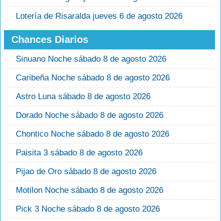
Lotería de Risaralda jueves 6 de agosto 2026
Chances Diarios
Sinuano Noche sábado 8 de agosto 2026
Caribeña Noche sábado 8 de agosto 2026
Astro Luna sábado 8 de agosto 2026
Dorado Noche sábado 8 de agosto 2026
Chontico Noche sábado 8 de agosto 2026
Paisita 3 sábado 8 de agosto 2026
Pijao de Oro sábado 8 de agosto 2026
Motilon Noche sábado 8 de agosto 2026
Pick 3 Noche sábado 8 de agosto 2026