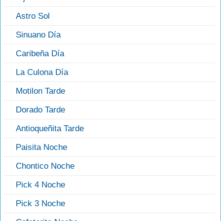
Astro Sol
Sinuano Día
Caribeña Día
La Culona Día
Motilon Tarde
Dorado Tarde
Antioqueñita Tarde
Paisita Noche
Chontico Noche
Pick 4 Noche
Pick 3 Noche