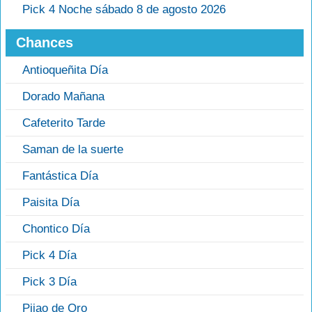
Pick 4 Noche sábado 8 de agosto 2026
Chances
Antioqueñita Día
Dorado Mañana
Cafeterito Tarde
Saman de la suerte
Fantástica Día
Paisita Día
Chontico Día
Pick 4 Día
Pick 3 Día
Pijao de Oro