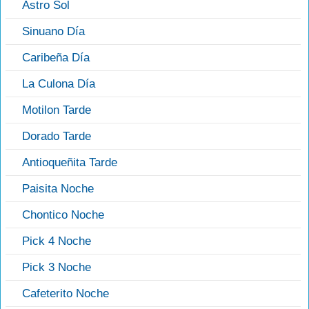
Astro Sol
Sinuano Día
Caribeña Día
La Culona Día
Motilon Tarde
Dorado Tarde
Antioqueñita Tarde
Paisita Noche
Chontico Noche
Pick 4 Noche
Pick 3 Noche
Cafeterito Noche