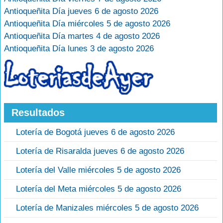
Antioqueñita Día jueves 6 de agosto 2026
Antioqueñita Día miércoles 5 de agosto 2026
Antioqueñita Día martes 4 de agosto 2026
Antioqueñita Día lunes 3 de agosto 2026
Resultados
Lotería de Bogotá jueves 6 de agosto 2026
Lotería de Risaralda jueves 6 de agosto 2026
Lotería del Valle miércoles 5 de agosto 2026
Lotería del Meta miércoles 5 de agosto 2026
Lotería de Manizales miércoles 5 de agosto 2026