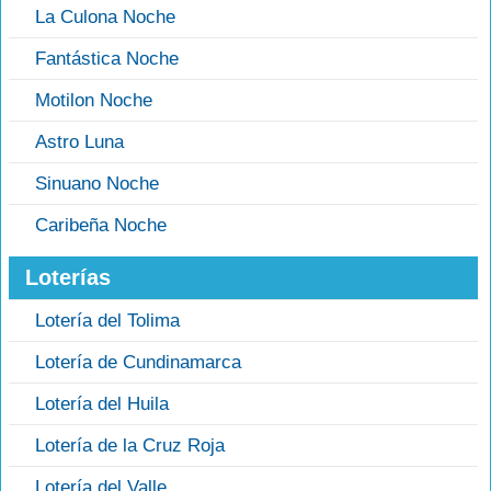
La Culona Noche
Fantástica Noche
Motilon Noche
Astro Luna
Sinuano Noche
Caribeña Noche
Loterías
Lotería del Tolima
Lotería de Cundinamarca
Lotería del Huila
Lotería de la Cruz Roja
Lotería del Valle