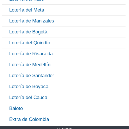
Lotería del Meta
Lotería de Manizales
Lotería de Bogotá
Lotería del Quindío
Lotería de Risaralda
Lotería de Medellín
Lotería de Santander
Lotería de Boyaca
Lotería del Cauca
Baloto
Extra de Colombia