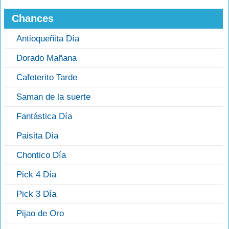
Chances
Antioqueñita Día
Dorado Mañana
Cafeterito Tarde
Saman de la suerte
Fantástica Día
Paisita Día
Chontico Día
Pick 4 Día
Pick 3 Día
Pijao de Oro