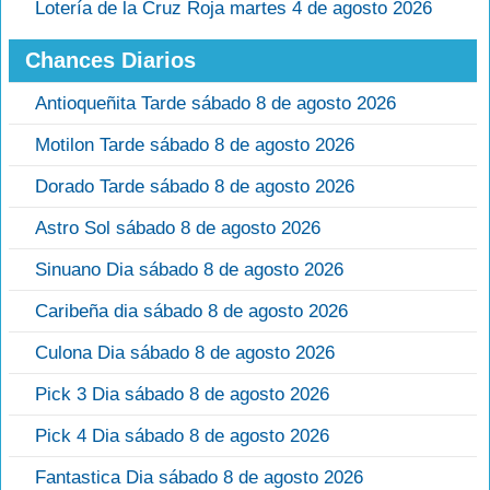
Lotería de la Cruz Roja martes 4 de agosto 2026
Chances Diarios
Antioqueñita Tarde sábado 8 de agosto 2026
Motilon Tarde sábado 8 de agosto 2026
Dorado Tarde sábado 8 de agosto 2026
Astro Sol sábado 8 de agosto 2026
Sinuano Dia sábado 8 de agosto 2026
Caribeña dia sábado 8 de agosto 2026
Culona Dia sábado 8 de agosto 2026
Pick 3 Dia sábado 8 de agosto 2026
Pick 4 Dia sábado 8 de agosto 2026
Fantastica Dia sábado 8 de agosto 2026