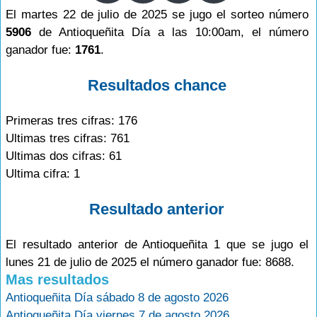
El martes 22 de julio de 2025 se jugo el sorteo número
5906
de Antioqueñita Día a las 10:00am, el número
ganador fue:
1761
.
Resultados chance
Primeras tres cifras: 176
Ultimas tres cifras: 761
Ultimas dos cifras: 61
Ultima cifra: 1
Resultado anterior
El resultado anterior de Antioqueñita 1 que se jugo el
lunes 21 de julio de 2025 el número ganador fue: 8688.
Mas resultados
Antioqueñita Día sábado 8 de agosto 2026
Antioqueñita Día viernes 7 de agosto 2026