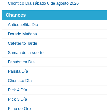
Chontico Dia sábado 8 de agosto 2026
Chances
Antioqueñita Día
Dorado Mañana
Cafeterito Tarde
Saman de la suerte
Fantástica Día
Paisita Día
Chontico Día
Pick 4 Día
Pick 3 Día
Pijao de Oro