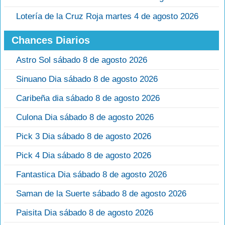
Lotería de la Cruz Roja martes 4 de agosto 2026
Chances Diarios
Astro Sol sábado 8 de agosto 2026
Sinuano Dia sábado 8 de agosto 2026
Caribeña dia sábado 8 de agosto 2026
Culona Dia sábado 8 de agosto 2026
Pick 3 Dia sábado 8 de agosto 2026
Pick 4 Dia sábado 8 de agosto 2026
Fantastica Dia sábado 8 de agosto 2026
Saman de la Suerte sábado 8 de agosto 2026
Paisita Dia sábado 8 de agosto 2026