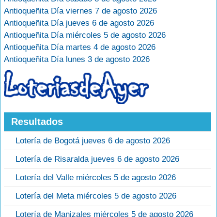
Antioqueñita Día viernes 7 de agosto 2026
Antioqueñita Día jueves 6 de agosto 2026
Antioqueñita Día miércoles 5 de agosto 2026
Antioqueñita Día martes 4 de agosto 2026
Antioqueñita Día lunes 3 de agosto 2026
Resultados
Lotería de Bogotá jueves 6 de agosto 2026
Lotería de Risaralda jueves 6 de agosto 2026
Lotería del Valle miércoles 5 de agosto 2026
Lotería del Meta miércoles 5 de agosto 2026
Lotería de Manizales miércoles 5 de agosto 2026