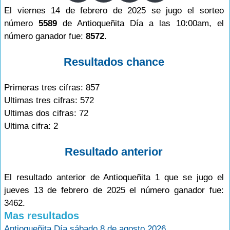
El viernes 14 de febrero de 2025 se jugo el sorteo
número
5589
de Antioqueñita Día a las 10:00am, el
número ganador fue:
8572
.
Resultados chance
Primeras tres cifras: 857
Ultimas tres cifras: 572
Ultimas dos cifras: 72
Ultima cifra: 2
Resultado anterior
El resultado anterior de Antioqueñita 1 que se jugo el
jueves 13 de febrero de 2025 el número ganador fue:
3462.
Mas resultados
Antioqueñita Día sábado 8 de agosto 2026