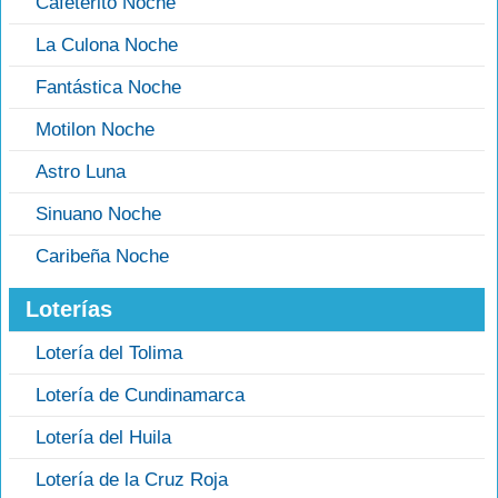
Cafeterito Noche
La Culona Noche
Fantástica Noche
Motilon Noche
Astro Luna
Sinuano Noche
Caribeña Noche
Loterías
Lotería del Tolima
Lotería de Cundinamarca
Lotería del Huila
Lotería de la Cruz Roja