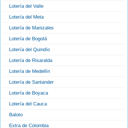
Lotería del Valle
Lotería del Meta
Lotería de Manizales
Lotería de Bogotá
Lotería del Quindío
Lotería de Risaralda
Lotería de Medellín
Lotería de Santander
Lotería de Boyaca
Lotería del Cauca
Baloto
Extra de Colombia