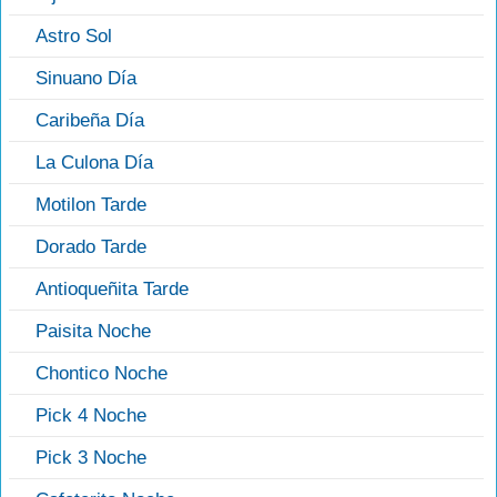
Astro Sol
Sinuano Día
Caribeña Día
La Culona Día
Motilon Tarde
Dorado Tarde
Antioqueñita Tarde
Paisita Noche
Chontico Noche
Pick 4 Noche
Pick 3 Noche