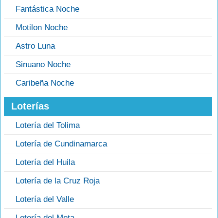
Fantástica Noche
Motilon Noche
Astro Luna
Sinuano Noche
Caribeña Noche
Loterías
Lotería del Tolima
Lotería de Cundinamarca
Lotería del Huila
Lotería de la Cruz Roja
Lotería del Valle
Lotería del Meta