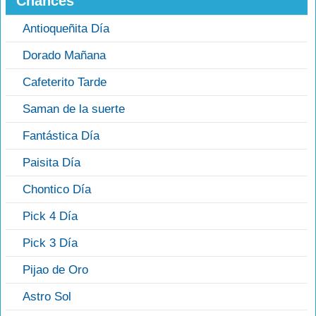
Chances
Antioqueñita Día
Dorado Mañana
Cafeterito Tarde
Saman de la suerte
Fantástica Día
Paisita Día
Chontico Día
Pick 4 Día
Pick 3 Día
Pijao de Oro
Astro Sol