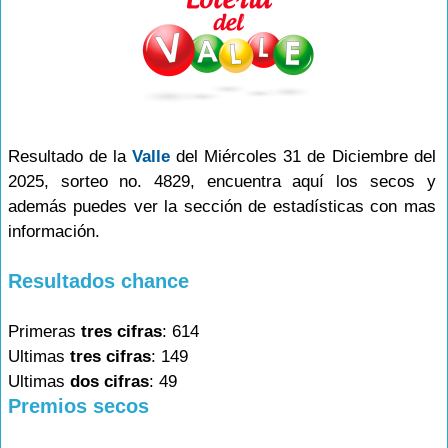
Resultado de la
Valle
del Miércoles 31 de Diciembre del
2025, sorteo no. 4829, encuentra aquí los secos y
además puedes ver la sección de estadísticas con mas
información.
Resultados chance
Primeras
tres cifras
: 614
Ultimas
tres cifras
: 149
Ultimas
dos cifras
: 49
Premios secos