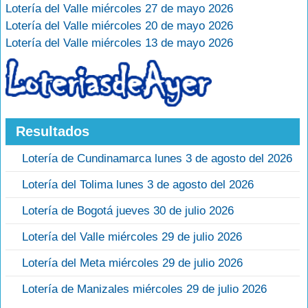
Lotería del Valle miércoles 27 de mayo 2026
Lotería del Valle miércoles 20 de mayo 2026
Lotería del Valle miércoles 13 de mayo 2026
Resultados
Lotería de Cundinamarca lunes 3 de agosto del 2026
Lotería del Tolima lunes 3 de agosto del 2026
Lotería de Bogotá jueves 30 de julio 2026
Lotería del Valle miércoles 29 de julio 2026
Lotería del Meta miércoles 29 de julio 2026
Lotería de Manizales miércoles 29 de julio 2026