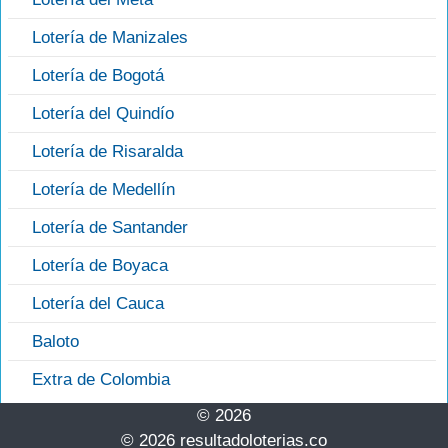
Lotería de Manizales
Lotería de Bogotá
Lotería del Quindío
Lotería de Risaralda
Lotería de Medellín
Lotería de Santander
Lotería de Boyaca
Lotería del Cauca
Baloto
Extra de Colombia
© 2026
© 2026 resultadoloterias.co