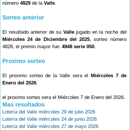
número
4829
de la
Valle
.
Sorteo anterior
El resultado anterior de su
Valle
jugado en la noche del
Miércoles 24 de Diciembre del 2025
, sorteo número
4828, el premio mayor fue:
4948 serie 050
.
Proximo sorteo
El proximo sorteo de la Valle sera el
Miércoles 7 de
Enero del 2026
.
el proximo sorteo sera el Miércoles 7 de Enero del 2026.
Mas resultados
Lotería del Valle miércoles 29 de julio 2026
Lotería del Valle miércoles 24 de junio 2026
Lotería del Valle miércoles 27 de mayo 2026