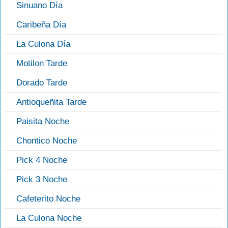
Sinuano Día
Caribeña Día
La Culona Día
Motilon Tarde
Dorado Tarde
Antioqueñita Tarde
Paisita Noche
Chontico Noche
Pick 4 Noche
Pick 3 Noche
Cafeterito Noche
La Culona Noche