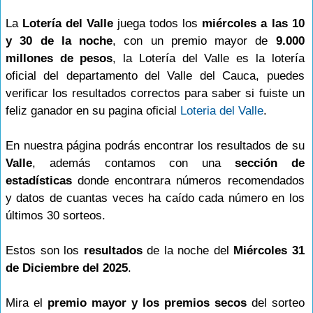
La
Lotería del Valle
juega todos los
miércoles a las 10
y 30 de la noche
, con un premio mayor de
9.000
millones de pesos
, la Lotería del Valle es la lotería
oficial del departamento del Valle del Cauca, puedes
verificar los resultados correctos para saber si fuiste un
feliz ganador en su pagina oficial
Loteria del Valle
.
En nuestra página podrás encontrar los resultados de su
Valle
, además contamos con una
sección de
estadísticas
donde encontrara números recomendados
y datos de cuantas veces ha caído cada número en los
últimos 30 sorteos.
Estos son los
resultados
de la noche del
Miércoles 31
de Diciembre del 2025
.
Mira el
premio mayor y los premios secos
del sorteo