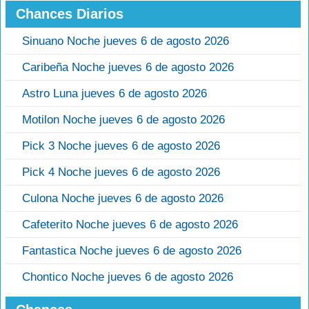
Chances Diarios
Sinuano Noche jueves 6 de agosto 2026
Caribeña Noche jueves 6 de agosto 2026
Astro Luna jueves 6 de agosto 2026
Motilon Noche jueves 6 de agosto 2026
Pick 3 Noche jueves 6 de agosto 2026
Pick 4 Noche jueves 6 de agosto 2026
Culona Noche jueves 6 de agosto 2026
Cafeterito Noche jueves 6 de agosto 2026
Fantastica Noche jueves 6 de agosto 2026
Chontico Noche jueves 6 de agosto 2026