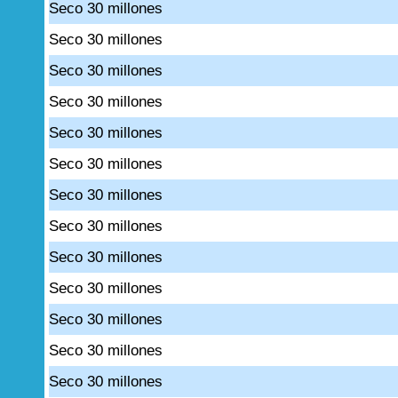
Seco 30 millones
Seco 30 millones
Seco 30 millones
Seco 30 millones
Seco 30 millones
Seco 30 millones
Seco 30 millones
Seco 30 millones
Seco 30 millones
Seco 30 millones
Seco 30 millones
Seco 30 millones
Seco 30 millones