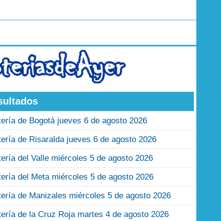
sultados
tería de Bogotá jueves 6 de agosto 2026
tería de Risaralda jueves 6 de agosto 2026
tería del Valle miércoles 5 de agosto 2026
tería del Meta miércoles 5 de agosto 2026
tería de Manizales miércoles 5 de agosto 2026
tería de la Cruz Roja martes 4 de agosto 2026