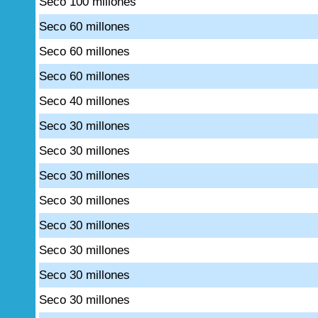
Seco 100 millones
Seco 60 millones
Seco 60 millones
Seco 60 millones
Seco 40 millones
Seco 30 millones
Seco 30 millones
Seco 30 millones
Seco 30 millones
Seco 30 millones
Seco 30 millones
Seco 30 millones
Seco 30 millones