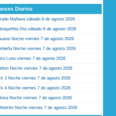
ances Diarios
rado Mañana sábado 8 de agosto 2026
tioqueñita Día sábado 8 de agosto 2026
nuano Noche viernes 7 de agosto 2026
ribeña Noche viernes 7 de agosto 2026
tro Luna viernes 7 de agosto 2026
tilon Noche viernes 7 de agosto 2026
ck 3 Noche viernes 7 de agosto 2026
ck 4 Noche viernes 7 de agosto 2026
lona Noche viernes 7 de agosto 2026
feterito Noche viernes 7 de agosto 2026