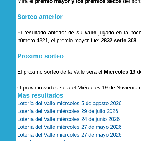
Mira el
premio mayor y los premios secos
del sor
Sorteo anterior
El resultado anterior de su
Valle
jugado en la noc
número 4821, el premio mayor fue:
2832 serie 308
.
Proximo sorteo
El proximo sorteo de la Valle sera el
Miércoles 19 d
el proximo sorteo sera el Miércoles 19 de Noviembre
Mas resultados
Lotería del Valle miércoles 5 de agosto 2026
Lotería del Valle miércoles 29 de julio 2026
Lotería del Valle miércoles 24 de junio 2026
Lotería del Valle miércoles 27 de mayo 2026
Lotería del Valle miércoles 27 de mayo 2026