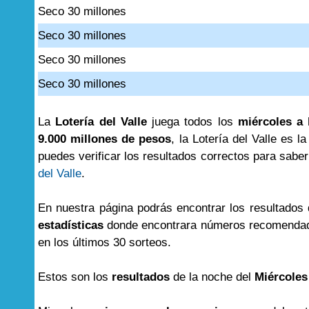
Seco 30 millones
Seco 30 millones
Seco 30 millones
Seco 30 millones
La
Lotería del Valle
juega todos los
miércoles a 
9.000 millones de pesos
, la Lotería del Valle es l
puedes verificar los resultados correctos para saber 
del Valle
.
En nuestra página podrás encontrar los resultados
estadísticas
donde encontrara números recomendad
en los últimos 30 sorteos.
Estos son los
resultados
de la noche del
Miércoles