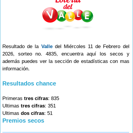
Resultado de la
Valle
del Miércoles 11 de Febrero del
2026, sorteo no. 4835, encuentra aquí los secos y
además puedes ver la sección de estadísticas con mas
información.
Resultados chance
Primeras
tres cifras
: 835
Ultimas
tres cifras
: 351
Ultimas
dos cifras
: 51
Premios secos