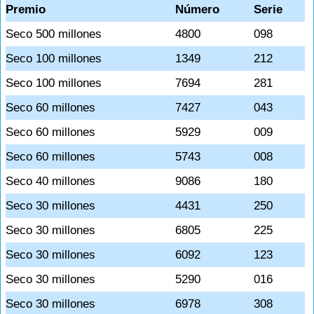
Premio
Número
Serie
Seco 500 millones
4800
098
Seco 100 millones
1349
212
Seco 100 millones
7694
281
Seco 60 millones
7427
043
Seco 60 millones
5929
009
Seco 60 millones
5743
008
Seco 40 millones
9086
180
Seco 30 millones
4431
250
Seco 30 millones
6805
225
Seco 30 millones
6092
123
Seco 30 millones
5290
016
Seco 30 millones
6978
308