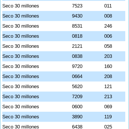
Seco 30 millones
7523
011
Seco 30 millones
9430
008
Seco 30 millones
8531
246
Seco 30 millones
0818
006
Seco 30 millones
2121
058
Seco 30 millones
0838
203
Seco 30 millones
9720
160
Seco 30 millones
0664
208
Seco 30 millones
5620
121
Seco 30 millones
7209
213
Seco 30 millones
0600
069
Seco 30 millones
3890
119
Seco 30 millones
6438
025