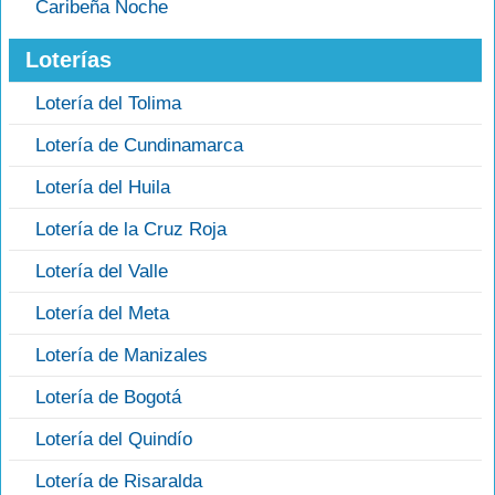
Caribeña Noche
Loterías
Lotería del Tolima
Lotería de Cundinamarca
Lotería del Huila
Lotería de la Cruz Roja
Lotería del Valle
Lotería del Meta
Lotería de Manizales
Lotería de Bogotá
Lotería del Quindío
Lotería de Risaralda