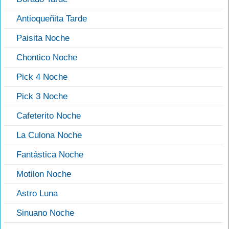
Antioqueñita Tarde
Paisita Noche
Chontico Noche
Pick 4 Noche
Pick 3 Noche
Cafeterito Noche
La Culona Noche
Fantástica Noche
Motilon Noche
Astro Luna
Sinuano Noche