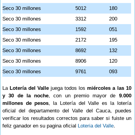
Seco 30 millones
5012
180
Seco 30 millones
3312
200
Seco 30 millones
1592
051
Seco 30 millones
2172
195
Seco 30 millones
8692
132
Seco 30 millones
8906
120
Seco 30 millones
9761
093
La
Lotería del Valle
juega todos los
miércoles a las 10
y 30 de la noche
, con un premio mayor de
9.000
millones de pesos
, la Lotería del Valle es la lotería
oficial del departamento del Valle del Cauca, puedes
verificar los resultados correctos para saber si fuiste un
feliz ganador en su pagina oficial
Loteria del Valle
.