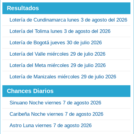
Resultados
Lotería de Cundinamarca lunes 3 de agosto del 2026
Lotería del Tolima lunes 3 de agosto del 2026
Lotería de Bogotá jueves 30 de julio 2026
Lotería del Valle miércoles 29 de julio 2026
Lotería del Meta miércoles 29 de julio 2026
Lotería de Manizales miércoles 29 de julio 2026
Chances Diarios
Sinuano Noche viernes 7 de agosto 2026
Caribeña Noche viernes 7 de agosto 2026
Astro Luna viernes 7 de agosto 2026