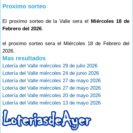
Proximo sorteo
El proximo sorteo de la Valle sera el
Miércoles 18 de
Febrero del 2026
.
el proximo sorteo sera el Miércoles 18 de Febrero del
2026.
Mas resultados
Lotería del Valle miércoles 29 de julio 2026
Lotería del Valle miércoles 24 de junio 2026
Lotería del Valle miércoles 27 de mayo 2026
Lotería del Valle miércoles 27 de mayo 2026
Lotería del Valle miércoles 20 de mayo 2026
Lotería del Valle miércoles 13 de mayo 2026