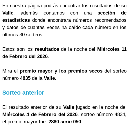
En nuestra página podrás encontrar los resultados de su
Valle
, además contamos con una
sección de
estadísticas
donde encontrara números recomendados
y datos de cuantas veces ha caído cada número en los
últimos 30 sorteos.
Estos son los
resultados
de la noche del
Miércoles 11
de Febrero del 2026
.
Mira el
premio mayor y los premios secos
del sorteo
número
4835
de la
Valle
.
Sorteo anterior
El resultado anterior de su
Valle
jugado en la noche del
Miércoles 4 de Febrero del 2026
, sorteo número 4834,
el premio mayor fue:
2880 serie 050
.