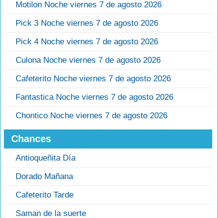
Motilon Noche viernes 7 de agosto 2026
Pick 3 Noche viernes 7 de agosto 2026
Pick 4 Noche viernes 7 de agosto 2026
Culona Noche viernes 7 de agosto 2026
Cafeterito Noche viernes 7 de agosto 2026
Fantastica Noche viernes 7 de agosto 2026
Chontico Noche viernes 7 de agosto 2026
Chances
Antioqueñita Día
Dorado Mañana
Cafeterito Tarde
Saman de la suerte