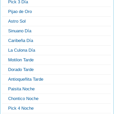
Pick 3 Día
Pijao de Oro
Astro Sol
Sinuano Día
Caribeña Día
La Culona Día
Motilon Tarde
Dorado Tarde
Antioqueñita Tarde
Paisita Noche
Chontico Noche
Pick 4 Noche