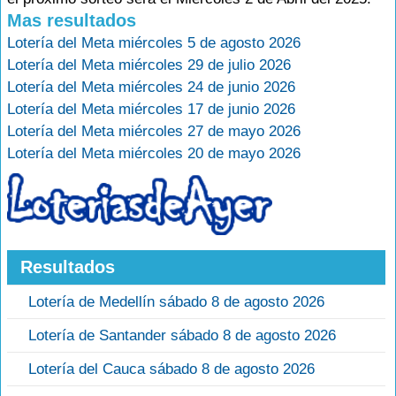
Mas resultados
Lotería del Meta miércoles 5 de agosto 2026
Lotería del Meta miércoles 29 de julio 2026
Lotería del Meta miércoles 24 de junio 2026
Lotería del Meta miércoles 17 de junio 2026
Lotería del Meta miércoles 27 de mayo 2026
Lotería del Meta miércoles 20 de mayo 2026
Resultados
Lotería de Medellín sábado 8 de agosto 2026
Lotería de Santander sábado 8 de agosto 2026
Lotería del Cauca sábado 8 de agosto 2026