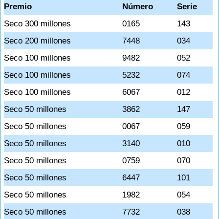
Premio
Número
Serie
Seco 300 millones
0165
143
Seco 200 millones
7448
034
Seco 100 millones
9482
052
Seco 100 millones
5232
074
Seco 100 millones
6067
012
Seco 50 millones
3862
147
Seco 50 millones
0067
059
Seco 50 millones
3140
010
Seco 50 millones
0759
070
Seco 50 millones
6447
101
Seco 50 millones
1982
054
Seco 50 millones
7732
038