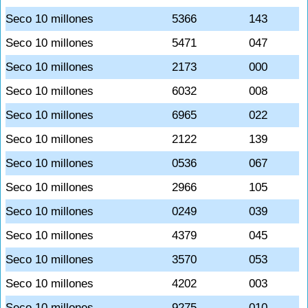
Seco 10 millones
5366
143
Seco 10 millones
5471
047
Seco 10 millones
2173
000
Seco 10 millones
6032
008
Seco 10 millones
6965
022
Seco 10 millones
2122
139
Seco 10 millones
0536
067
Seco 10 millones
2966
105
Seco 10 millones
0249
039
Seco 10 millones
4379
045
Seco 10 millones
3570
053
Seco 10 millones
4202
003
Seco 10 millones
9275
010