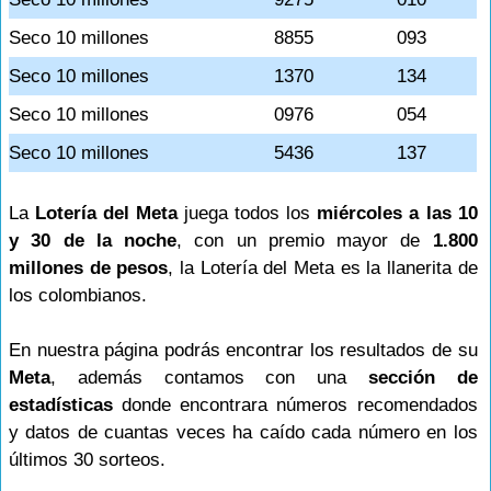
Seco 10 millones
8855
093
Seco 10 millones
1370
134
Seco 10 millones
0976
054
Seco 10 millones
5436
137
La
Lotería del Meta
juega todos los
miércoles a las 10
y 30 de la noche
, con un premio mayor de
1.800
millones de pesos
, la Lotería del Meta es la llanerita de
los colombianos.
En nuestra página podrás encontrar los resultados de su
Meta
, además contamos con una
sección de
estadísticas
donde encontrara números recomendados
y datos de cuantas veces ha caído cada número en los
últimos 30 sorteos.