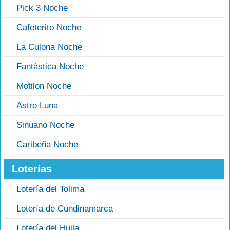
Pick 3 Noche
Cafeterito Noche
La Culona Noche
Fantástica Noche
Motilon Noche
Astro Luna
Sinuano Noche
Caribeña Noche
Loterías
Lotería del Tolima
Lotería de Cundinamarca
Lotería del Huila