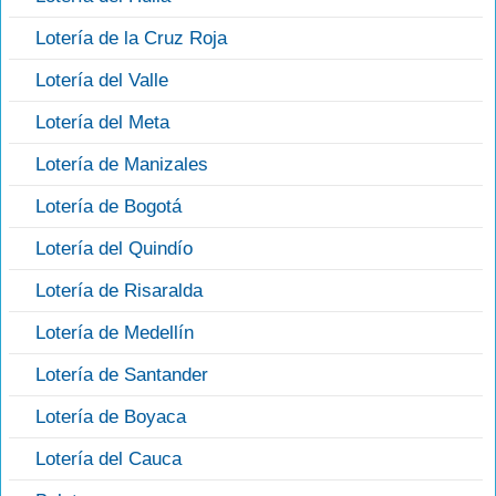
Lotería de la Cruz Roja
Lotería del Valle
Lotería del Meta
Lotería de Manizales
Lotería de Bogotá
Lotería del Quindío
Lotería de Risaralda
Lotería de Medellín
Lotería de Santander
Lotería de Boyaca
Lotería del Cauca