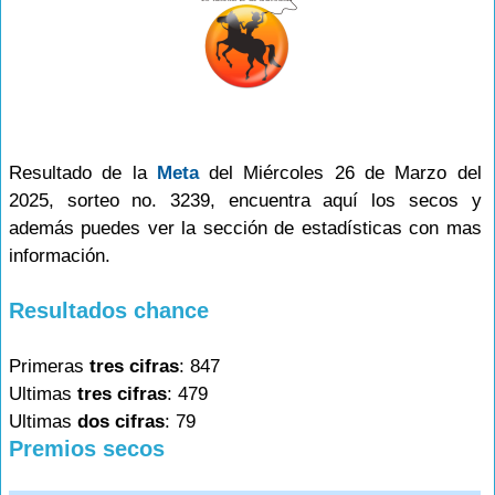
Resultado de la
Meta
del Miércoles 26 de Marzo del
2025, sorteo no. 3239, encuentra aquí los secos y
además puedes ver la sección de estadísticas con mas
información.
Resultados chance
Primeras
tres cifras
: 847
Ultimas
tres cifras
: 479
Ultimas
dos cifras
: 79
Premios secos