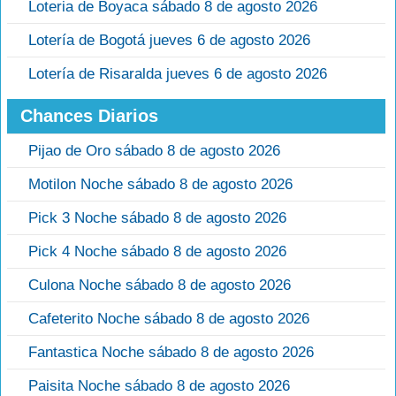
Loteria de Boyaca sábado 8 de agosto 2026
Lotería de Bogotá jueves 6 de agosto 2026
Lotería de Risaralda jueves 6 de agosto 2026
Chances Diarios
Pijao de Oro sábado 8 de agosto 2026
Motilon Noche sábado 8 de agosto 2026
Pick 3 Noche sábado 8 de agosto 2026
Pick 4 Noche sábado 8 de agosto 2026
Culona Noche sábado 8 de agosto 2026
Cafeterito Noche sábado 8 de agosto 2026
Fantastica Noche sábado 8 de agosto 2026
Paisita Noche sábado 8 de agosto 2026