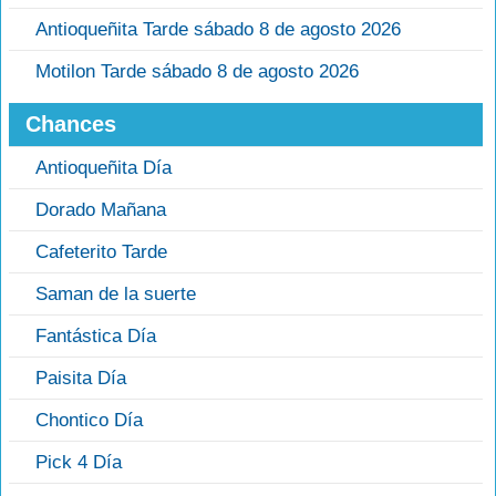
Antioqueñita Tarde sábado 8 de agosto 2026
Motilon Tarde sábado 8 de agosto 2026
Chances
Antioqueñita Día
Dorado Mañana
Cafeterito Tarde
Saman de la suerte
Fantástica Día
Paisita Día
Chontico Día
Pick 4 Día