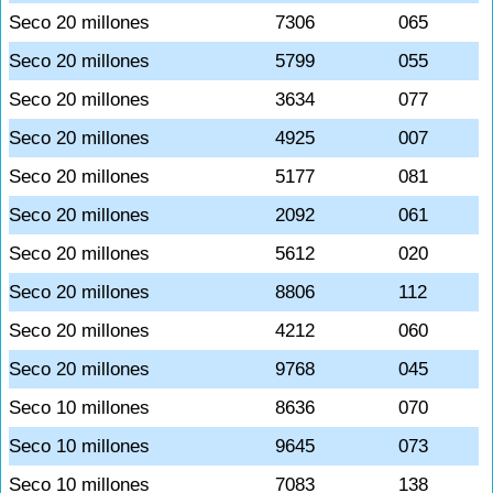
Seco 20 millones
7306
065
Seco 20 millones
5799
055
Seco 20 millones
3634
077
Seco 20 millones
4925
007
Seco 20 millones
5177
081
Seco 20 millones
2092
061
Seco 20 millones
5612
020
Seco 20 millones
8806
112
Seco 20 millones
4212
060
Seco 20 millones
9768
045
Seco 10 millones
8636
070
Seco 10 millones
9645
073
Seco 10 millones
7083
138