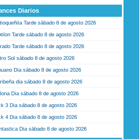
ances Diarios
tioqueñita Tarde sábado 8 de agosto 2026
tilon Tarde sábado 8 de agosto 2026
rado Tarde sábado 8 de agosto 2026
tro Sol sábado 8 de agosto 2026
nuano Dia sábado 8 de agosto 2026
ribeña dia sábado 8 de agosto 2026
lona Dia sábado 8 de agosto 2026
ck 3 Dia sábado 8 de agosto 2026
ck 4 Dia sábado 8 de agosto 2026
ntastica Dia sábado 8 de agosto 2026