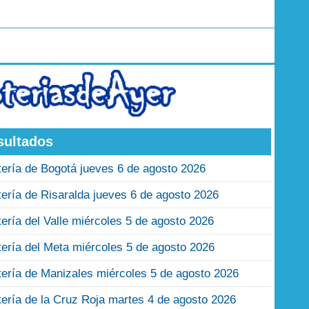
sultados
tería de Bogotá jueves 6 de agosto 2026
tería de Risaralda jueves 6 de agosto 2026
tería del Valle miércoles 5 de agosto 2026
tería del Meta miércoles 5 de agosto 2026
tería de Manizales miércoles 5 de agosto 2026
tería de la Cruz Roja martes 4 de agosto 2026