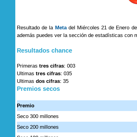
Resultado de la
Meta
del Miércoles 21 de Enero del
además puedes ver la sección de estadísticas con 
Resultados chance
Primeras
tres cifras
: 003
Ultimas
tres cifras
: 035
Ultimas
dos cifras
: 35
Premios secos
Premio
Seco 300 millones
Seco 200 millones