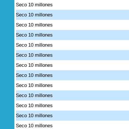
Seco 10 millones
Seco 10 millones
Seco 10 millones
Seco 10 millones
Seco 10 millones
Seco 10 millones
Seco 10 millones
Seco 10 millones
Seco 10 millones
Seco 10 millones
Seco 10 millones
Seco 10 millones
Seco 10 millones