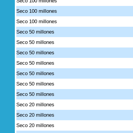
Seco 100 millones
Seco 100 millones
Seco 100 millones
Seco 50 millones
Seco 50 millones
Seco 50 millones
Seco 50 millones
Seco 50 millones
Seco 50 millones
Seco 50 millones
Seco 20 millones
Seco 20 millones
Seco 20 millones