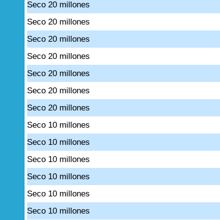
Seco 20 millones
Seco 20 millones
Seco 20 millones
Seco 20 millones
Seco 20 millones
Seco 20 millones
Seco 20 millones
Seco 10 millones
Seco 10 millones
Seco 10 millones
Seco 10 millones
Seco 10 millones
Seco 10 millones