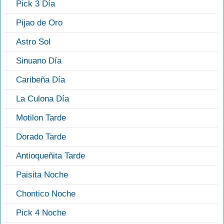
Pick 3 Día
Pijao de Oro
Astro Sol
Sinuano Día
Caribeña Día
La Culona Día
Motilon Tarde
Dorado Tarde
Antioqueñita Tarde
Paisita Noche
Chontico Noche
Pick 4 Noche