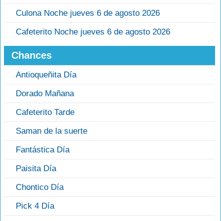
Culona Noche jueves 6 de agosto 2026
Cafeterito Noche jueves 6 de agosto 2026
Chances
Antioqueñita Día
Dorado Mañana
Cafeterito Tarde
Saman de la suerte
Fantástica Día
Paisita Día
Chontico Día
Pick 4 Día