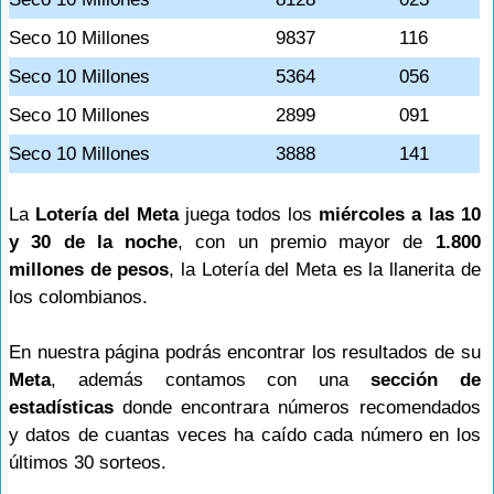
Seco 10 Millones
9837
116
Seco 10 Millones
5364
056
Seco 10 Millones
2899
091
Seco 10 Millones
3888
141
La
Lotería del Meta
juega todos los
miércoles a las 10
y 30 de la noche
, con un premio mayor de
1.800
millones de pesos
, la Lotería del Meta es la llanerita de
los colombianos.
En nuestra página podrás encontrar los resultados de su
Meta
, además contamos con una
sección de
estadísticas
donde encontrara números recomendados
y datos de cuantas veces ha caído cada número en los
últimos 30 sorteos.