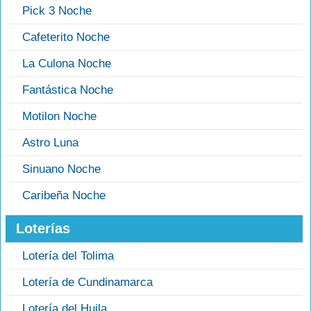
Pick 3 Noche
Cafeterito Noche
La Culona Noche
Fantástica Noche
Motilon Noche
Astro Luna
Sinuano Noche
Caribeña Noche
Loterías
Lotería del Tolima
Lotería de Cundinamarca
Lotería del Huila