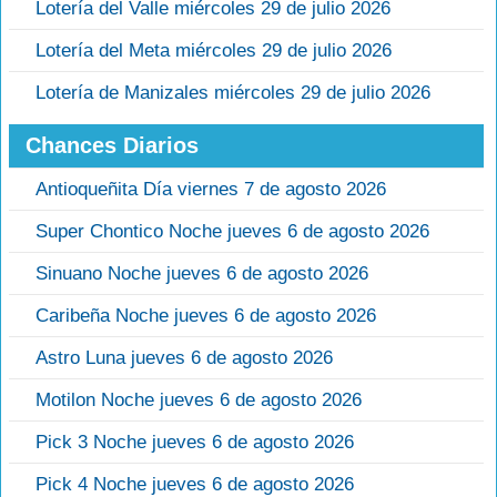
Lotería del Valle miércoles 29 de julio 2026
Lotería del Meta miércoles 29 de julio 2026
Lotería de Manizales miércoles 29 de julio 2026
Chances Diarios
Antioqueñita Día viernes 7 de agosto 2026
Super Chontico Noche jueves 6 de agosto 2026
Sinuano Noche jueves 6 de agosto 2026
Caribeña Noche jueves 6 de agosto 2026
Astro Luna jueves 6 de agosto 2026
Motilon Noche jueves 6 de agosto 2026
Pick 3 Noche jueves 6 de agosto 2026
Pick 4 Noche jueves 6 de agosto 2026