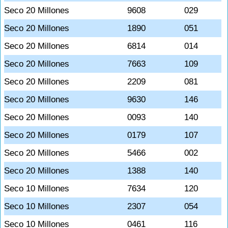
Seco 20 Millones
9608
029
Seco 20 Millones
1890
051
Seco 20 Millones
6814
014
Seco 20 Millones
7663
109
Seco 20 Millones
2209
081
Seco 20 Millones
9630
146
Seco 20 Millones
0093
140
Seco 20 Millones
0179
107
Seco 20 Millones
5466
002
Seco 20 Millones
1388
140
Seco 10 Millones
7634
120
Seco 10 Millones
2307
054
Seco 10 Millones
0461
116