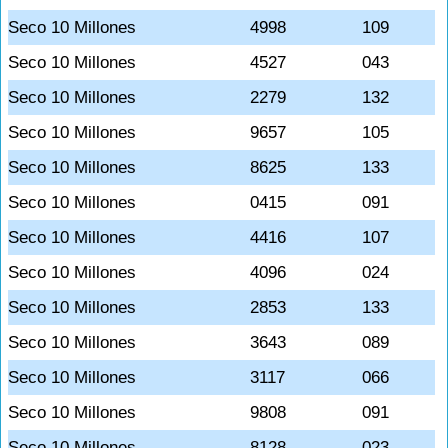
Seco 10 Millones
4998
109
Seco 10 Millones
4527
043
Seco 10 Millones
2279
132
Seco 10 Millones
9657
105
Seco 10 Millones
8625
133
Seco 10 Millones
0415
091
Seco 10 Millones
4416
107
Seco 10 Millones
4096
024
Seco 10 Millones
2853
133
Seco 10 Millones
3643
089
Seco 10 Millones
3117
066
Seco 10 Millones
9808
091
Seco 10 Millones
8128
023