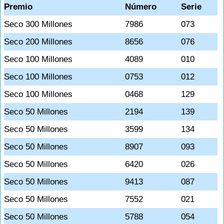
Premio
Número
Serie
Seco 300 Millones
7986
073
Seco 200 Millones
8656
076
Seco 100 Millones
4089
010
Seco 100 Millones
0753
012
Seco 100 Millones
0468
129
Seco 50 Millones
2194
139
Seco 50 Millones
3599
134
Seco 50 Millones
8907
093
Seco 50 Millones
6420
026
Seco 50 Millones
9413
087
Seco 50 Millones
7552
021
Seco 50 Millones
5788
054