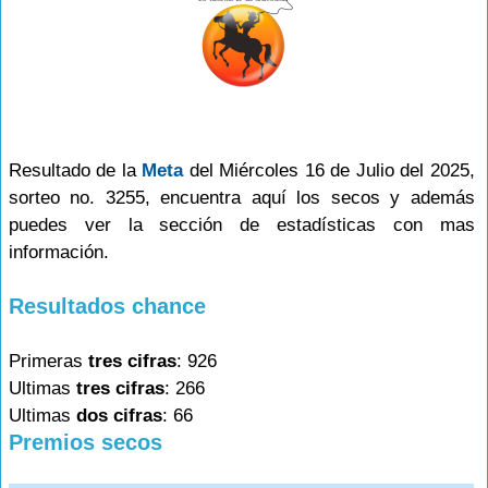
Resultado de la
Meta
del Miércoles 16 de Julio del 2025,
sorteo no. 3255, encuentra aquí los secos y además
puedes ver la sección de estadísticas con mas
información.
Resultados chance
Primeras
tres cifras
: 926
Ultimas
tres cifras
: 266
Ultimas
dos cifras
: 66
Premios secos