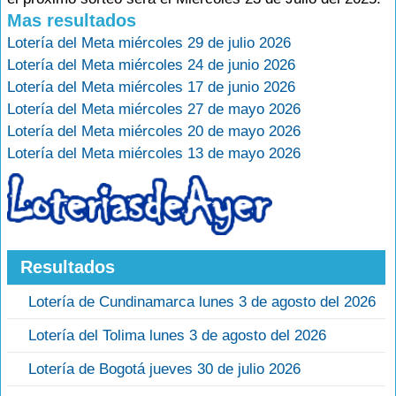
Mas resultados
Lotería del Meta miércoles 29 de julio 2026
Lotería del Meta miércoles 24 de junio 2026
Lotería del Meta miércoles 17 de junio 2026
Lotería del Meta miércoles 27 de mayo 2026
Lotería del Meta miércoles 20 de mayo 2026
Lotería del Meta miércoles 13 de mayo 2026
Resultados
Lotería de Cundinamarca lunes 3 de agosto del 2026
Lotería del Tolima lunes 3 de agosto del 2026
Lotería de Bogotá jueves 30 de julio 2026