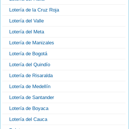
Lotería de la Cruz Roja
Lotería del Valle
Lotería del Meta
Lotería de Manizales
Lotería de Bogotá
Lotería del Quindío
Lotería de Risaralda
Lotería de Medellín
Lotería de Santander
Lotería de Boyaca
Lotería del Cauca