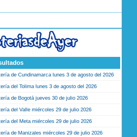
sultados
tería de Cundinamarca lunes 3 de agosto del 2026
tería del Tolima lunes 3 de agosto del 2026
tería de Bogotá jueves 30 de julio 2026
tería del Valle miércoles 29 de julio 2026
tería del Meta miércoles 29 de julio 2026
tería de Manizales miércoles 29 de julio 2026