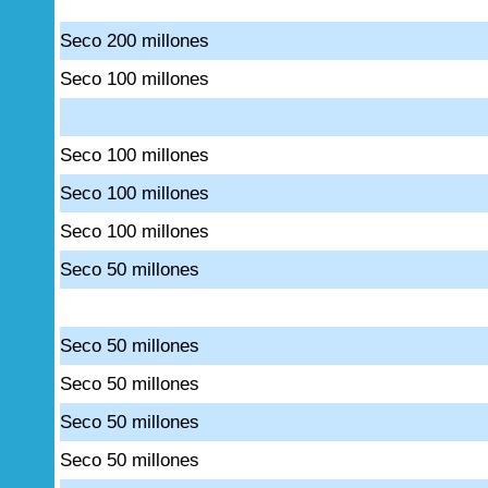
Seco 200 millones
Seco 100 millones
Seco 100 millones
Seco 100 millones
Seco 100 millones
Seco 50 millones
Seco 50 millones
Seco 50 millones
Seco 50 millones
Seco 50 millones