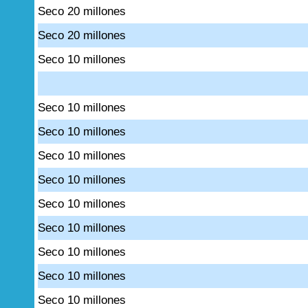
Seco 20 millones
Seco 20 millones
Seco 10 millones
Seco 10 millones
Seco 10 millones
Seco 10 millones
Seco 10 millones
Seco 10 millones
Seco 10 millones
Seco 10 millones
Seco 10 millones
Seco 10 millones