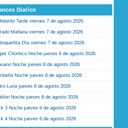
ances Diarios
feterito Tarde viernes 7 de agosto 2026
rado Mañana viernes 7 de agosto 2026
tioqueñita Día viernes 7 de agosto 2026
per Chontico Noche jueves 6 de agosto 2026
nuano Noche jueves 6 de agosto 2026
ribeña Noche jueves 6 de agosto 2026
tro Luna jueves 6 de agosto 2026
tilon Noche jueves 6 de agosto 2026
ck 3 Noche jueves 6 de agosto 2026
ck 4 Noche jueves 6 de agosto 2026