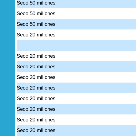
Seco 50 millones
Seco 50 millones
Seco 50 millones
Seco 20 millones
Seco 20 millones
Seco 20 millones
Seco 20 millones
Seco 20 millones
Seco 20 millones
Seco 20 millones
Seco 20 millones
Seco 20 millones