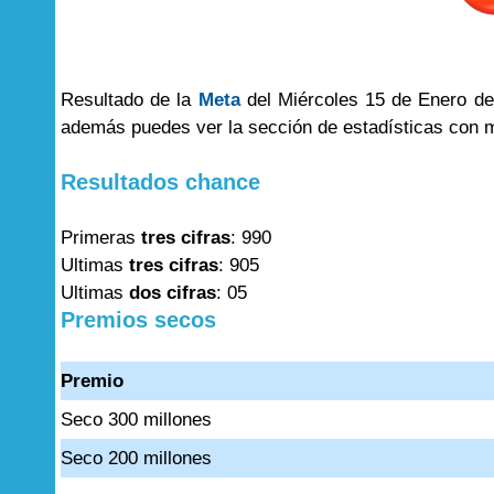
Resultado de la
Meta
del Miércoles 15 de Enero del
además puedes ver la sección de estadísticas con 
Resultados chance
Primeras
tres cifras
: 990
Ultimas
tres cifras
: 905
Ultimas
dos cifras
: 05
Premios secos
Premio
Seco 300 millones
Seco 200 millones