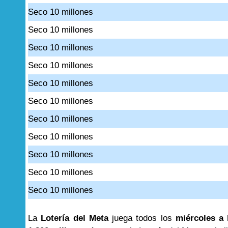
Seco 10 millones
Seco 10 millones
Seco 10 millones
Seco 10 millones
Seco 10 millones
Seco 10 millones
Seco 10 millones
Seco 10 millones
Seco 10 millones
Seco 10 millones
Seco 10 millones
La
Lotería del Meta
juega todos los
miércoles a 