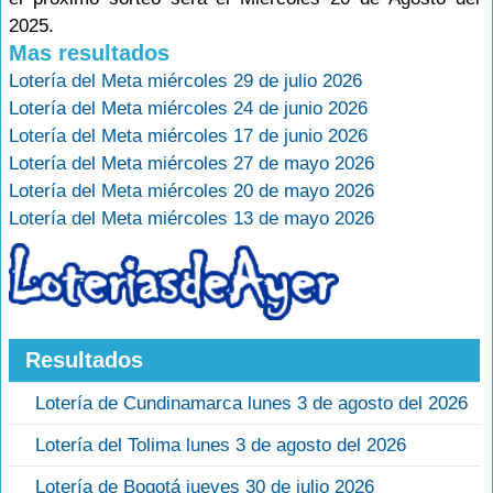
2025.
Mas resultados
Lotería del Meta miércoles 29 de julio 2026
Lotería del Meta miércoles 24 de junio 2026
Lotería del Meta miércoles 17 de junio 2026
Lotería del Meta miércoles 27 de mayo 2026
Lotería del Meta miércoles 20 de mayo 2026
Lotería del Meta miércoles 13 de mayo 2026
Resultados
Lotería de Cundinamarca lunes 3 de agosto del 2026
Lotería del Tolima lunes 3 de agosto del 2026
Lotería de Bogotá jueves 30 de julio 2026