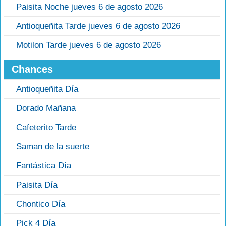
Paisita Noche jueves 6 de agosto 2026
Antioqueñita Tarde jueves 6 de agosto 2026
Motilon Tarde jueves 6 de agosto 2026
Chances
Antioqueñita Día
Dorado Mañana
Cafeterito Tarde
Saman de la suerte
Fantástica Día
Paisita Día
Chontico Día
Pick 4 Día