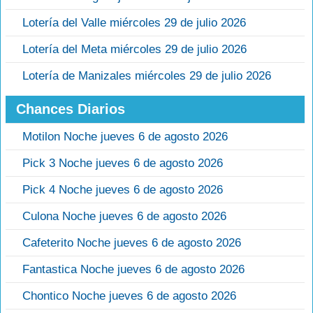
Lotería del Valle miércoles 29 de julio 2026
Lotería del Meta miércoles 29 de julio 2026
Lotería de Manizales miércoles 29 de julio 2026
Chances Diarios
Motilon Noche jueves 6 de agosto 2026
Pick 3 Noche jueves 6 de agosto 2026
Pick 4 Noche jueves 6 de agosto 2026
Culona Noche jueves 6 de agosto 2026
Cafeterito Noche jueves 6 de agosto 2026
Fantastica Noche jueves 6 de agosto 2026
Chontico Noche jueves 6 de agosto 2026