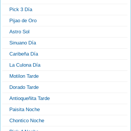
Pick 3 Día
Pijao de Oro
Astro Sol
Sinuano Día
Caribeña Día
La Culona Día
Motilon Tarde
Dorado Tarde
Antioqueñita Tarde
Paisita Noche
Chontico Noche