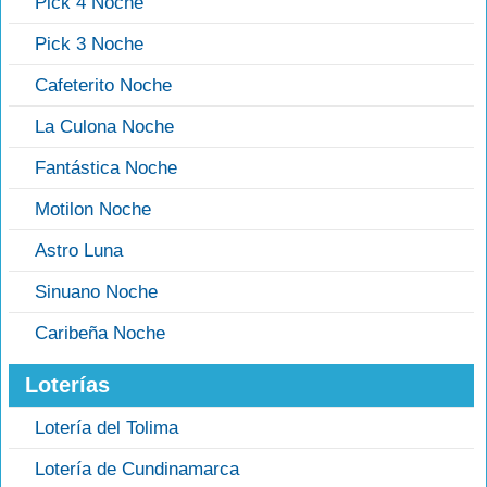
Pick 4 Noche
Pick 3 Noche
Cafeterito Noche
La Culona Noche
Fantástica Noche
Motilon Noche
Astro Luna
Sinuano Noche
Caribeña Noche
Loterías
Lotería del Tolima
Lotería de Cundinamarca