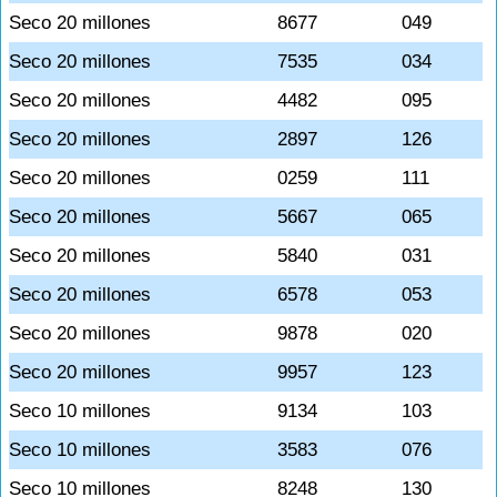
Seco 20 millones
8677
049
Seco 20 millones
7535
034
Seco 20 millones
4482
095
Seco 20 millones
2897
126
Seco 20 millones
0259
111
Seco 20 millones
5667
065
Seco 20 millones
5840
031
Seco 20 millones
6578
053
Seco 20 millones
9878
020
Seco 20 millones
9957
123
Seco 10 millones
9134
103
Seco 10 millones
3583
076
Seco 10 millones
8248
130