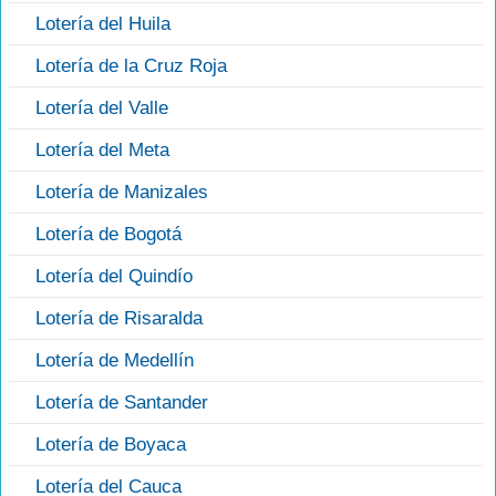
Lotería del Huila
Lotería de la Cruz Roja
Lotería del Valle
Lotería del Meta
Lotería de Manizales
Lotería de Bogotá
Lotería del Quindío
Lotería de Risaralda
Lotería de Medellín
Lotería de Santander
Lotería de Boyaca
Lotería del Cauca