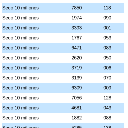
Seco 10 millones
7850
118
Seco 10 millones
1974
090
Seco 10 millones
3393
001
Seco 10 millones
1767
053
Seco 10 millones
6471
083
Seco 10 millones
2620
050
Seco 10 millones
3719
006
Seco 10 millones
3139
070
Seco 10 millones
6309
009
Seco 10 millones
7056
128
Seco 10 millones
4681
043
Seco 10 millones
1882
088
Seco 10 millones
5285
138