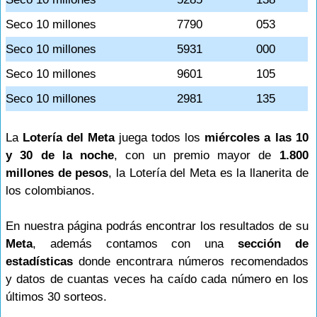
Seco 10 millones
7790
053
Seco 10 millones
5931
000
Seco 10 millones
9601
105
Seco 10 millones
2981
135
La
Lotería del Meta
juega todos los
miércoles a las 10
y 30 de la noche
, con un premio mayor de
1.800
millones de pesos
, la Lotería del Meta es la llanerita de
los colombianos.
En nuestra página podrás encontrar los resultados de su
Meta
, además contamos con una
sección de
estadísticas
donde encontrara números recomendados
y datos de cuantas veces ha caído cada número en los
últimos 30 sorteos.