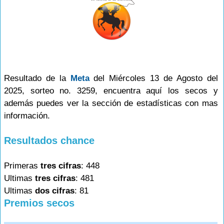
Resultado de la
Meta
del Miércoles 13 de Agosto del
2025, sorteo no. 3259, encuentra aquí los secos y
además puedes ver la sección de estadísticas con mas
información.
Resultados chance
Primeras
tres cifras
: 448
Ultimas
tres cifras
: 481
Ultimas
dos cifras
: 81
Premios secos