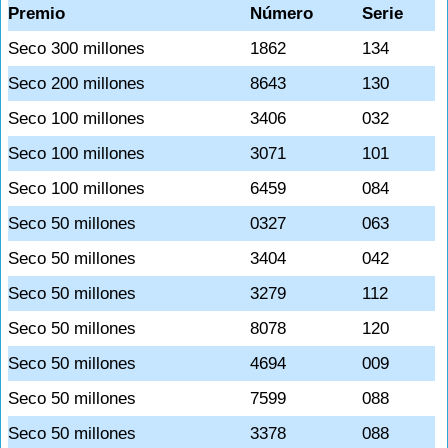
Premio
Número
Serie
Seco 300 millones
1862
134
Seco 200 millones
8643
130
Seco 100 millones
3406
032
Seco 100 millones
3071
101
Seco 100 millones
6459
084
Seco 50 millones
0327
063
Seco 50 millones
3404
042
Seco 50 millones
3279
112
Seco 50 millones
8078
120
Seco 50 millones
4694
009
Seco 50 millones
7599
088
Seco 50 millones
3378
088