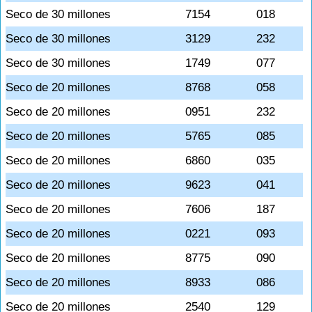
Seco de 30 millones
7154
018
Seco de 30 millones
3129
232
Seco de 30 millones
1749
077
Seco de 20 millones
8768
058
Seco de 20 millones
0951
232
Seco de 20 millones
5765
085
Seco de 20 millones
6860
035
Seco de 20 millones
9623
041
Seco de 20 millones
7606
187
Seco de 20 millones
0221
093
Seco de 20 millones
8775
090
Seco de 20 millones
8933
086
Seco de 20 millones
2540
129