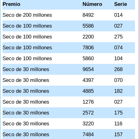
Premio
Número
Serie
Seco de 200 millones
8492
014
Seco de 100 millones
5586
027
Seco de 100 millones
2200
275
Seco de 100 millones
7806
074
Seco de 100 millones
5860
104
Seco de 30 millones
9654
268
Seco de 30 millones
4397
070
Seco de 30 millones
4885
182
Seco de 30 millones
1276
027
Seco de 30 millones
2572
175
Seco de 30 millones
3220
116
Seco de 30 millones
7484
157