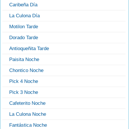
Caribeña Día
La Culona Día
Motilon Tarde
Dorado Tarde
Antioqueñita Tarde
Paisita Noche
Chontico Noche
Pick 4 Noche
Pick 3 Noche
Cafeterito Noche
La Culona Noche
Fantástica Noche