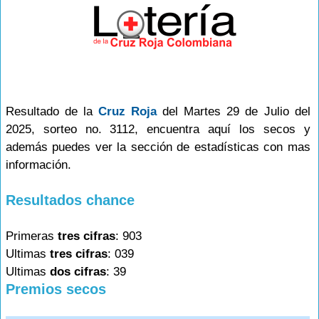
Resultado de la
Cruz Roja
del Martes 29 de Julio del
2025, sorteo no. 3112, encuentra aquí los secos y
además puedes ver la sección de estadísticas con mas
información.
Resultados chance
Primeras
tres cifras
: 903
Ultimas
tres cifras
: 039
Ultimas
dos cifras
: 39
Premios secos