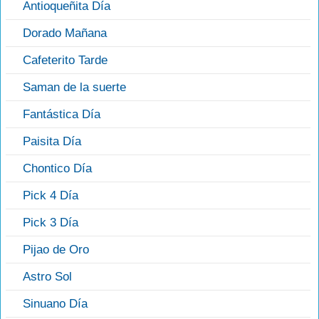
Antioqueñita Día
Dorado Mañana
Cafeterito Tarde
Saman de la suerte
Fantástica Día
Paisita Día
Chontico Día
Pick 4 Día
Pick 3 Día
Pijao de Oro
Astro Sol
Sinuano Día