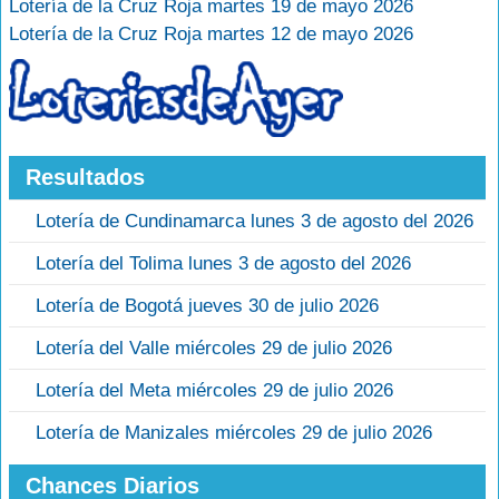
Lotería de la Cruz Roja martes 19 de mayo 2026
Lotería de la Cruz Roja martes 12 de mayo 2026
Resultados
Lotería de Cundinamarca lunes 3 de agosto del 2026
Lotería del Tolima lunes 3 de agosto del 2026
Lotería de Bogotá jueves 30 de julio 2026
Lotería del Valle miércoles 29 de julio 2026
Lotería del Meta miércoles 29 de julio 2026
Lotería de Manizales miércoles 29 de julio 2026
Chances Diarios