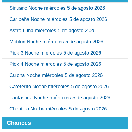
Sinuano Noche miércoles 5 de agosto 2026
Caribeña Noche miércoles 5 de agosto 2026
Astro Luna miércoles 5 de agosto 2026
Motilon Noche miércoles 5 de agosto 2026
Pick 3 Noche miércoles 5 de agosto 2026
Pick 4 Noche miércoles 5 de agosto 2026
Culona Noche miércoles 5 de agosto 2026
Cafeterito Noche miércoles 5 de agosto 2026
Fantastica Noche miércoles 5 de agosto 2026
Chontico Noche miércoles 5 de agosto 2026
Chances