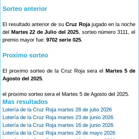
Sorteo anterior
El resultado anterior de su
Cruz Roja
jugado en la noche
del
Martes 22 de Julio del 2025
, sorteo número 3111, el
premio mayor fue:
9702 serie 025
.
Proximo sorteo
El proximo sorteo de la Cruz Roja sera el
Martes 5 de
Agosto del 2025
.
el proximo sorteo sera el Martes 5 de Agosto del 2025.
Mas resultados
Lotería de la Cruz Roja martes 28 de julio 2026
Lotería de la Cruz Roja martes 23 de junio 2026
Lotería de la Cruz Roja martes 16 de junio 2026
Lotería de la Cruz Roja martes 26 de mayo 2026