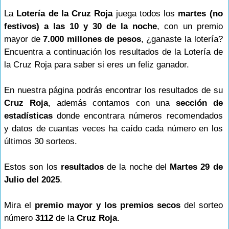
La
Lotería de la Cruz Roja
juega todos los
martes (no
festivos) a las 10 y 30 de la noche
, con un premio
mayor de
7.000 millones de pesos
, ¿ganaste la lotería?
Encuentra a continuación los resultados de la Lotería de
la Cruz Roja para saber si eres un feliz ganador.
En nuestra página podrás encontrar los resultados de su
Cruz Roja
, además contamos con una
sección de
estadísticas
donde encontrara números recomendados
y datos de cuantas veces ha caído cada número en los
últimos 30 sorteos.
Estos son los
resultados
de la noche del
Martes 29 de
Julio del 2025
.
Mira el
premio mayor y los premios secos
del sorteo
número
3112
de la
Cruz Roja
.