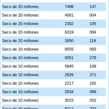
Seco de 20 millones
7498
147
Seco de 20 millones
4001
004
Seco de 20 millones
2302
105
Seco de 20 millones
6319
094
Seco de 20 millones
2650
119
Seco de 10 millones
8555
093
Seco de 10 millones
0051
278
Seco de 10 millones
5845
109
Seco de 10 millones
2826
271
Seco de 10 millones
2217
182
Seco de 10 millones
0534
099
Seco de 10 millones
3015
202
Seco de 10 millones
8112
232