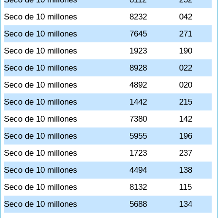
Seco de 10 millones
8232
042
Seco de 10 millones
7645
271
Seco de 10 millones
1923
190
Seco de 10 millones
8928
022
Seco de 10 millones
4892
020
Seco de 10 millones
1442
215
Seco de 10 millones
7380
142
Seco de 10 millones
5955
196
Seco de 10 millones
1723
237
Seco de 10 millones
4494
138
Seco de 10 millones
8132
115
Seco de 10 millones
5688
134