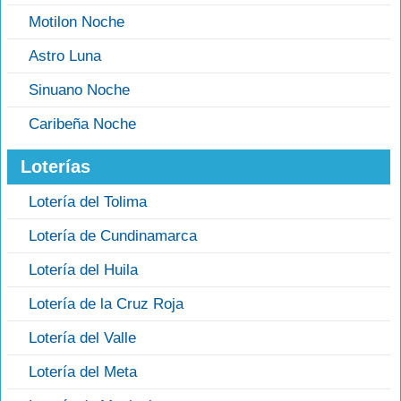
Motilon Noche
Astro Luna
Sinuano Noche
Caribeña Noche
Loterías
Lotería del Tolima
Lotería de Cundinamarca
Lotería del Huila
Lotería de la Cruz Roja
Lotería del Valle
Lotería del Meta