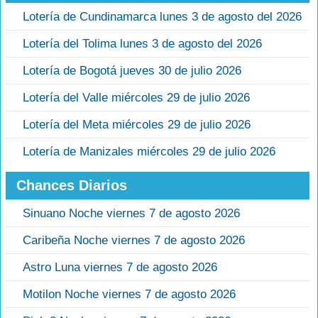
Lotería de Cundinamarca lunes 3 de agosto del 2026
Lotería del Tolima lunes 3 de agosto del 2026
Lotería de Bogotá jueves 30 de julio 2026
Lotería del Valle miércoles 29 de julio 2026
Lotería del Meta miércoles 29 de julio 2026
Lotería de Manizales miércoles 29 de julio 2026
Chances Diarios
Sinuano Noche viernes 7 de agosto 2026
Caribeña Noche viernes 7 de agosto 2026
Astro Luna viernes 7 de agosto 2026
Motilon Noche viernes 7 de agosto 2026