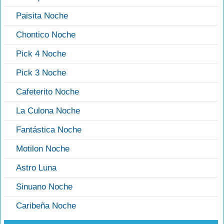
Paisita Noche
Chontico Noche
Pick 4 Noche
Pick 3 Noche
Cafeterito Noche
La Culona Noche
Fantástica Noche
Motilon Noche
Astro Luna
Sinuano Noche
Caribeña Noche