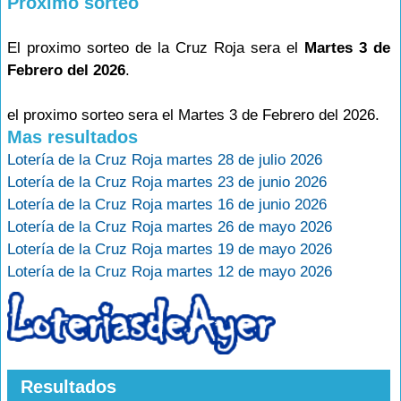
Proximo sorteo
El proximo sorteo de la Cruz Roja sera el
Martes 3 de
Febrero del 2026
.
el proximo sorteo sera el Martes 3 de Febrero del 2026.
Mas resultados
Lotería de la Cruz Roja martes 28 de julio 2026
Lotería de la Cruz Roja martes 23 de junio 2026
Lotería de la Cruz Roja martes 16 de junio 2026
Lotería de la Cruz Roja martes 26 de mayo 2026
Lotería de la Cruz Roja martes 19 de mayo 2026
Lotería de la Cruz Roja martes 12 de mayo 2026
Resultados