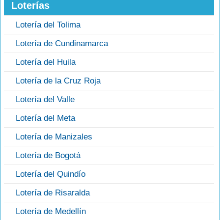
Loterías
Lotería del Tolima
Lotería de Cundinamarca
Lotería del Huila
Lotería de la Cruz Roja
Lotería del Valle
Lotería del Meta
Lotería de Manizales
Lotería de Bogotá
Lotería del Quindío
Lotería de Risaralda
Lotería de Medellín