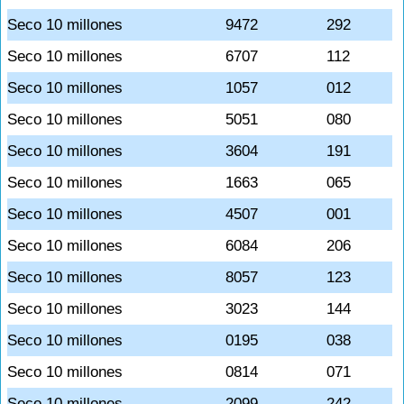
Seco 10 millones
9472
292
Seco 10 millones
6707
112
Seco 10 millones
1057
012
Seco 10 millones
5051
080
Seco 10 millones
3604
191
Seco 10 millones
1663
065
Seco 10 millones
4507
001
Seco 10 millones
6084
206
Seco 10 millones
8057
123
Seco 10 millones
3023
144
Seco 10 millones
0195
038
Seco 10 millones
0814
071
Seco 10 millones
2099
242