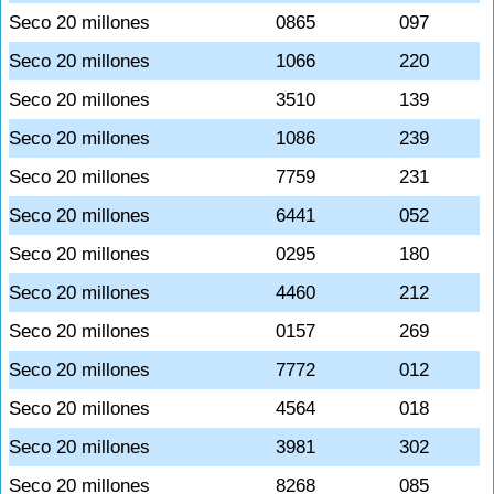
Seco 20 millones
0865
097
Seco 20 millones
1066
220
Seco 20 millones
3510
139
Seco 20 millones
1086
239
Seco 20 millones
7759
231
Seco 20 millones
6441
052
Seco 20 millones
0295
180
Seco 20 millones
4460
212
Seco 20 millones
0157
269
Seco 20 millones
7772
012
Seco 20 millones
4564
018
Seco 20 millones
3981
302
Seco 20 millones
8268
085