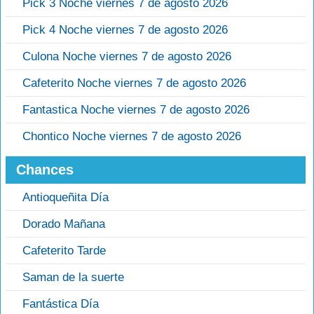
Pick 3 Noche viernes 7 de agosto 2026
Pick 4 Noche viernes 7 de agosto 2026
Culona Noche viernes 7 de agosto 2026
Cafeterito Noche viernes 7 de agosto 2026
Fantastica Noche viernes 7 de agosto 2026
Chontico Noche viernes 7 de agosto 2026
Chances
Antioqueñita Día
Dorado Mañana
Cafeterito Tarde
Saman de la suerte
Fantástica Día