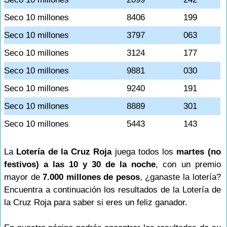
Seco 10 millones
8406
199
Seco 10 millones
3797
063
Seco 10 millones
3124
177
Seco 10 millones
9881
030
Seco 10 millones
9240
191
Seco 10 millones
8889
301
Seco 10 millones
5443
143
La
Lotería de la Cruz Roja
juega todos los
martes (no
festivos) a las 10 y 30 de la noche
, con un premio
mayor de
7.000 millones de pesos
, ¿ganaste la lotería?
Encuentra a continuación los resultados de la Lotería de
la Cruz Roja para saber si eres un feliz ganador.