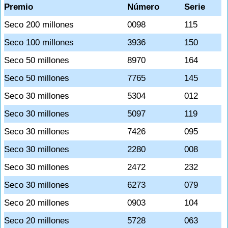
Premio
Número
Serie
Seco 200 millones
0098
115
Seco 100 millones
3936
150
Seco 50 millones
8970
164
Seco 50 millones
7765
145
Seco 30 millones
5304
012
Seco 30 millones
5097
119
Seco 30 millones
7426
095
Seco 30 millones
2280
008
Seco 30 millones
2472
232
Seco 30 millones
6273
079
Seco 20 millones
0903
104
Seco 20 millones
5728
063