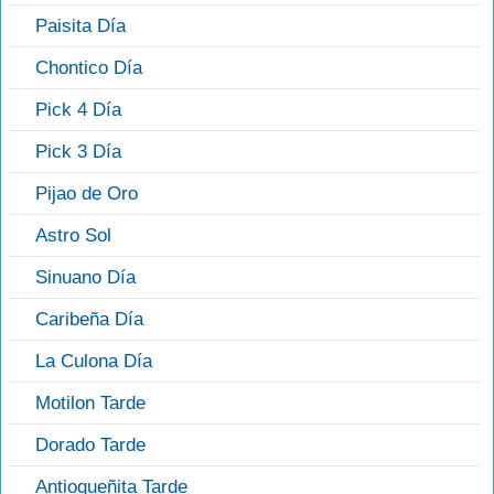
Paisita Día
Chontico Día
Pick 4 Día
Pick 3 Día
Pijao de Oro
Astro Sol
Sinuano Día
Caribeña Día
La Culona Día
Motilon Tarde
Dorado Tarde
Antioqueñita Tarde