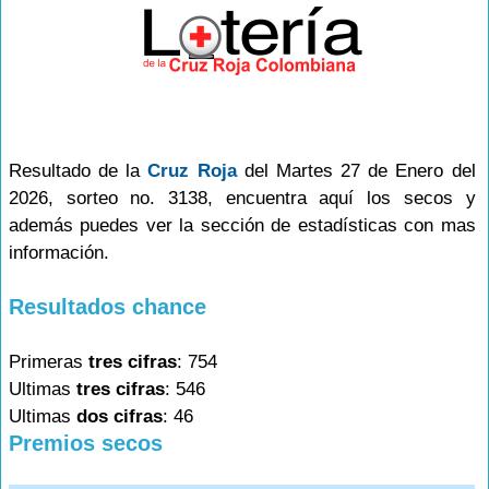
Resultado de la
Cruz Roja
del Martes 27 de Enero del
2026, sorteo no. 3138, encuentra aquí los secos y
además puedes ver la sección de estadísticas con mas
información.
Resultados chance
Primeras
tres cifras
: 754
Ultimas
tres cifras
: 546
Ultimas
dos cifras
: 46
Premios secos