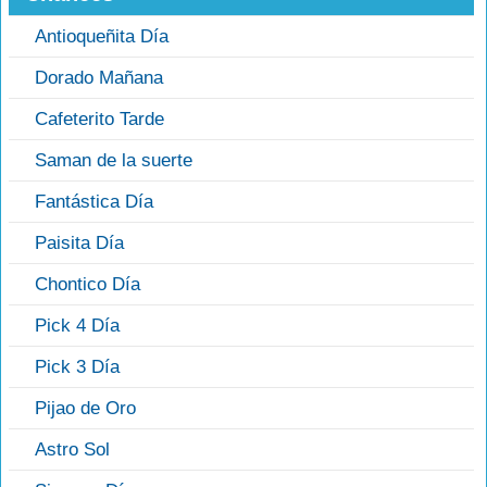
Antioqueñita Día
Dorado Mañana
Cafeterito Tarde
Saman de la suerte
Fantástica Día
Paisita Día
Chontico Día
Pick 4 Día
Pick 3 Día
Pijao de Oro
Astro Sol