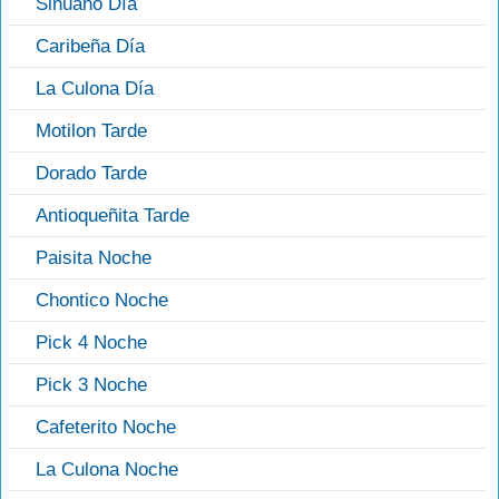
Sinuano Día
Caribeña Día
La Culona Día
Motilon Tarde
Dorado Tarde
Antioqueñita Tarde
Paisita Noche
Chontico Noche
Pick 4 Noche
Pick 3 Noche
Cafeterito Noche
La Culona Noche