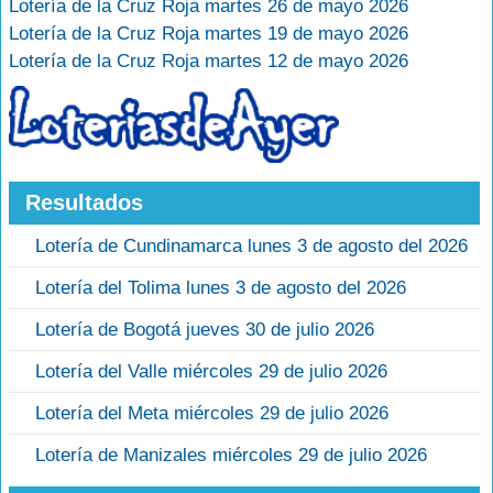
Lotería de la Cruz Roja martes 26 de mayo 2026
Lotería de la Cruz Roja martes 19 de mayo 2026
Lotería de la Cruz Roja martes 12 de mayo 2026
Resultados
Lotería de Cundinamarca lunes 3 de agosto del 2026
Lotería del Tolima lunes 3 de agosto del 2026
Lotería de Bogotá jueves 30 de julio 2026
Lotería del Valle miércoles 29 de julio 2026
Lotería del Meta miércoles 29 de julio 2026
Lotería de Manizales miércoles 29 de julio 2026