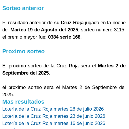
Sorteo anterior
El resultado anterior de su
Cruz Roja
jugado en la noche
del
Martes 19 de Agosto del 2025
, sorteo número 3115,
el premio mayor fue:
0384 serie 168
.
Proximo sorteo
El proximo sorteo de la Cruz Roja sera el
Martes 2 de
Septiembre del 2025
.
el proximo sorteo sera el Martes 2 de Septiembre del
2025.
Mas resultados
Lotería de la Cruz Roja martes 28 de julio 2026
Lotería de la Cruz Roja martes 23 de junio 2026
Lotería de la Cruz Roja martes 16 de junio 2026