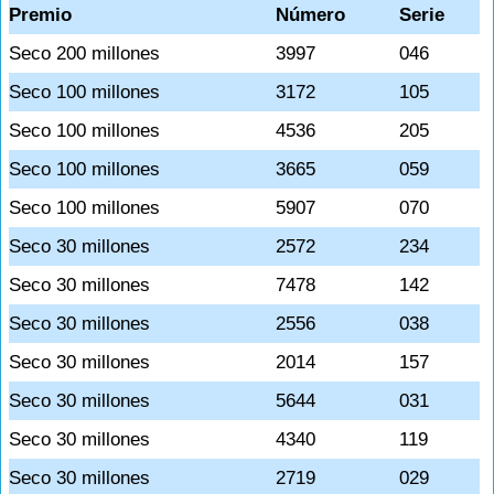
Premio
Número
Serie
Seco 200 millones
3997
046
Seco 100 millones
3172
105
Seco 100 millones
4536
205
Seco 100 millones
3665
059
Seco 100 millones
5907
070
Seco 30 millones
2572
234
Seco 30 millones
7478
142
Seco 30 millones
2556
038
Seco 30 millones
2014
157
Seco 30 millones
5644
031
Seco 30 millones
4340
119
Seco 30 millones
2719
029