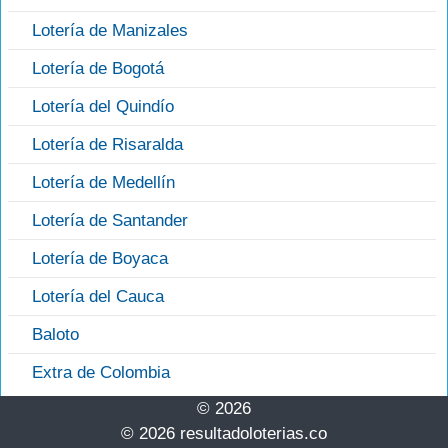
Lotería de Manizales
Lotería de Bogotá
Lotería del Quindío
Lotería de Risaralda
Lotería de Medellín
Lotería de Santander
Lotería de Boyaca
Lotería del Cauca
Baloto
Extra de Colombia
© 2026
© 2026 resultadoloterias.co