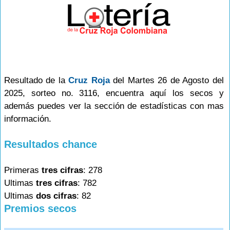
Resultado de la
Cruz Roja
del Martes 26 de Agosto del
2025, sorteo no. 3116, encuentra aquí los secos y
además puedes ver la sección de estadísticas con mas
información.
Resultados chance
Primeras
tres cifras
: 278
Ultimas
tres cifras
: 782
Ultimas
dos cifras
: 82
Premios secos