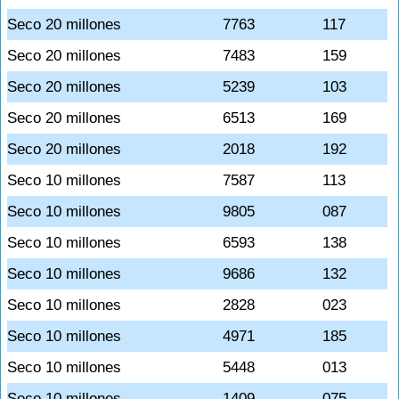
Seco 20 millones
7763
117
Seco 20 millones
7483
159
Seco 20 millones
5239
103
Seco 20 millones
6513
169
Seco 20 millones
2018
192
Seco 10 millones
7587
113
Seco 10 millones
9805
087
Seco 10 millones
6593
138
Seco 10 millones
9686
132
Seco 10 millones
2828
023
Seco 10 millones
4971
185
Seco 10 millones
5448
013
Seco 10 millones
1409
075