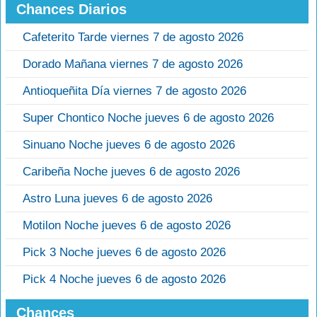
Chances Diarios
Cafeterito Tarde viernes 7 de agosto 2026
Dorado Mañana viernes 7 de agosto 2026
Antioqueñita Día viernes 7 de agosto 2026
Super Chontico Noche jueves 6 de agosto 2026
Sinuano Noche jueves 6 de agosto 2026
Caribeña Noche jueves 6 de agosto 2026
Astro Luna jueves 6 de agosto 2026
Motilon Noche jueves 6 de agosto 2026
Pick 3 Noche jueves 6 de agosto 2026
Pick 4 Noche jueves 6 de agosto 2026
Chances