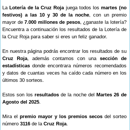
La
Lotería de la Cruz Roja
juega todos los
martes (no
festivos) a las 10 y 30 de la noche
, con un premio
mayor de
7.000 millones de pesos
, ¿ganaste la lotería?
Encuentra a continuación los resultados de la Lotería de
la Cruz Roja para saber si eres un feliz ganador.
En nuestra página podrás encontrar los resultados de su
Cruz Roja
, además contamos con una
sección de
estadísticas
donde encontrara números recomendados
y datos de cuantas veces ha caído cada número en los
últimos 30 sorteos.
Estos son los
resultados
de la noche del
Martes 26 de
Agosto del 2025
.
Mira el
premio mayor y los premios secos
del sorteo
número
3116
de la
Cruz Roja
.