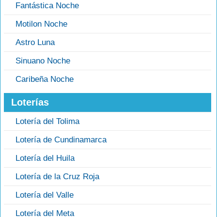
Fantástica Noche
Motilon Noche
Astro Luna
Sinuano Noche
Caribeña Noche
Loterías
Lotería del Tolima
Lotería de Cundinamarca
Lotería del Huila
Lotería de la Cruz Roja
Lotería del Valle
Lotería del Meta