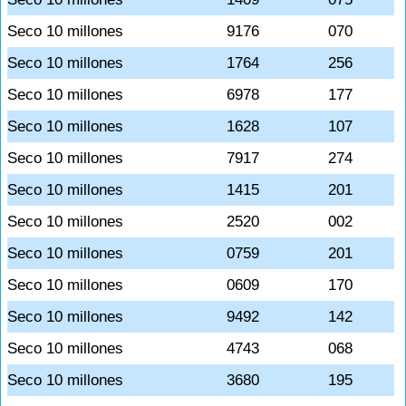
Seco 10 millones
9176
070
Seco 10 millones
1764
256
Seco 10 millones
6978
177
Seco 10 millones
1628
107
Seco 10 millones
7917
274
Seco 10 millones
1415
201
Seco 10 millones
2520
002
Seco 10 millones
0759
201
Seco 10 millones
0609
170
Seco 10 millones
9492
142
Seco 10 millones
4743
068
Seco 10 millones
3680
195