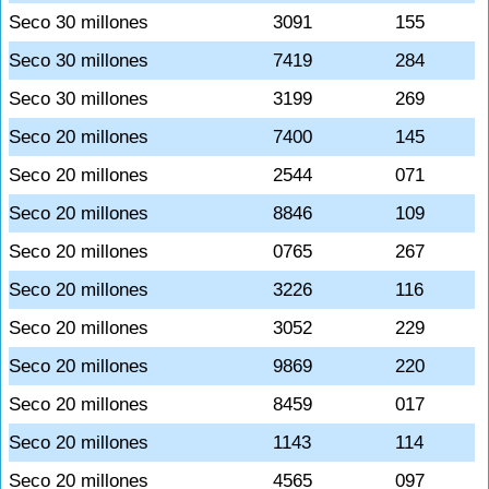
Seco 30 millones
3091
155
Seco 30 millones
7419
284
Seco 30 millones
3199
269
Seco 20 millones
7400
145
Seco 20 millones
2544
071
Seco 20 millones
8846
109
Seco 20 millones
0765
267
Seco 20 millones
3226
116
Seco 20 millones
3052
229
Seco 20 millones
9869
220
Seco 20 millones
8459
017
Seco 20 millones
1143
114
Seco 20 millones
4565
097