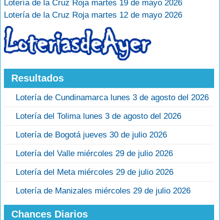
Lotería de la Cruz Roja martes 19 de mayo 2026
Lotería de la Cruz Roja martes 12 de mayo 2026
Resultados
Lotería de Cundinamarca lunes 3 de agosto del 2026
Lotería del Tolima lunes 3 de agosto del 2026
Lotería de Bogotá jueves 30 de julio 2026
Lotería del Valle miércoles 29 de julio 2026
Lotería del Meta miércoles 29 de julio 2026
Lotería de Manizales miércoles 29 de julio 2026
Chances Diarios