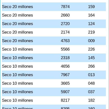
Seco 20 millones
7874
159
Seco 20 millones
2660
164
Seco 20 millones
2720
124
Seco 20 millones
2174
219
Seco 20 millones
4763
009
Seco 10 millones
5566
226
Seco 10 millones
2318
145
Seco 10 millones
4656
266
Seco 10 millones
7967
013
Seco 10 millones
3665
048
Seco 10 millones
5907
037
Seco 10 millones
8217
182
Seco 10 millones
8295
160