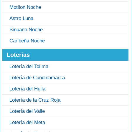
Motilon Noche
Astro Luna
Sinuano Noche
Caribeña Noche
Loterías
Lotería del Tolima
Lotería de Cundinamarca
Lotería del Huila
Lotería de la Cruz Roja
Lotería del Valle
Lotería del Meta