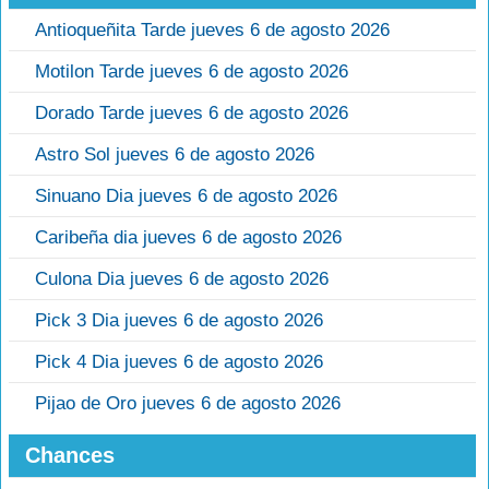
Antioqueñita Tarde jueves 6 de agosto 2026
Motilon Tarde jueves 6 de agosto 2026
Dorado Tarde jueves 6 de agosto 2026
Astro Sol jueves 6 de agosto 2026
Sinuano Dia jueves 6 de agosto 2026
Caribeña dia jueves 6 de agosto 2026
Culona Dia jueves 6 de agosto 2026
Pick 3 Dia jueves 6 de agosto 2026
Pick 4 Dia jueves 6 de agosto 2026
Pijao de Oro jueves 6 de agosto 2026
Chances