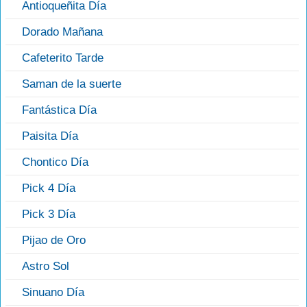
Antioqueñita Día
Dorado Mañana
Cafeterito Tarde
Saman de la suerte
Fantástica Día
Paisita Día
Chontico Día
Pick 4 Día
Pick 3 Día
Pijao de Oro
Astro Sol
Sinuano Día