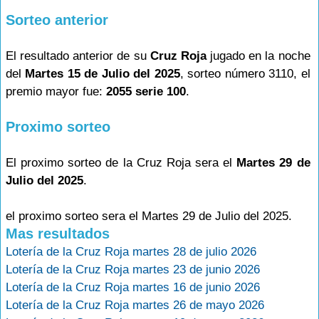
Sorteo anterior
El resultado anterior de su
Cruz Roja
jugado en la noche
del
Martes 15 de Julio del 2025
, sorteo número 3110, el
premio mayor fue:
2055 serie 100
.
Proximo sorteo
El proximo sorteo de la Cruz Roja sera el
Martes 29 de
Julio del 2025
.
el proximo sorteo sera el Martes 29 de Julio del 2025.
Mas resultados
Lotería de la Cruz Roja martes 28 de julio 2026
Lotería de la Cruz Roja martes 23 de junio 2026
Lotería de la Cruz Roja martes 16 de junio 2026
Lotería de la Cruz Roja martes 26 de mayo 2026