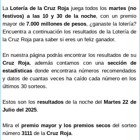
La
Lotería de la Cruz Roja
juega todos los
martes (no
festivos) a las 10 y 30 de la noche
, con un premio
mayor de
7.000 millones de pesos
, ¿ganaste la lotería?
Encuentra a continuación los resultados de la Lotería de
la Cruz Roja para saber si eres un feliz ganador.
En nuestra página podrás encontrar los resultados de su
Cruz Roja
, además contamos con una
sección de
estadísticas
donde encontrara números recomendados
y datos de cuantas veces ha caído cada número en los
últimos 30 sorteos.
Estos son los
resultados
de la noche del
Martes 22 de
Julio del 2025
.
Mira el
premio mayor y los premios secos
del sorteo
número
3111
de la
Cruz Roja
.