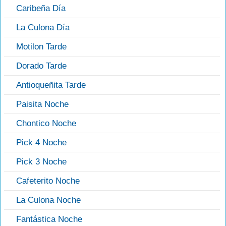
Caribeña Día
La Culona Día
Motilon Tarde
Dorado Tarde
Antioqueñita Tarde
Paisita Noche
Chontico Noche
Pick 4 Noche
Pick 3 Noche
Cafeterito Noche
La Culona Noche
Fantástica Noche