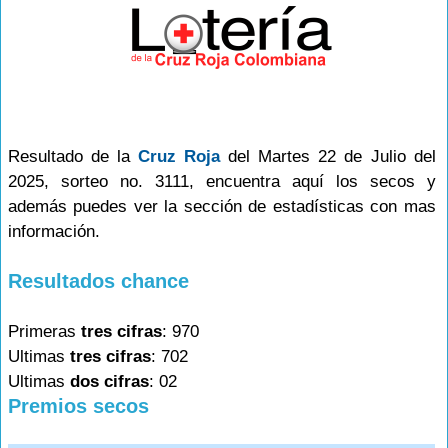
Resultado de la
Cruz Roja
del Martes 22 de Julio del
2025, sorteo no. 3111, encuentra aquí los secos y
además puedes ver la sección de estadísticas con mas
información.
Resultados chance
Primeras
tres cifras
: 970
Ultimas
tres cifras
: 702
Ultimas
dos cifras
: 02
Premios secos