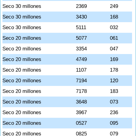
Seco 30 millones
2369
249
Seco 30 millones
3430
168
Seco 30 millones
5111
032
Seco 20 millones
5077
061
Seco 20 millones
3354
047
Seco 20 millones
4749
169
Seco 20 millones
1107
178
Seco 20 millones
7194
120
Seco 20 millones
7178
183
Seco 20 millones
3648
073
Seco 20 millones
3967
236
Seco 20 millones
0527
095
Seco 20 millones
0825
079