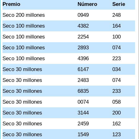
Premio
Número
Serie
Seco 200 millones
0949
248
Seco 100 millones
4382
164
Seco 100 millones
2254
100
Seco 100 millones
2893
074
Seco 100 millones
4396
223
Seco 30 millones
6147
034
Seco 30 millones
2483
074
Seco 30 millones
6835
233
Seco 30 millones
0074
058
Seco 30 millones
3144
200
Seco 30 millones
2459
162
Seco 30 millones
1549
123