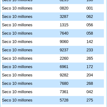
Seco 10 millones
0820
001
Seco 10 millones
3287
062
Seco 10 millones
1315
056
Seco 10 millones
7640
058
Seco 10 millones
9060
142
Seco 10 millones
9237
233
Seco 10 millones
2260
265
Seco 10 millones
6961
172
Seco 10 millones
9282
204
Seco 10 millones
7680
268
Seco 10 millones
7361
042
Seco 10 millones
5728
275