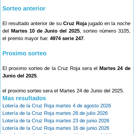
Sorteo anterior
El resultado anterior de su
Cruz Roja
jugado en la noche
del
Martes 10 de Junio del 2025
, sorteo número 3105,
el premio mayor fue:
4974 serie 247
.
Proximo sorteo
El proximo sorteo de la Cruz Roja sera el
Martes 24 de
Junio del 2025
.
el proximo sorteo sera el Martes 24 de Junio del 2025.
Mas resultados
Lotería de la Cruz Roja martes 4 de agosto 2026
Lotería de la Cruz Roja martes 28 de julio 2026
Lotería de la Cruz Roja martes 23 de junio 2026
Lotería de la Cruz Roja martes 16 de junio 2026