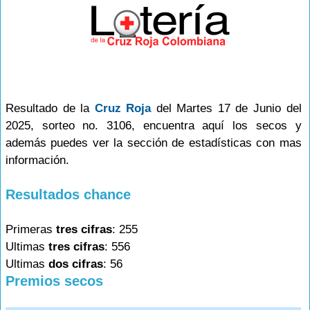
Resultado de la
Cruz Roja
del Martes 17 de Junio del
2025, sorteo no. 3106, encuentra aquí los secos y
además puedes ver la sección de estadísticas con mas
información.
Resultados chance
Primeras
tres cifras
: 255
Ultimas
tres cifras
: 556
Ultimas
dos cifras
: 56
Premios secos