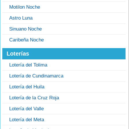
Motilon Noche
Astro Luna
Sinuano Noche
Caribeña Noche
Loterías
Lotería del Tolima
Lotería de Cundinamarca
Lotería del Huila
Lotería de la Cruz Roja
Lotería del Valle
Lotería del Meta