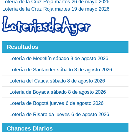
Lotería de la Cruz Roja martes 26 de mayo 2026
Lotería de la Cruz Roja martes 19 de mayo 2026
Resultados
Lotería de Medellín sábado 8 de agosto 2026
Lotería de Santander sábado 8 de agosto 2026
Lotería del Cauca sábado 8 de agosto 2026
Loteria de Boyaca sábado 8 de agosto 2026
Lotería de Bogotá jueves 6 de agosto 2026
Lotería de Risaralda jueves 6 de agosto 2026
Chances Diarios