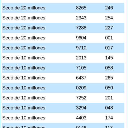
Seco de 20 millones
8265
246
Seco de 20 millones
2343
254
Seco de 20 millones
7288
227
Seco de 20 millones
9604
001
Seco de 20 millones
9710
017
Seco de 10 millones
2013
145
Seco de 10 millones
7105
058
Seco de 10 millones
6437
265
Seco de 10 millones
0209
050
Seco de 10 millones
7252
201
Seco de 10 millones
3294
048
Seco de 10 millones
4403
174
Seco de 10 millones
0146
117