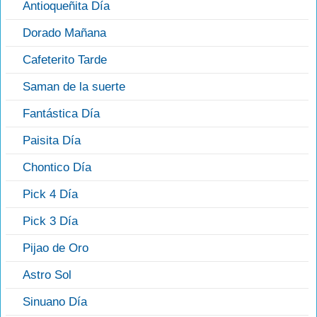
Antioqueñita Día
Dorado Mañana
Cafeterito Tarde
Saman de la suerte
Fantástica Día
Paisita Día
Chontico Día
Pick 4 Día
Pick 3 Día
Pijao de Oro
Astro Sol
Sinuano Día