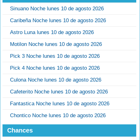
Sinuano Noche lunes 10 de agosto 2026
Caribeña Noche lunes 10 de agosto 2026
Astro Luna lunes 10 de agosto 2026
Motilon Noche lunes 10 de agosto 2026
Pick 3 Noche lunes 10 de agosto 2026
Pick 4 Noche lunes 10 de agosto 2026
Culona Noche lunes 10 de agosto 2026
Cafeterito Noche lunes 10 de agosto 2026
Fantastica Noche lunes 10 de agosto 2026
Chontico Noche lunes 10 de agosto 2026
Chances