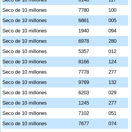
Seco de 10 millones
7780
100
Seco de 10 millones
6861
005
Seco de 10 millones
1940
094
Seco de 10 millones
6978
280
Seco de 10 millones
5357
012
Seco de 10 millones
8166
124
Seco de 10 millones
7778
277
Seco de 10 millones
9769
132
Seco de 10 millones
6203
029
Seco de 10 millones
1245
277
Seco de 10 millones
7102
051
Seco de 10 millones
7677
074