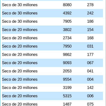
Seco de 30 millones
8080
278
Seco de 30 millones
4392
242
Seco de 30 millones
7905
186
Seco de 20 millones
3802
154
Seco de 20 millones
2734
168
Seco de 20 millones
7950
031
Seco de 20 millones
9862
177
Seco de 20 millones
9093
067
Seco de 20 millones
2053
041
Seco de 20 millones
9554
004
Seco de 20 millones
3199
142
Seco de 20 millones
5315
006
Seco de 20 millones
1487
075