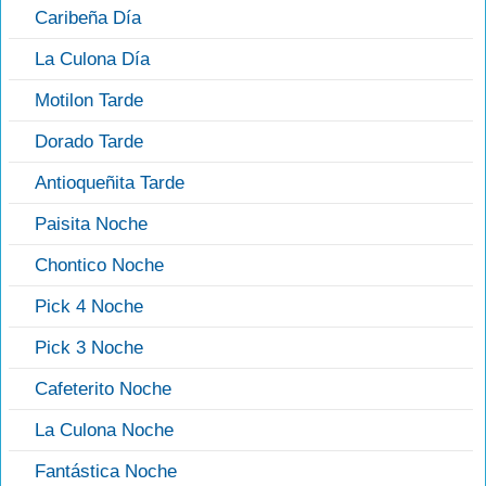
Caribeña Día
La Culona Día
Motilon Tarde
Dorado Tarde
Antioqueñita Tarde
Paisita Noche
Chontico Noche
Pick 4 Noche
Pick 3 Noche
Cafeterito Noche
La Culona Noche
Fantástica Noche