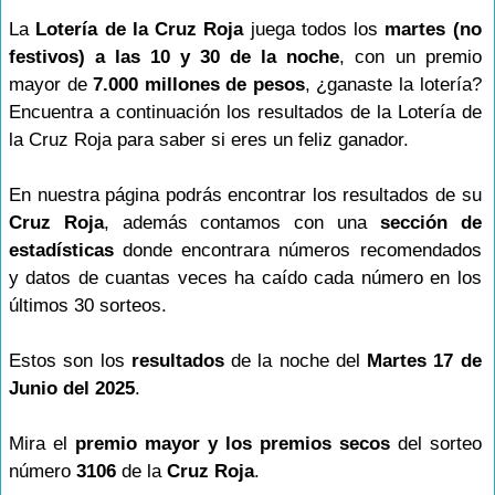
La
Lotería de la Cruz Roja
juega todos los
martes (no
festivos) a las 10 y 30 de la noche
, con un premio
mayor de
7.000 millones de pesos
, ¿ganaste la lotería?
Encuentra a continuación los resultados de la Lotería de
la Cruz Roja para saber si eres un feliz ganador.
En nuestra página podrás encontrar los resultados de su
Cruz Roja
, además contamos con una
sección de
estadísticas
donde encontrara números recomendados
y datos de cuantas veces ha caído cada número en los
últimos 30 sorteos.
Estos son los
resultados
de la noche del
Martes 17 de
Junio del 2025
.
Mira el
premio mayor y los premios secos
del sorteo
número
3106
de la
Cruz Roja
.