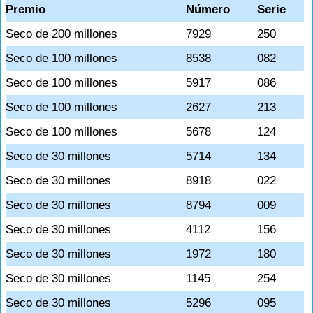
Premio
Número
Serie
Seco de 200 millones
7929
250
Seco de 100 millones
8538
082
Seco de 100 millones
5917
086
Seco de 100 millones
2627
213
Seco de 100 millones
5678
124
Seco de 30 millones
5714
134
Seco de 30 millones
8918
022
Seco de 30 millones
8794
009
Seco de 30 millones
4112
156
Seco de 30 millones
1972
180
Seco de 30 millones
1145
254
Seco de 30 millones
5296
095