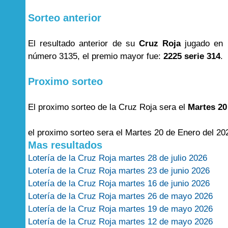
Sorteo anterior
El resultado anterior de su
Cruz Roja
jugado en 
número 3135, el premio mayor fue:
2225 serie 314
.
Proximo sorteo
El proximo sorteo de la Cruz Roja sera el
Martes 20
el proximo sorteo sera el Martes 20 de Enero del 20
Mas resultados
Lotería de la Cruz Roja martes 28 de julio 2026
Lotería de la Cruz Roja martes 23 de junio 2026
Lotería de la Cruz Roja martes 16 de junio 2026
Lotería de la Cruz Roja martes 26 de mayo 2026
Lotería de la Cruz Roja martes 19 de mayo 2026
Lotería de la Cruz Roja martes 12 de mayo 2026