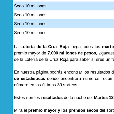
Seco 10 millones
Seco 10 millones
Seco 10 millones
Seco 10 millones
La
Lotería de la Cruz Roja
juega todos los
marte
premio mayor de
7.000 millones de pesos
, ¿ganast
de la Lotería de la Cruz Roja para saber si eres un f
En nuestra página podrás encontrar los resultados 
de estadísticas
donde encontrara números recome
número en los últimos 30 sorteos.
Estos son los
resultados
de la noche del
Martes 13
Mira el
premio mayor y los premios secos
del sor