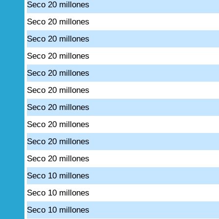
Seco 20 millones
Seco 20 millones
Seco 20 millones
Seco 20 millones
Seco 20 millones
Seco 20 millones
Seco 20 millones
Seco 20 millones
Seco 20 millones
Seco 20 millones
Seco 10 millones
Seco 10 millones
Seco 10 millones