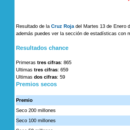
Resultado de la
Cruz Roja
del Martes 13 de Enero de
además puedes ver la sección de estadísticas con 
Resultados chance
Primeras
tres cifras
: 865
Ultimas
tres cifras
: 659
Ultimas
dos cifras
: 59
Premios secos
Premio
Seco 200 millones
Seco 100 millones