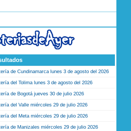
sultados
tería de Cundinamarca lunes 3 de agosto del 2026
tería del Tolima lunes 3 de agosto del 2026
tería de Bogotá jueves 30 de julio 2026
tería del Valle miércoles 29 de julio 2026
tería del Meta miércoles 29 de julio 2026
tería de Manizales miércoles 29 de julio 2026