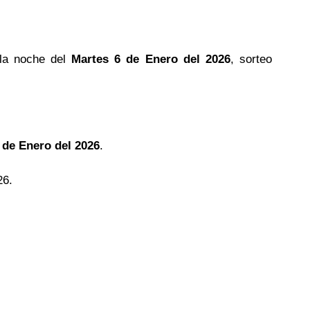
la noche del
Martes 6 de Enero del 2026
, sorteo
 de Enero del 2026
.
26.