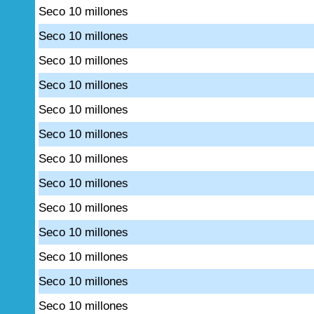
Seco 10 millones
Seco 10 millones
Seco 10 millones
Seco 10 millones
Seco 10 millones
Seco 10 millones
Seco 10 millones
Seco 10 millones
Seco 10 millones
Seco 10 millones
Seco 10 millones
Seco 10 millones
Seco 10 millones