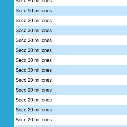
Seco 50 millones
Seco 50 millones
Seco 30 millones
Seco 30 millones
Seco 30 millones
Seco 30 millones
Seco 30 millones
Seco 30 millones
Seco 20 millones
Seco 20 millones
Seco 20 millones
Seco 20 millones
Seco 20 millones