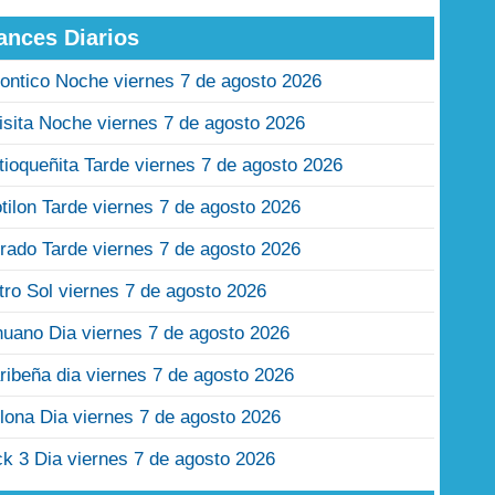
ances Diarios
ontico Noche viernes 7 de agosto 2026
isita Noche viernes 7 de agosto 2026
tioqueñita Tarde viernes 7 de agosto 2026
tilon Tarde viernes 7 de agosto 2026
rado Tarde viernes 7 de agosto 2026
tro Sol viernes 7 de agosto 2026
nuano Dia viernes 7 de agosto 2026
ribeña dia viernes 7 de agosto 2026
lona Dia viernes 7 de agosto 2026
ck 3 Dia viernes 7 de agosto 2026