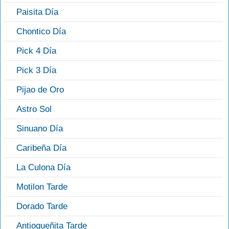
Paisita Día
Chontico Día
Pick 4 Día
Pick 3 Día
Pijao de Oro
Astro Sol
Sinuano Día
Caribeña Día
La Culona Día
Motilon Tarde
Dorado Tarde
Antioqueñita Tarde