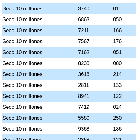
Seco 10 millones
3740
011
Seco 10 millones
6863
050
Seco 10 millones
7211
166
Seco 10 millones
7567
176
Seco 10 millones
7162
051
Seco 10 millones
8238
080
Seco 10 millones
3618
214
Seco 10 millones
2811
133
Seco 10 millones
8941
122
Seco 10 millones
7419
024
Seco 10 millones
5580
250
Seco 10 millones
9368
186
Seco 10 millones
2868
121