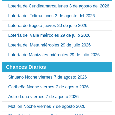
Lotería de Cundinamarca lunes 3 de agosto del 2026
Lotería del Tolima lunes 3 de agosto del 2026
Lotería de Bogotá jueves 30 de julio 2026
Lotería del Valle miércoles 29 de julio 2026
Lotería del Meta miércoles 29 de julio 2026
Lotería de Manizales miércoles 29 de julio 2026
Chances Diarios
Sinuano Noche viernes 7 de agosto 2026
Caribeña Noche viernes 7 de agosto 2026
Astro Luna viernes 7 de agosto 2026
Motilon Noche viernes 7 de agosto 2026