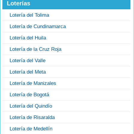
Loterías
Lotería del Tolima
Lotería de Cundinamarca
Lotería del Huila
Lotería de la Cruz Roja
Lotería del Valle
Lotería del Meta
Lotería de Manizales
Lotería de Bogotá
Lotería del Quindío
Lotería de Risaralda
Lotería de Medellín