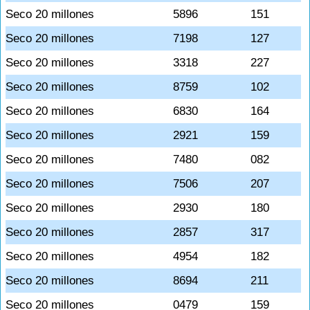
Seco 20 millones
5896
151
Seco 20 millones
7198
127
Seco 20 millones
3318
227
Seco 20 millones
8759
102
Seco 20 millones
6830
164
Seco 20 millones
2921
159
Seco 20 millones
7480
082
Seco 20 millones
7506
207
Seco 20 millones
2930
180
Seco 20 millones
2857
317
Seco 20 millones
4954
182
Seco 20 millones
8694
211
Seco 20 millones
0479
159