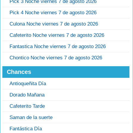
Pick 3 Noche viernes 7 de agosto 2026
Pick 4 Noche viernes 7 de agosto 2026
Culona Noche viernes 7 de agosto 2026
Cafeterito Noche viernes 7 de agosto 2026
Fantastica Noche viernes 7 de agosto 2026
Chontico Noche viernes 7 de agosto 2026
Chances
Antioqueñita Día
Dorado Mañana
Cafeterito Tarde
Saman de la suerte
Fantástica Día