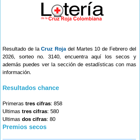
Resultado de la
Cruz Roja
del Martes 10 de Febrero del
2026, sorteo no. 3140, encuentra aquí los secos y
además puedes ver la sección de estadísticas con mas
información.
Resultados chance
Primeras
tres cifras
: 858
Ultimas
tres cifras
: 580
Ultimas
dos cifras
: 80
Premios secos