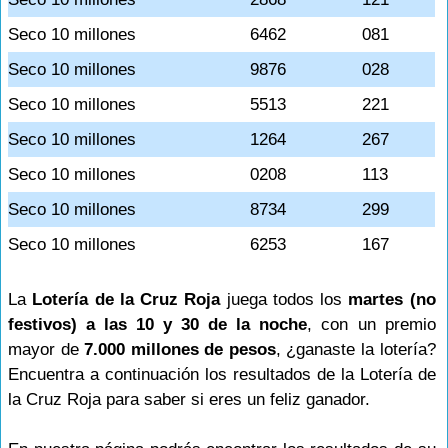
Seco 10 millones
6462
081
Seco 10 millones
9876
028
Seco 10 millones
5513
221
Seco 10 millones
1264
267
Seco 10 millones
0208
113
Seco 10 millones
8734
299
Seco 10 millones
6253
167
La
Lotería de la Cruz Roja
juega todos los
martes (no
festivos) a las 10 y 30 de la noche
, con un premio
mayor de
7.000 millones de pesos
, ¿ganaste la lotería?
Encuentra a continuación los resultados de la Lotería de
la Cruz Roja para saber si eres un feliz ganador.