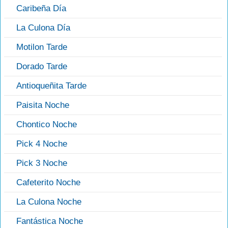
Caribeña Día
La Culona Día
Motilon Tarde
Dorado Tarde
Antioqueñita Tarde
Paisita Noche
Chontico Noche
Pick 4 Noche
Pick 3 Noche
Cafeterito Noche
La Culona Noche
Fantástica Noche