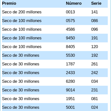
Premio
Número
Serie
Seco de 200 millones
0013
141
Seco de 100 millones
0575
086
Seco de 100 millones
4586
096
Seco de 100 millones
9450
191
Seco de 100 millones
8405
120
Seco de 30 millones
5530
192
Seco de 30 millones
1787
261
Seco de 30 millones
2433
242
Seco de 30 millones
6280
034
Seco de 30 millones
9014
231
Seco de 30 millones
1951
081
Seco de 30 millones
5001
024