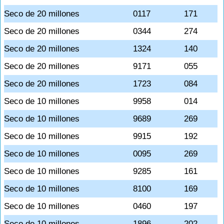
Seco de 20 millones
0117
171
Seco de 20 millones
0344
274
Seco de 20 millones
1324
140
Seco de 20 millones
9171
055
Seco de 20 millones
1723
084
Seco de 10 millones
9958
014
Seco de 10 millones
9689
269
Seco de 10 millones
9915
192
Seco de 10 millones
0095
269
Seco de 10 millones
9285
161
Seco de 10 millones
8100
169
Seco de 10 millones
0460
197
Seco de 10 millones
1896
202