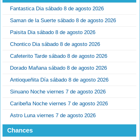
Fantastica Dia sábado 8 de agosto 2026
Saman de la Suerte sábado 8 de agosto 2026
Paisita Dia sábado 8 de agosto 2026
Chontico Dia sábado 8 de agosto 2026
Cafeterito Tarde sábado 8 de agosto 2026
Dorado Mañana sábado 8 de agosto 2026
Antioqueñita Día sábado 8 de agosto 2026
Sinuano Noche viernes 7 de agosto 2026
Caribeña Noche viernes 7 de agosto 2026
Astro Luna viernes 7 de agosto 2026
Chances