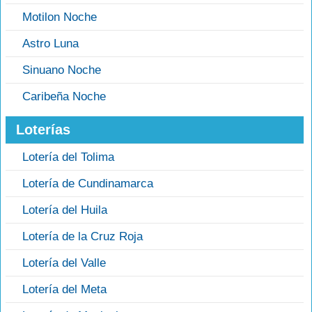
Motilon Noche
Astro Luna
Sinuano Noche
Caribeña Noche
Loterías
Lotería del Tolima
Lotería de Cundinamarca
Lotería del Huila
Lotería de la Cruz Roja
Lotería del Valle
Lotería del Meta