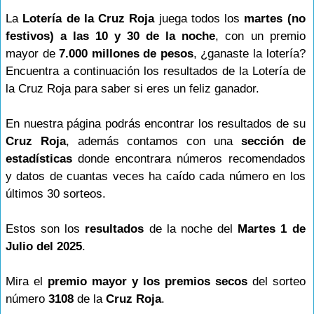
La
Lotería de la Cruz Roja
juega todos los
martes (no
festivos) a las 10 y 30 de la noche
, con un premio
mayor de
7.000 millones de pesos
, ¿ganaste la lotería?
Encuentra a continuación los resultados de la Lotería de
la Cruz Roja para saber si eres un feliz ganador.
En nuestra página podrás encontrar los resultados de su
Cruz Roja
, además contamos con una
sección de
estadísticas
donde encontrara números recomendados
y datos de cuantas veces ha caído cada número en los
últimos 30 sorteos.
Estos son los
resultados
de la noche del
Martes 1 de
Julio del 2025
.
Mira el
premio mayor y los premios secos
del sorteo
número
3108
de la
Cruz Roja
.