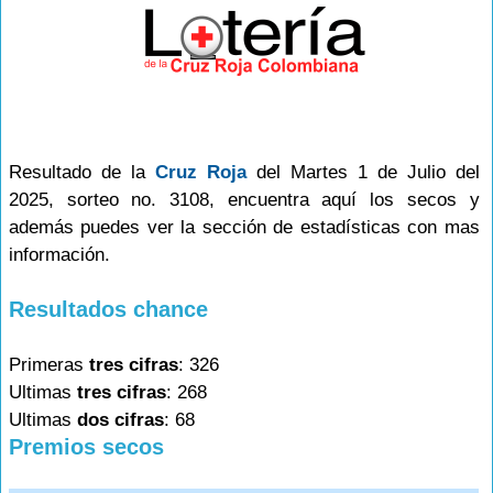
Resultado de la
Cruz Roja
del Martes 1 de Julio del
2025, sorteo no. 3108, encuentra aquí los secos y
además puedes ver la sección de estadísticas con mas
información.
Resultados chance
Primeras
tres cifras
: 326
Ultimas
tres cifras
: 268
Ultimas
dos cifras
: 68
Premios secos