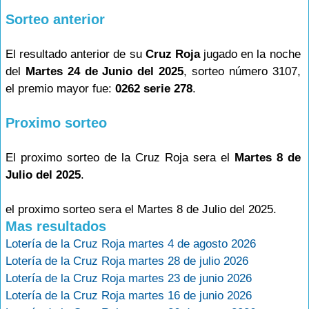
Sorteo anterior
El resultado anterior de su
Cruz Roja
jugado en la noche
del
Martes 24 de Junio del 2025
, sorteo número 3107,
el premio mayor fue:
0262 serie 278
.
Proximo sorteo
El proximo sorteo de la Cruz Roja sera el
Martes 8 de
Julio del 2025
.
el proximo sorteo sera el Martes 8 de Julio del 2025.
Mas resultados
Lotería de la Cruz Roja martes 4 de agosto 2026
Lotería de la Cruz Roja martes 28 de julio 2026
Lotería de la Cruz Roja martes 23 de junio 2026
Lotería de la Cruz Roja martes 16 de junio 2026