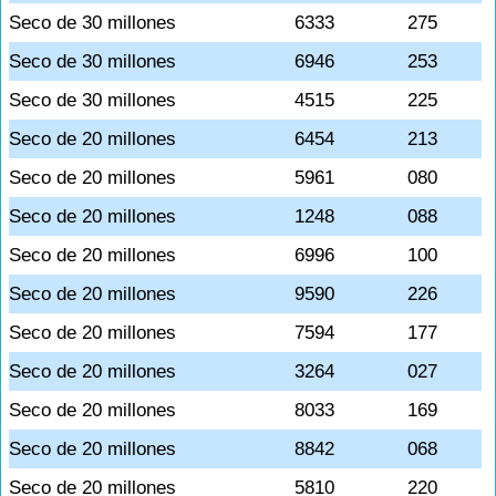
Seco de 30 millones
6333
275
Seco de 30 millones
6946
253
Seco de 30 millones
4515
225
Seco de 20 millones
6454
213
Seco de 20 millones
5961
080
Seco de 20 millones
1248
088
Seco de 20 millones
6996
100
Seco de 20 millones
9590
226
Seco de 20 millones
7594
177
Seco de 20 millones
3264
027
Seco de 20 millones
8033
169
Seco de 20 millones
8842
068
Seco de 20 millones
5810
220