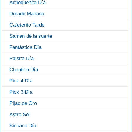
Antioqueñita Día
Dorado Mañana
Cafeterito Tarde
Saman de la suerte
Fantástica Día
Paisita Día
Chontico Día
Pick 4 Día
Pick 3 Día
Pijao de Oro
Astro Sol
Sinuano Día