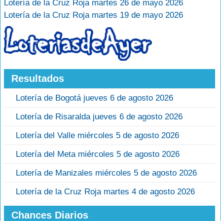
Lotería de la Cruz Roja martes 26 de mayo 2026
Lotería de la Cruz Roja martes 19 de mayo 2026
Resultados
Lotería de Bogotá jueves 6 de agosto 2026
Lotería de Risaralda jueves 6 de agosto 2026
Lotería del Valle miércoles 5 de agosto 2026
Lotería del Meta miércoles 5 de agosto 2026
Lotería de Manizales miércoles 5 de agosto 2026
Lotería de la Cruz Roja martes 4 de agosto 2026
Chances Diarios