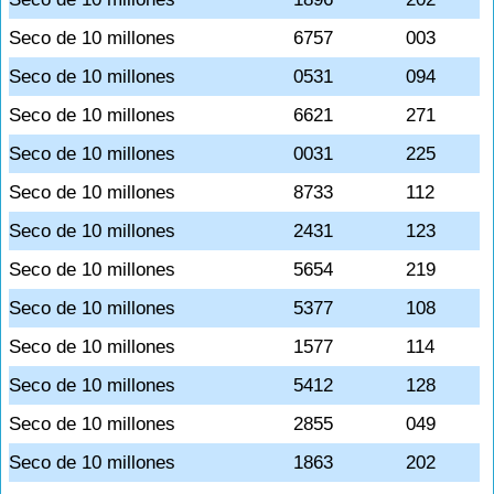
Seco de 10 millones
6757
003
Seco de 10 millones
0531
094
Seco de 10 millones
6621
271
Seco de 10 millones
0031
225
Seco de 10 millones
8733
112
Seco de 10 millones
2431
123
Seco de 10 millones
5654
219
Seco de 10 millones
5377
108
Seco de 10 millones
1577
114
Seco de 10 millones
5412
128
Seco de 10 millones
2855
049
Seco de 10 millones
1863
202