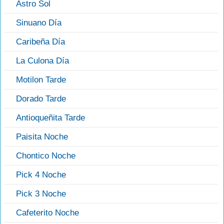
Astro Sol
Sinuano Día
Caribeña Día
La Culona Día
Motilon Tarde
Dorado Tarde
Antioqueñita Tarde
Paisita Noche
Chontico Noche
Pick 4 Noche
Pick 3 Noche
Cafeterito Noche