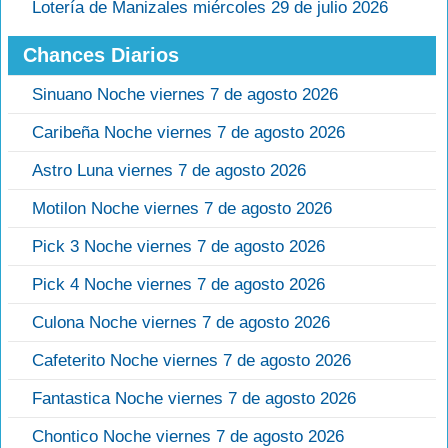
Lotería de Manizales miércoles 29 de julio 2026
Chances Diarios
Sinuano Noche viernes 7 de agosto 2026
Caribeña Noche viernes 7 de agosto 2026
Astro Luna viernes 7 de agosto 2026
Motilon Noche viernes 7 de agosto 2026
Pick 3 Noche viernes 7 de agosto 2026
Pick 4 Noche viernes 7 de agosto 2026
Culona Noche viernes 7 de agosto 2026
Cafeterito Noche viernes 7 de agosto 2026
Fantastica Noche viernes 7 de agosto 2026
Chontico Noche viernes 7 de agosto 2026