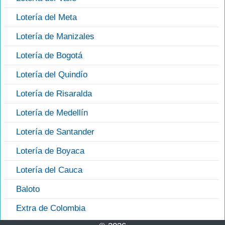
Lotería del Meta
Lotería de Manizales
Lotería de Bogotá
Lotería del Quindío
Lotería de Risaralda
Lotería de Medellín
Lotería de Santander
Lotería de Boyaca
Lotería del Cauca
Baloto
Extra de Colombia