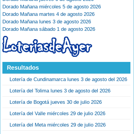
Dorado Mañana miércoles 5 de agosto 2026
Dorado Mañana martes 4 de agosto 2026
Dorado Mañana lunes 3 de agosto 2026
Dorado Mañana sábado 1 de agosto 2026
Resultados
Lotería de Cundinamarca lunes 3 de agosto del 2026
Lotería del Tolima lunes 3 de agosto del 2026
Lotería de Bogotá jueves 30 de julio 2026
Lotería del Valle miércoles 29 de julio 2026
Lotería del Meta miércoles 29 de julio 2026