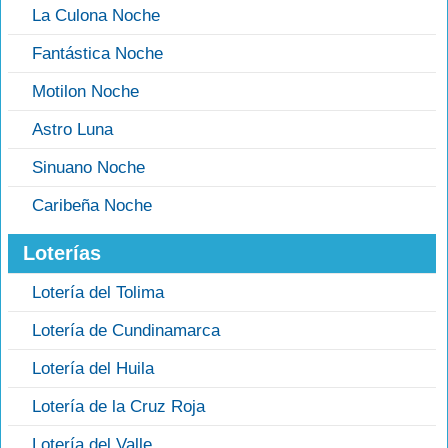
La Culona Noche
Fantástica Noche
Motilon Noche
Astro Luna
Sinuano Noche
Caribeña Noche
Loterías
Lotería del Tolima
Lotería de Cundinamarca
Lotería del Huila
Lotería de la Cruz Roja
Lotería del Valle