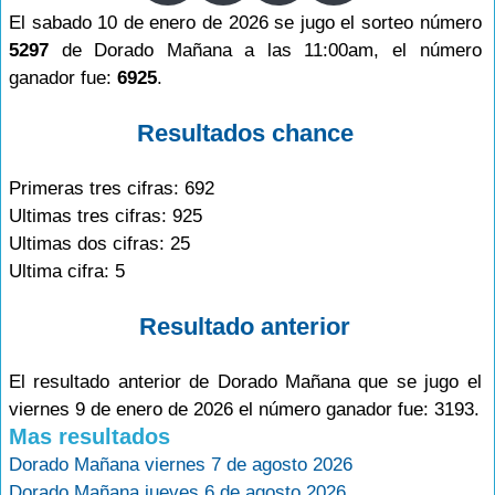
El sabado 10 de enero de 2026 se jugo el sorteo número
5297
de Dorado Mañana a las 11:00am, el número
ganador fue:
6925
.
Resultados chance
Primeras tres cifras: 692
Ultimas tres cifras: 925
Ultimas dos cifras: 25
Ultima cifra: 5
Resultado anterior
El resultado anterior de Dorado Mañana que se jugo el
viernes 9 de enero de 2026 el número ganador fue: 3193.
Mas resultados
Dorado Mañana viernes 7 de agosto 2026
Dorado Mañana jueves 6 de agosto 2026