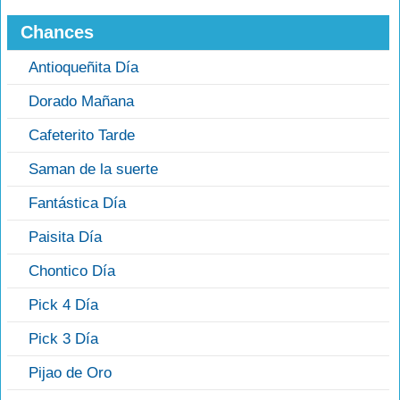
Chances
Antioqueñita Día
Dorado Mañana
Cafeterito Tarde
Saman de la suerte
Fantástica Día
Paisita Día
Chontico Día
Pick 4 Día
Pick 3 Día
Pijao de Oro