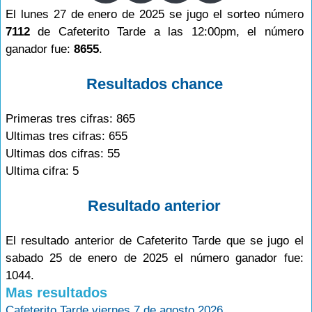
El lunes 27 de enero de 2025 se jugo el sorteo número
7112
de Cafeterito Tarde a las 12:00pm, el número
ganador fue:
8655
.
Resultados chance
Primeras tres cifras: 865
Ultimas tres cifras: 655
Ultimas dos cifras: 55
Ultima cifra: 5
Resultado anterior
El resultado anterior de Cafeterito Tarde que se jugo el
sabado 25 de enero de 2025 el número ganador fue:
1044.
Mas resultados
Cafeterito Tarde viernes 7 de agosto 2026