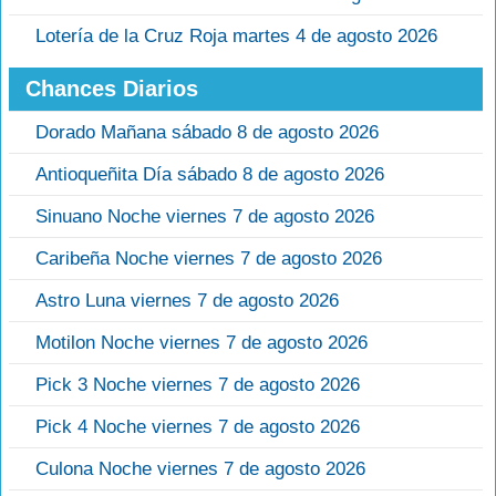
Lotería de la Cruz Roja martes 4 de agosto 2026
Chances Diarios
Dorado Mañana sábado 8 de agosto 2026
Antioqueñita Día sábado 8 de agosto 2026
Sinuano Noche viernes 7 de agosto 2026
Caribeña Noche viernes 7 de agosto 2026
Astro Luna viernes 7 de agosto 2026
Motilon Noche viernes 7 de agosto 2026
Pick 3 Noche viernes 7 de agosto 2026
Pick 4 Noche viernes 7 de agosto 2026
Culona Noche viernes 7 de agosto 2026