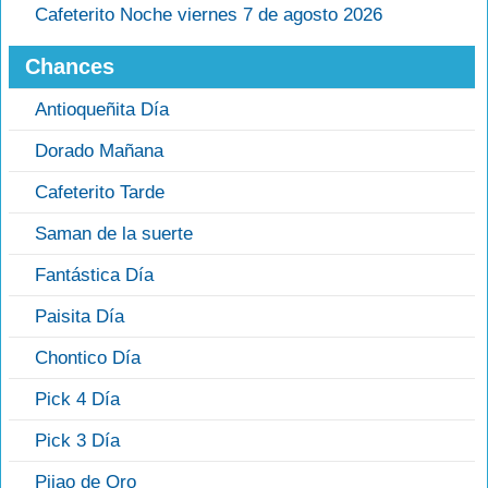
Cafeterito Noche viernes 7 de agosto 2026
Chances
Antioqueñita Día
Dorado Mañana
Cafeterito Tarde
Saman de la suerte
Fantástica Día
Paisita Día
Chontico Día
Pick 4 Día
Pick 3 Día
Pijao de Oro