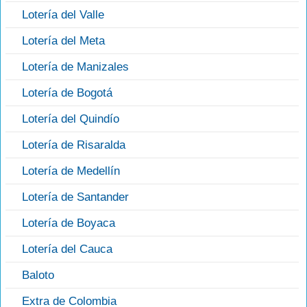
Lotería del Valle
Lotería del Meta
Lotería de Manizales
Lotería de Bogotá
Lotería del Quindío
Lotería de Risaralda
Lotería de Medellín
Lotería de Santander
Lotería de Boyaca
Lotería del Cauca
Baloto
Extra de Colombia