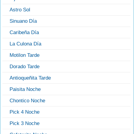
Astro Sol
Sinuano Día
Caribeña Día
La Culona Día
Motilon Tarde
Dorado Tarde
Antioqueñita Tarde
Paisita Noche
Chontico Noche
Pick 4 Noche
Pick 3 Noche