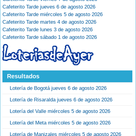
Cafeterito Tarde jueves 6 de agosto 2026
Cafeterito Tarde miércoles 5 de agosto 2026
Cafeterito Tarde martes 4 de agosto 2026
Cafeterito Tarde lunes 3 de agosto 2026
Cafeterito Tarde sábado 1 de agosto 2026
Resultados
Lotería de Bogotá jueves 6 de agosto 2026
Lotería de Risaralda jueves 6 de agosto 2026
Lotería del Valle miércoles 5 de agosto 2026
Lotería del Meta miércoles 5 de agosto 2026
Lotería de Manizales miércoles 5 de agosto 2026