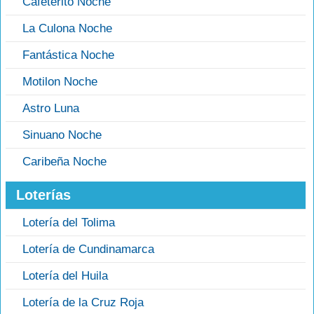
Cafeterito Noche
La Culona Noche
Fantástica Noche
Motilon Noche
Astro Luna
Sinuano Noche
Caribeña Noche
Loterías
Lotería del Tolima
Lotería de Cundinamarca
Lotería del Huila
Lotería de la Cruz Roja