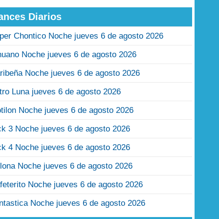
ances Diarios
per Chontico Noche jueves 6 de agosto 2026
nuano Noche jueves 6 de agosto 2026
ribeña Noche jueves 6 de agosto 2026
tro Luna jueves 6 de agosto 2026
tilon Noche jueves 6 de agosto 2026
ck 3 Noche jueves 6 de agosto 2026
ck 4 Noche jueves 6 de agosto 2026
lona Noche jueves 6 de agosto 2026
feterito Noche jueves 6 de agosto 2026
ntastica Noche jueves 6 de agosto 2026