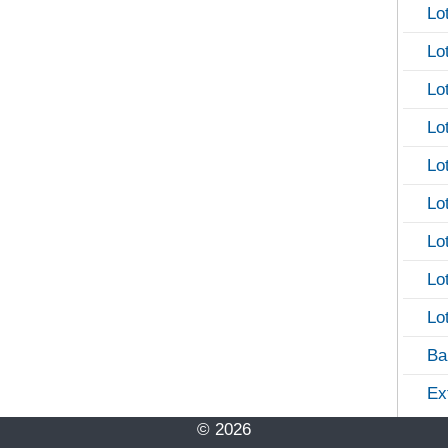
Lo
Lo
Lo
Lo
Lo
Lo
Lo
Lo
Lo
Ba
Ex
© 2026