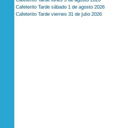
Cafeterito Tarde sábado 1 de agosto 2026
Cafeterito Tarde viernes 31 de julio 2026