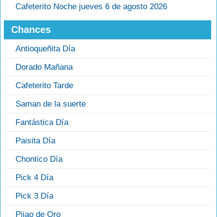
Cafeterito Noche jueves 6 de agosto 2026
Chances
Antioqueñita Día
Dorado Mañana
Cafeterito Tarde
Saman de la suerte
Fantástica Día
Paisita Día
Chontico Día
Pick 4 Día
Pick 3 Día
Pijao de Oro