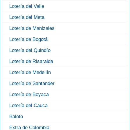
Lotería del Valle
Lotería del Meta
Lotería de Manizales
Lotería de Bogotá
Lotería del Quindío
Lotería de Risaralda
Lotería de Medellín
Lotería de Santander
Lotería de Boyaca
Lotería del Cauca
Baloto
Extra de Colombia