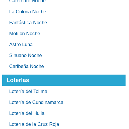
Cafeterito Noche
La Culona Noche
Fantástica Noche
Motilon Noche
Astro Luna
Sinuano Noche
Caribeña Noche
Loterías
Lotería del Tolima
Lotería de Cundinamarca
Lotería del Huila
Lotería de la Cruz Roja