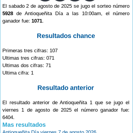
El sabado 2 de agosto de 2025 se jugo el sorteo número
5928
de Antioqueñita Día a las 10:00am, el número
ganador fue:
1071
.
Resultados chance
Primeras tres cifras: 107
Ultimas tres cifras: 071
Ultimas dos cifras: 71
Ultima cifra: 1
Resultado anterior
El resultado anterior de Antioqueñita 1 que se jugo el
viernes 1 de agosto de 2025 el número ganador fue:
6404.
Mas resultados
Antioqueñita Día viernes 7 de agosto 2026