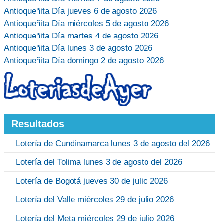
Antioqueñita Día jueves 6 de agosto 2026
Antioqueñita Día miércoles 5 de agosto 2026
Antioqueñita Día martes 4 de agosto 2026
Antioqueñita Día lunes 3 de agosto 2026
Antioqueñita Día domingo 2 de agosto 2026
Resultados
Lotería de Cundinamarca lunes 3 de agosto del 2026
Lotería del Tolima lunes 3 de agosto del 2026
Lotería de Bogotá jueves 30 de julio 2026
Lotería del Valle miércoles 29 de julio 2026
Lotería del Meta miércoles 29 de julio 2026