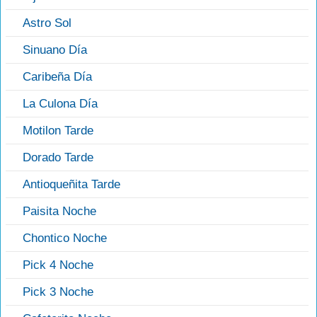
Astro Sol
Sinuano Día
Caribeña Día
La Culona Día
Motilon Tarde
Dorado Tarde
Antioqueñita Tarde
Paisita Noche
Chontico Noche
Pick 4 Noche
Pick 3 Noche