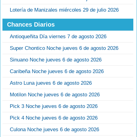
Lotería de Manizales miércoles 29 de julio 2026
Chances Diarios
Antioqueñita Día viernes 7 de agosto 2026
Super Chontico Noche jueves 6 de agosto 2026
Sinuano Noche jueves 6 de agosto 2026
Caribeña Noche jueves 6 de agosto 2026
Astro Luna jueves 6 de agosto 2026
Motilon Noche jueves 6 de agosto 2026
Pick 3 Noche jueves 6 de agosto 2026
Pick 4 Noche jueves 6 de agosto 2026
Culona Noche jueves 6 de agosto 2026