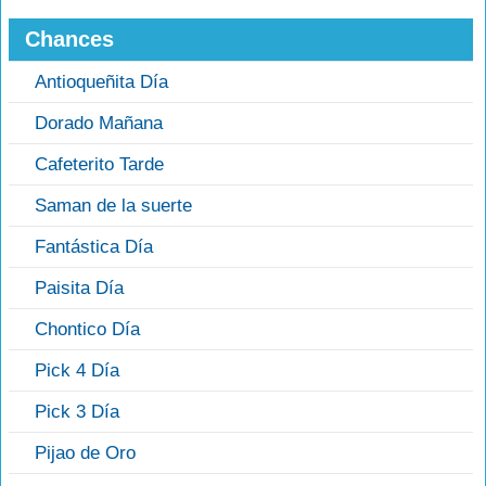
Chances
Antioqueñita Día
Dorado Mañana
Cafeterito Tarde
Saman de la suerte
Fantástica Día
Paisita Día
Chontico Día
Pick 4 Día
Pick 3 Día
Pijao de Oro