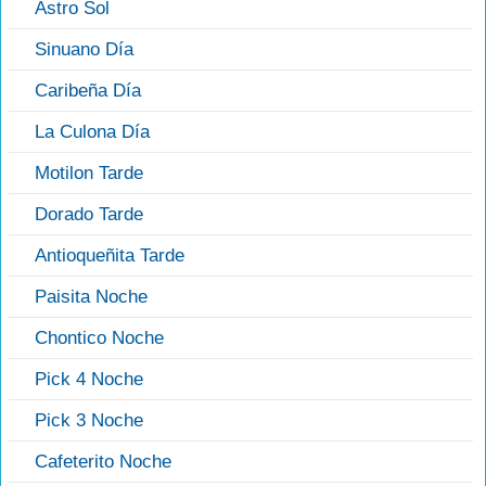
Astro Sol
Sinuano Día
Caribeña Día
La Culona Día
Motilon Tarde
Dorado Tarde
Antioqueñita Tarde
Paisita Noche
Chontico Noche
Pick 4 Noche
Pick 3 Noche
Cafeterito Noche