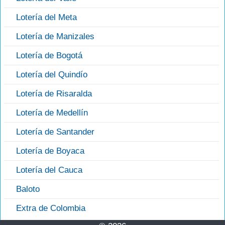
Lotería del Meta
Lotería de Manizales
Lotería de Bogotá
Lotería del Quindío
Lotería de Risaralda
Lotería de Medellín
Lotería de Santander
Lotería de Boyaca
Lotería del Cauca
Baloto
Extra de Colombia