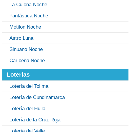
La Culona Noche
Fantástica Noche
Motilon Noche
Astro Luna
Sinuano Noche
Caribeña Noche
Loterías
Lotería del Tolima
Lotería de Cundinamarca
Lotería del Huila
Lotería de la Cruz Roja
Lotería del Valle