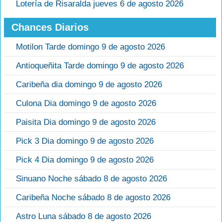
Lotería de Risaralda jueves 6 de agosto 2026
Chances Diarios
Motilon Tarde domingo 9 de agosto 2026
Antioqueñita Tarde domingo 9 de agosto 2026
Caribeña dia domingo 9 de agosto 2026
Culona Dia domingo 9 de agosto 2026
Paisita Dia domingo 9 de agosto 2026
Pick 3 Dia domingo 9 de agosto 2026
Pick 4 Dia domingo 9 de agosto 2026
Sinuano Noche sábado 8 de agosto 2026
Caribeña Noche sábado 8 de agosto 2026
Astro Luna sábado 8 de agosto 2026