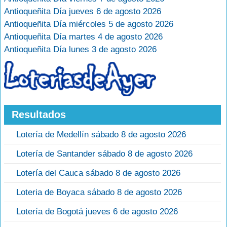
Antioqueñita Día jueves 6 de agosto 2026
Antioqueñita Día miércoles 5 de agosto 2026
Antioqueñita Día martes 4 de agosto 2026
Antioqueñita Día lunes 3 de agosto 2026
Resultados
Lotería de Medellín sábado 8 de agosto 2026
Lotería de Santander sábado 8 de agosto 2026
Lotería del Cauca sábado 8 de agosto 2026
Loteria de Boyaca sábado 8 de agosto 2026
Lotería de Bogotá jueves 6 de agosto 2026