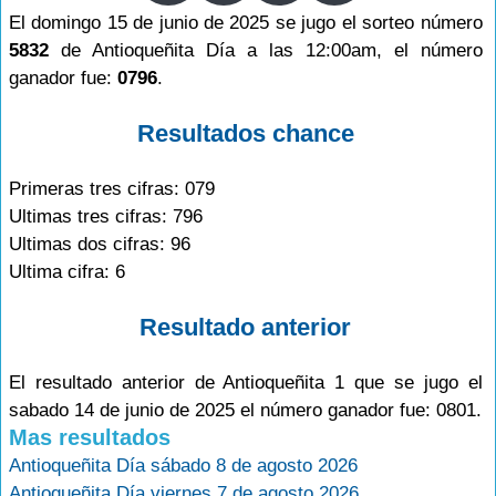
El domingo 15 de junio de 2025 se jugo el sorteo número
5832
de Antioqueñita Día a las 12:00am, el número
ganador fue:
0796
.
Resultados chance
Primeras tres cifras: 079
Ultimas tres cifras: 796
Ultimas dos cifras: 96
Ultima cifra: 6
Resultado anterior
El resultado anterior de Antioqueñita 1 que se jugo el
sabado 14 de junio de 2025 el número ganador fue: 0801.
Mas resultados
Antioqueñita Día sábado 8 de agosto 2026
Antioqueñita Día viernes 7 de agosto 2026