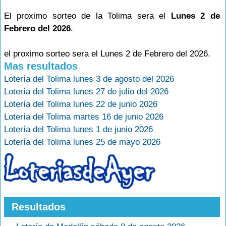
El proximo sorteo de la Tolima sera el
Lunes 2 de
Febrero del 2026
.
el proximo sorteo sera el Lunes 2 de Febrero del 2026.
Mas resultados
Lotería del Tolima lunes 3 de agosto del 2026
Lotería del Tolima lunes 27 de julio del 2026
Lotería del Tolima lunes 22 de junio 2026
Lotería del Tolima martes 16 de junio 2026
Lotería del Tolima lunes 1 de junio 2026
Lotería del Tolima lunes 25 de mayo 2026
Resultados