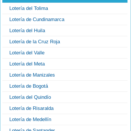
Lotería del Tolima
Lotería de Cundinamarca
Lotería del Huila
Lotería de la Cruz Roja
Lotería del Valle
Lotería del Meta
Lotería de Manizales
Lotería de Bogotá
Lotería del Quindío
Lotería de Risaralda
Lotería de Medellín
Lotería de Santander