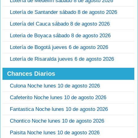
Lotería de Medellín sábado 8 de agosto 2026
Lotería de Santander sábado 8 de agosto 2026
Lotería del Cauca sábado 8 de agosto 2026
Loteria de Boyaca sábado 8 de agosto 2026
Lotería de Bogotá jueves 6 de agosto 2026
Lotería de Risaralda jueves 6 de agosto 2026
Chances Diarios
Culona Noche lunes 10 de agosto 2026
Cafeterito Noche lunes 10 de agosto 2026
Fantastica Noche lunes 10 de agosto 2026
Chontico Noche lunes 10 de agosto 2026
Paisita Noche lunes 10 de agosto 2026