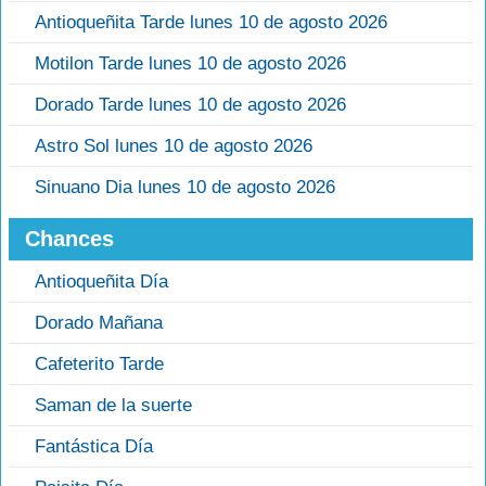
Antioqueñita Tarde lunes 10 de agosto 2026
Motilon Tarde lunes 10 de agosto 2026
Dorado Tarde lunes 10 de agosto 2026
Astro Sol lunes 10 de agosto 2026
Sinuano Dia lunes 10 de agosto 2026
Chances
Antioqueñita Día
Dorado Mañana
Cafeterito Tarde
Saman de la suerte
Fantástica Día