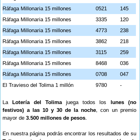
Ráfaga Millonaria 15 millones
0521
145
Ráfaga Millonaria 15 millones
3335
120
Ráfaga Millonaria 15 millones
4773
238
Ráfaga Millonaria 15 millones
3862
218
Ráfaga Millonaria 15 millones
3115
259
Ráfaga Millonaria 15 millones
8468
036
Ráfaga Millonaria 15 millones
0708
047
El Travieso del Tolima 1 millón
9780
-
La
Lotería del Tolima
juega todos los
lunes (no
festivos) a las 10 y 30 de la noche
, con un premio
mayor de
3.500 millones de pesos
.
En nuestra página podrás encontrar los resultados de su