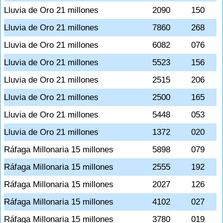
Lluvia de Oro 21 millones
2090
150
Lluvia de Oro 21 millones
7860
268
Lluvia de Oro 21 millones
6082
076
Lluvia de Oro 21 millones
5523
156
Lluvia de Oro 21 millones
2515
206
Lluvia de Oro 21 millones
2500
165
Lluvia de Oro 21 millones
5448
053
Lluvia de Oro 21 millones
1372
020
Ráfaga Millonaria 15 millones
5898
079
Ráfaga Millonaria 15 millones
2555
192
Ráfaga Millonaria 15 millones
2027
126
Ráfaga Millonaria 15 millones
4102
027
Ráfaga Millonaria 15 millones
3780
019