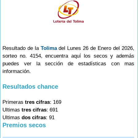
Resultado de la
Tolima
del Lunes 26 de Enero del 2026,
sorteo no. 4154, encuentra aquí los secos y además
puedes ver la sección de estadísticas con mas
información.
Resultados chance
Primeras
tres cifras
: 169
Ultimas
tres cifras
: 691
Ultimas
dos cifras
: 91
Premios secos