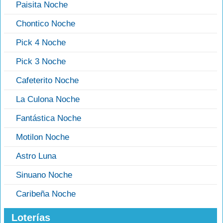
Paisita Noche
Chontico Noche
Pick 4 Noche
Pick 3 Noche
Cafeterito Noche
La Culona Noche
Fantástica Noche
Motilon Noche
Astro Luna
Sinuano Noche
Caribeña Noche
Loterías