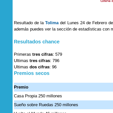
Resultado de la
Tolima
del Lunes 24 de Febrero del
además puedes ver la sección de estadísticas con 
Resultados chance
Primeras
tres cifras
: 579
Ultimas
tres cifras
: 796
Ultimas
dos cifras
: 96
Premios secos
Premio
Casa Propia 250 millones
Sueño sobre Ruedas 250 millones