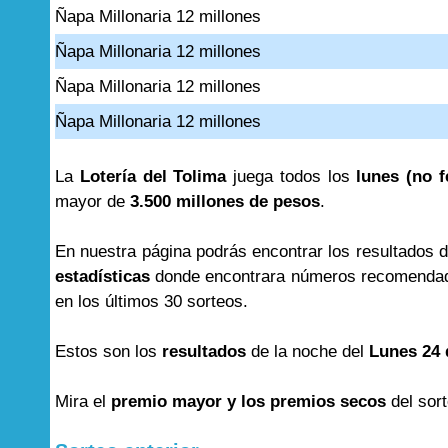
Ñapa Millonaria 12 millones
Ñapa Millonaria 12 millones
Ñapa Millonaria 12 millones
Ñapa Millonaria 12 millones
La
Lotería del Tolima
juega todos los
lunes (no f
mayor de
3.500 millones de pesos
.
En nuestra página podrás encontrar los resultados 
estadísticas
donde encontrara números recomendad
en los últimos 30 sorteos.
Estos son los
resultados
de la noche del
Lunes 24 
Mira el
premio mayor y los premios secos
del sor