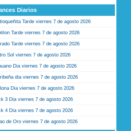
ances Diarios
tioqueñita Tarde viernes 7 de agosto 2026
tilon Tarde viernes 7 de agosto 2026
rado Tarde viernes 7 de agosto 2026
tro Sol viernes 7 de agosto 2026
nuano Dia viernes 7 de agosto 2026
ribeña dia viernes 7 de agosto 2026
lona Dia viernes 7 de agosto 2026
ck 3 Dia viernes 7 de agosto 2026
ck 4 Dia viernes 7 de agosto 2026
jao de Oro viernes 7 de agosto 2026