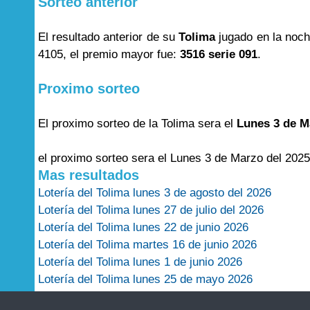
Sorteo anterior
El resultado anterior de su
Tolima
jugado en la noc
4105, el premio mayor fue:
3516 serie 091
.
Proximo sorteo
El proximo sorteo de la Tolima sera el
Lunes 3 de M
el proximo sorteo sera el Lunes 3 de Marzo del 2025
Mas resultados
Lotería del Tolima lunes 3 de agosto del 2026
Lotería del Tolima lunes 27 de julio del 2026
Lotería del Tolima lunes 22 de junio 2026
Lotería del Tolima martes 16 de junio 2026
Lotería del Tolima lunes 1 de junio 2026
Lotería del Tolima lunes 25 de mayo 2026