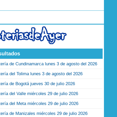
sultados
tería de Cundinamarca lunes 3 de agosto del 2026
tería del Tolima lunes 3 de agosto del 2026
tería de Bogotá jueves 30 de julio 2026
tería del Valle miércoles 29 de julio 2026
tería del Meta miércoles 29 de julio 2026
tería de Manizales miércoles 29 de julio 2026