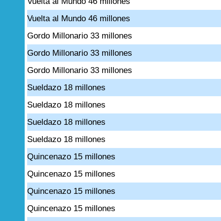
Vuelta al Mundo 46 millones
Vuelta al Mundo 46 millones
Gordo Millonario 33 millones
Gordo Millonario 33 millones
Gordo Millonario 33 millones
Sueldazo 18 millones
Sueldazo 18 millones
Sueldazo 18 millones
Sueldazo 18 millones
Quincenazo 15 millones
Quincenazo 15 millones
Quincenazo 15 millones
Quincenazo 15 millones