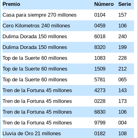
Premio
Número
Serie
Casa para siempre 270 millones
0104
157
Cero Kilometros 240 millones
0459
106
Dulima Dorada 150 millones
6018
240
Dulima Dorada 150 millones
8320
199
Top de la Suerte 60 millones
1083
228
Top de la Suerte 60 millones
1509
212
Top de la Suerte 60 millones
5781
065
Tren de la Fortuna 45 millones
4273
143
Tren de la Fortuna 45 millones
0228
173
Tren de la Fortuna 45 millones
6830
106
Tren de la Fortuna 45 millones
9799
004
Lluvia de Oro 21 millones
0182
108