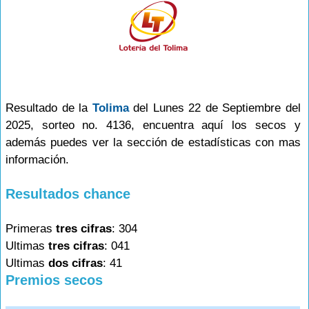
Resultado de la
Tolima
del Lunes 22 de Septiembre del
2025, sorteo no. 4136, encuentra aquí los secos y
además puedes ver la sección de estadísticas con mas
información.
Resultados chance
Primeras
tres cifras
: 304
Ultimas
tres cifras
: 041
Ultimas
dos cifras
: 41
Premios secos