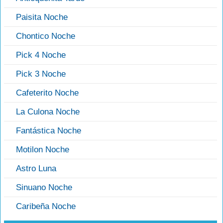
Paisita Noche
Chontico Noche
Pick 4 Noche
Pick 3 Noche
Cafeterito Noche
La Culona Noche
Fantástica Noche
Motilon Noche
Astro Luna
Sinuano Noche
Caribeña Noche