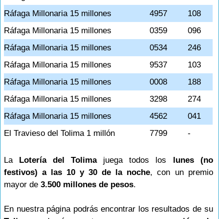
Ráfaga Millonaria 15 millones
4957
108
Ráfaga Millonaria 15 millones
0359
096
Ráfaga Millonaria 15 millones
0534
246
Ráfaga Millonaria 15 millones
9537
103
Ráfaga Millonaria 15 millones
0008
188
Ráfaga Millonaria 15 millones
3298
274
Ráfaga Millonaria 15 millones
4562
041
El Travieso del Tolima 1 millón
7799
-
La
Lotería del Tolima
juega todos los
lunes (no
festivos) a las 10 y 30 de la noche
, con un premio
mayor de
3.500 millones de pesos
.
En nuestra página podrás encontrar los resultados de su