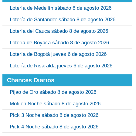
Lotería de Medellín sábado 8 de agosto 2026
Lotería de Santander sábado 8 de agosto 2026
Lotería del Cauca sábado 8 de agosto 2026
Loteria de Boyaca sábado 8 de agosto 2026
Lotería de Bogotá jueves 6 de agosto 2026
Lotería de Risaralda jueves 6 de agosto 2026
Chances Diarios
Pijao de Oro sábado 8 de agosto 2026
Motilon Noche sábado 8 de agosto 2026
Pick 3 Noche sábado 8 de agosto 2026
Pick 4 Noche sábado 8 de agosto 2026