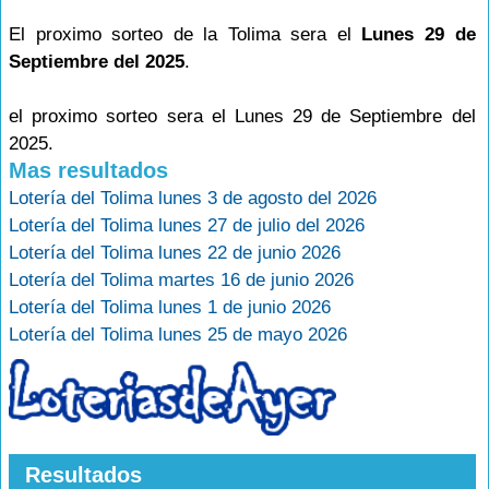
El proximo sorteo de la Tolima sera el
Lunes 29 de
Septiembre del 2025
.
el proximo sorteo sera el Lunes 29 de Septiembre del
2025.
Mas resultados
Lotería del Tolima lunes 3 de agosto del 2026
Lotería del Tolima lunes 27 de julio del 2026
Lotería del Tolima lunes 22 de junio 2026
Lotería del Tolima martes 16 de junio 2026
Lotería del Tolima lunes 1 de junio 2026
Lotería del Tolima lunes 25 de mayo 2026
Resultados