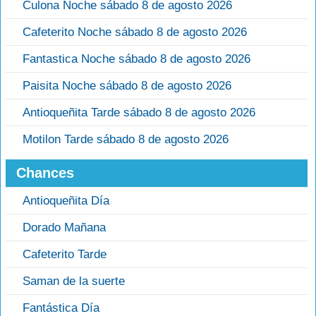
Culona Noche sábado 8 de agosto 2026
Cafeterito Noche sábado 8 de agosto 2026
Fantastica Noche sábado 8 de agosto 2026
Paisita Noche sábado 8 de agosto 2026
Antioqueñita Tarde sábado 8 de agosto 2026
Motilon Tarde sábado 8 de agosto 2026
Chances
Antioqueñita Día
Dorado Mañana
Cafeterito Tarde
Saman de la suerte
Fantástica Día