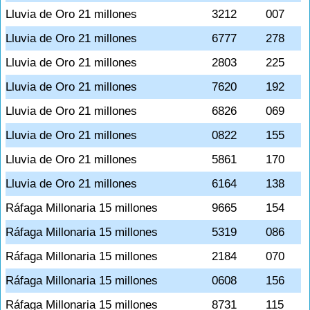
Lluvia de Oro 21 millones
3212
007
Lluvia de Oro 21 millones
6777
278
Lluvia de Oro 21 millones
2803
225
Lluvia de Oro 21 millones
7620
192
Lluvia de Oro 21 millones
6826
069
Lluvia de Oro 21 millones
0822
155
Lluvia de Oro 21 millones
5861
170
Lluvia de Oro 21 millones
6164
138
Ráfaga Millonaria 15 millones
9665
154
Ráfaga Millonaria 15 millones
5319
086
Ráfaga Millonaria 15 millones
2184
070
Ráfaga Millonaria 15 millones
0608
156
Ráfaga Millonaria 15 millones
8731
115