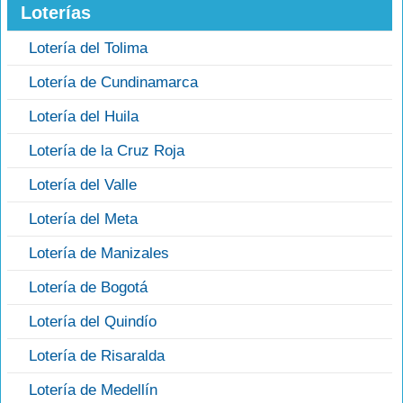
Loterías
Lotería del Tolima
Lotería de Cundinamarca
Lotería del Huila
Lotería de la Cruz Roja
Lotería del Valle
Lotería del Meta
Lotería de Manizales
Lotería de Bogotá
Lotería del Quindío
Lotería de Risaralda
Lotería de Medellín