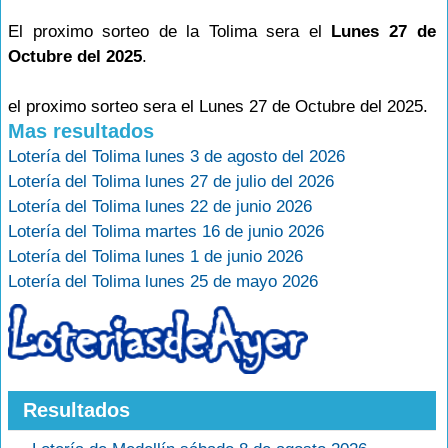
El proximo sorteo de la Tolima sera el
Lunes 27 de
Octubre del 2025
.
el proximo sorteo sera el Lunes 27 de Octubre del 2025.
Mas resultados
Lotería del Tolima lunes 3 de agosto del 2026
Lotería del Tolima lunes 27 de julio del 2026
Lotería del Tolima lunes 22 de junio 2026
Lotería del Tolima martes 16 de junio 2026
Lotería del Tolima lunes 1 de junio 2026
Lotería del Tolima lunes 25 de mayo 2026
Resultados