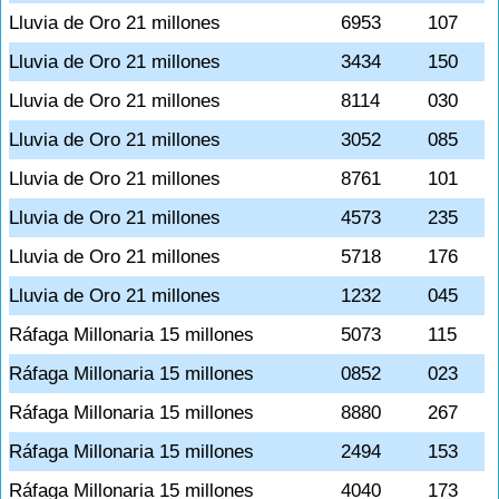
Lluvia de Oro 21 millones
6953
107
Lluvia de Oro 21 millones
3434
150
Lluvia de Oro 21 millones
8114
030
Lluvia de Oro 21 millones
3052
085
Lluvia de Oro 21 millones
8761
101
Lluvia de Oro 21 millones
4573
235
Lluvia de Oro 21 millones
5718
176
Lluvia de Oro 21 millones
1232
045
Ráfaga Millonaria 15 millones
5073
115
Ráfaga Millonaria 15 millones
0852
023
Ráfaga Millonaria 15 millones
8880
267
Ráfaga Millonaria 15 millones
2494
153
Ráfaga Millonaria 15 millones
4040
173