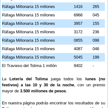
Ráfaga Millonaria 15 millones
1416
265
Ráfaga Millonaria 15 millones
6968
045
Ráfaga Millonaria 15 millones
3957
155
Ráfaga Millonaria 15 millones
3172
236
Ráfaga Millonaria 15 millones
0855
098
Ráfaga Millonaria 15 millones
4087
046
Ráfaga Millonaria 15 millones
5045
199
El Travieso del Tolima 1 millón
9402
-
La
Lotería del Tolima
juega todos los
lunes (no
festivos) a las 10 y 30 de la noche
, con un premio
mayor de
3.500 millones de pesos
.
En nuestra página podrás encontrar los resultados de su