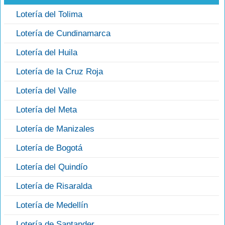
Lotería del Tolima
Lotería de Cundinamarca
Lotería del Huila
Lotería de la Cruz Roja
Lotería del Valle
Lotería del Meta
Lotería de Manizales
Lotería de Bogotá
Lotería del Quindío
Lotería de Risaralda
Lotería de Medellín
Lotería de Santander