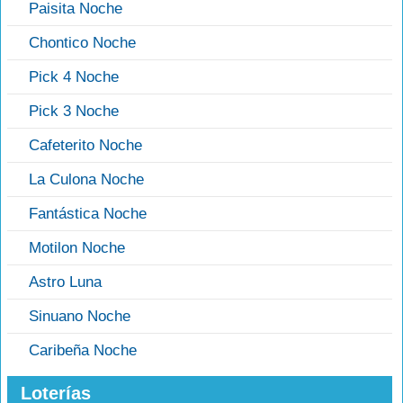
Paisita Noche
Chontico Noche
Pick 4 Noche
Pick 3 Noche
Cafeterito Noche
La Culona Noche
Fantástica Noche
Motilon Noche
Astro Luna
Sinuano Noche
Caribeña Noche
Loterías