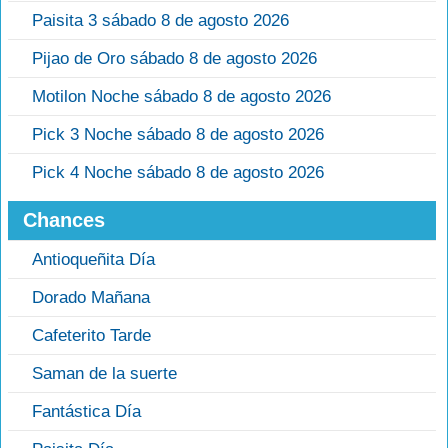
Paisita 3 sábado 8 de agosto 2026
Pijao de Oro sábado 8 de agosto 2026
Motilon Noche sábado 8 de agosto 2026
Pick 3 Noche sábado 8 de agosto 2026
Pick 4 Noche sábado 8 de agosto 2026
Chances
Antioqueñita Día
Dorado Mañana
Cafeterito Tarde
Saman de la suerte
Fantástica Día