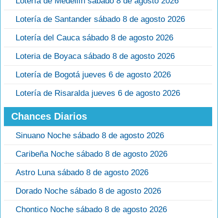
Lotería de Medellín sábado 8 de agosto 2026
Lotería de Santander sábado 8 de agosto 2026
Lotería del Cauca sábado 8 de agosto 2026
Loteria de Boyaca sábado 8 de agosto 2026
Lotería de Bogotá jueves 6 de agosto 2026
Lotería de Risaralda jueves 6 de agosto 2026
Chances Diarios
Sinuano Noche sábado 8 de agosto 2026
Caribeña Noche sábado 8 de agosto 2026
Astro Luna sábado 8 de agosto 2026
Dorado Noche sábado 8 de agosto 2026
Chontico Noche sábado 8 de agosto 2026