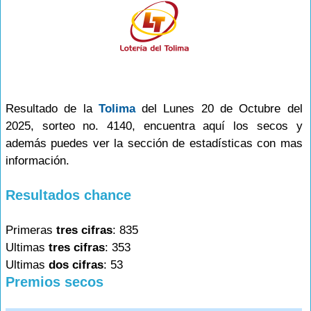
Resultado de la
Tolima
del Lunes 20 de Octubre del
2025, sorteo no. 4140, encuentra aquí los secos y
además puedes ver la sección de estadísticas con mas
información.
Resultados chance
Primeras
tres cifras
: 835
Ultimas
tres cifras
: 353
Ultimas
dos cifras
: 53
Premios secos