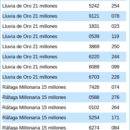
Lluvia de Oro 21 millones
5242
254
Lluvia de Oro 21 millones
9121
078
Lluvia de Oro 21 millones
1831
023
Lluvia de Oro 21 millones
0539
119
Lluvia de Oro 21 millones
3869
250
Lluvia de Oro 21 millones
6220
244
Lluvia de Oro 21 millones
6089
099
Lluvia de Oro 21 millones
6703
228
Ráfaga Millonaria 15 millones
7426
074
Ráfaga Millonaria 15 millones
0588
276
Ráfaga Millonaria 15 millones
0102
264
Ráfaga Millonaria 15 millones
5254
171
Ráfaga Millonaria 15 millones
6274
084