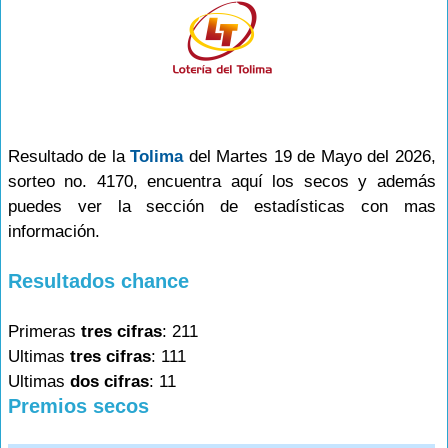
Resultado de la
Tolima
del Martes 19 de Mayo del 2026,
sorteo no. 4170, encuentra aquí los secos y además
puedes ver la sección de estadísticas con mas
información.
Resultados chance
Primeras
tres cifras
: 211
Ultimas
tres cifras
: 111
Ultimas
dos cifras
: 11
Premios secos