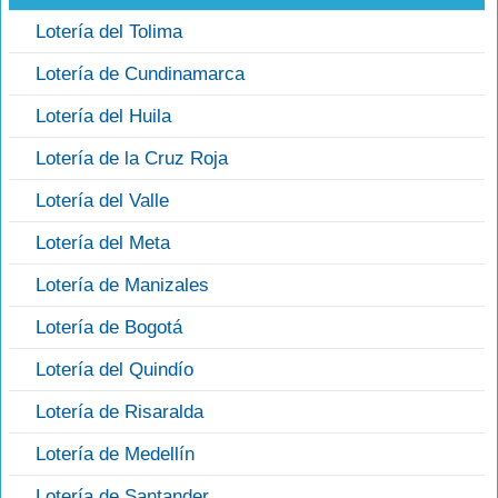
Lotería del Tolima
Lotería de Cundinamarca
Lotería del Huila
Lotería de la Cruz Roja
Lotería del Valle
Lotería del Meta
Lotería de Manizales
Lotería de Bogotá
Lotería del Quindío
Lotería de Risaralda
Lotería de Medellín
Lotería de Santander