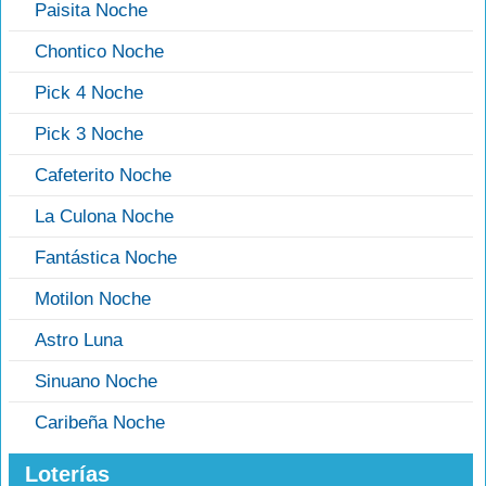
Paisita Noche
Chontico Noche
Pick 4 Noche
Pick 3 Noche
Cafeterito Noche
La Culona Noche
Fantástica Noche
Motilon Noche
Astro Luna
Sinuano Noche
Caribeña Noche
Loterías