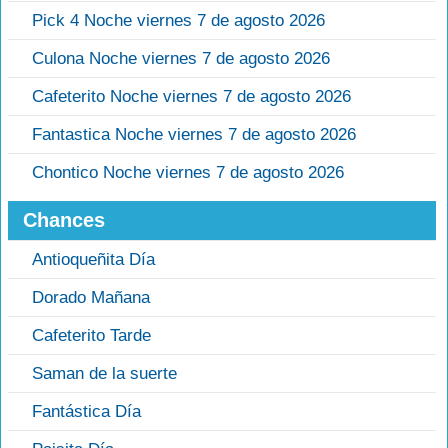
Pick 4 Noche viernes 7 de agosto 2026
Culona Noche viernes 7 de agosto 2026
Cafeterito Noche viernes 7 de agosto 2026
Fantastica Noche viernes 7 de agosto 2026
Chontico Noche viernes 7 de agosto 2026
Chances
Antioqueñita Día
Dorado Mañana
Cafeterito Tarde
Saman de la suerte
Fantástica Día