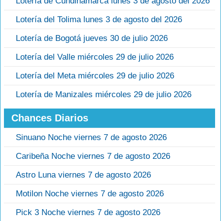
Lotería de Cundinamarca lunes 3 de agosto del 2026
Lotería del Tolima lunes 3 de agosto del 2026
Lotería de Bogotá jueves 30 de julio 2026
Lotería del Valle miércoles 29 de julio 2026
Lotería del Meta miércoles 29 de julio 2026
Lotería de Manizales miércoles 29 de julio 2026
Chances Diarios
Sinuano Noche viernes 7 de agosto 2026
Caribeña Noche viernes 7 de agosto 2026
Astro Luna viernes 7 de agosto 2026
Motilon Noche viernes 7 de agosto 2026
Pick 3 Noche viernes 7 de agosto 2026