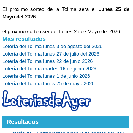
El proximo sorteo de la Tolima sera el
Lunes 25 de
Mayo del 2026
.
el proximo sorteo sera el Lunes 25 de Mayo del 2026.
Mas resultados
Lotería del Tolima lunes 3 de agosto del 2026
Lotería del Tolima lunes 27 de julio del 2026
Lotería del Tolima lunes 22 de junio 2026
Lotería del Tolima martes 16 de junio 2026
Lotería del Tolima lunes 1 de junio 2026
Lotería del Tolima lunes 25 de mayo 2026
Resultados