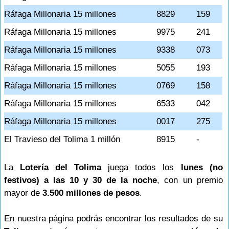
Ráfaga Millonaria 15 millones
8829
159
Ráfaga Millonaria 15 millones
9975
241
Ráfaga Millonaria 15 millones
9338
073
Ráfaga Millonaria 15 millones
5055
193
Ráfaga Millonaria 15 millones
0769
158
Ráfaga Millonaria 15 millones
6533
042
Ráfaga Millonaria 15 millones
0017
275
El Travieso del Tolima 1 millón
8915
-
La
Lotería del Tolima
juega todos los
lunes (no
festivos) a las 10 y 30 de la noche
, con un premio
mayor de
3.500 millones de pesos
.
En nuestra página podrás encontrar los resultados de su