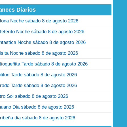
ances Diarios
lona Noche sábado 8 de agosto 2026
feterito Noche sábado 8 de agosto 2026
ntastica Noche sábado 8 de agosto 2026
isita Noche sábado 8 de agosto 2026
tioqueñita Tarde sábado 8 de agosto 2026
tilon Tarde sábado 8 de agosto 2026
rado Tarde sábado 8 de agosto 2026
tro Sol sábado 8 de agosto 2026
nuano Dia sábado 8 de agosto 2026
ribeña dia sábado 8 de agosto 2026