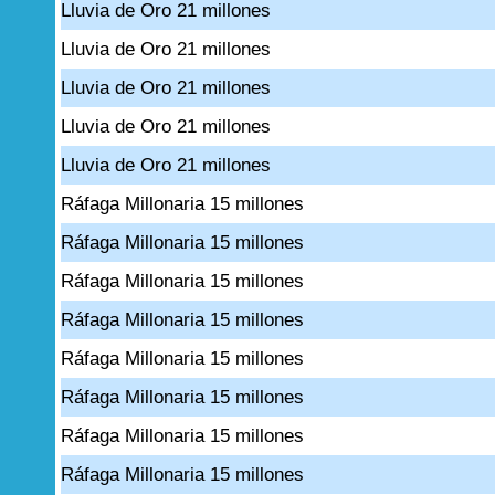
Lluvia de Oro 21 millones
Lluvia de Oro 21 millones
Lluvia de Oro 21 millones
Lluvia de Oro 21 millones
Lluvia de Oro 21 millones
Ráfaga Millonaria 15 millones
Ráfaga Millonaria 15 millones
Ráfaga Millonaria 15 millones
Ráfaga Millonaria 15 millones
Ráfaga Millonaria 15 millones
Ráfaga Millonaria 15 millones
Ráfaga Millonaria 15 millones
Ráfaga Millonaria 15 millones