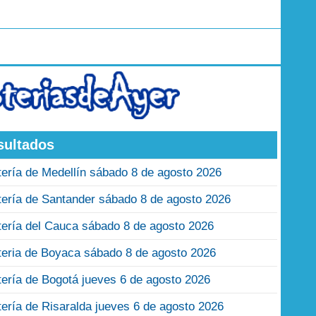
sultados
tería de Medellín sábado 8 de agosto 2026
tería de Santander sábado 8 de agosto 2026
tería del Cauca sábado 8 de agosto 2026
teria de Boyaca sábado 8 de agosto 2026
tería de Bogotá jueves 6 de agosto 2026
tería de Risaralda jueves 6 de agosto 2026