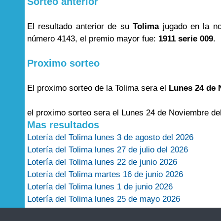
Sorteo anterior
El resultado anterior de su
Tolima
jugado en la n
número 4143, el premio mayor fue:
1911 serie 009
.
Proximo sorteo
El proximo sorteo de la Tolima sera el
Lunes 24 de 
el proximo sorteo sera el Lunes 24 de Noviembre de
Mas resultados
Lotería del Tolima lunes 3 de agosto del 2026
Lotería del Tolima lunes 27 de julio del 2026
Lotería del Tolima lunes 22 de junio 2026
Lotería del Tolima martes 16 de junio 2026
Lotería del Tolima lunes 1 de junio 2026
Lotería del Tolima lunes 25 de mayo 2026