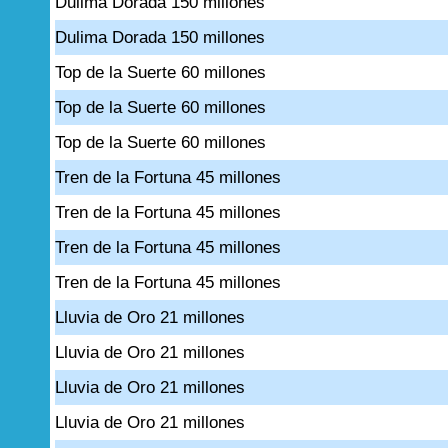
Dulima Dorada 150 millones
Dulima Dorada 150 millones
Top de la Suerte 60 millones
Top de la Suerte 60 millones
Top de la Suerte 60 millones
Tren de la Fortuna 45 millones
Tren de la Fortuna 45 millones
Tren de la Fortuna 45 millones
Tren de la Fortuna 45 millones
Lluvia de Oro 21 millones
Lluvia de Oro 21 millones
Lluvia de Oro 21 millones
Lluvia de Oro 21 millones