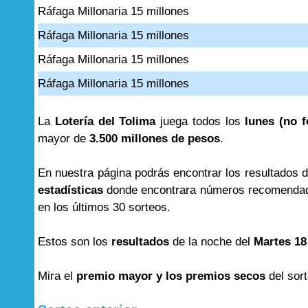
Ráfaga Millonaria 15 millones
Ráfaga Millonaria 15 millones
Ráfaga Millonaria 15 millones
Ráfaga Millonaria 15 millones
La
Lotería del Tolima
juega todos los
lunes (no f
mayor de
3.500 millones de pesos
.
En nuestra página podrás encontrar los resultados 
estadísticas
donde encontrara números recomendad
en los últimos 30 sorteos.
Estos son los
resultados
de la noche del
Martes 18
Mira el
premio mayor y los premios secos
del sor