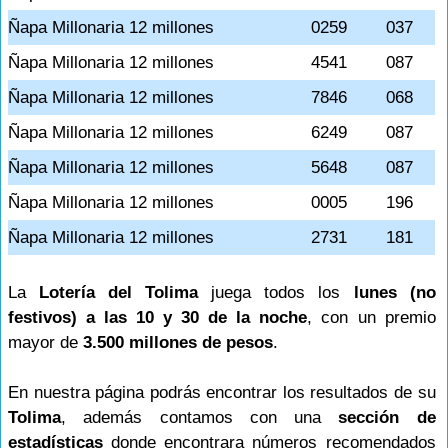
Ñapa Millonaria 12 millones
0259
037
Ñapa Millonaria 12 millones
4541
087
Ñapa Millonaria 12 millones
7846
068
Ñapa Millonaria 12 millones
6249
087
Ñapa Millonaria 12 millones
5648
087
Ñapa Millonaria 12 millones
0005
196
Ñapa Millonaria 12 millones
2731
181
La
Lotería del Tolima
juega todos los
lunes (no
festivos) a las 10 y 30 de la noche
, con un premio
mayor de
3.500 millones de pesos
.
En nuestra página podrás encontrar los resultados de su
Tolima
, además contamos con una
sección de
estadísticas
donde encontrara números recomendados