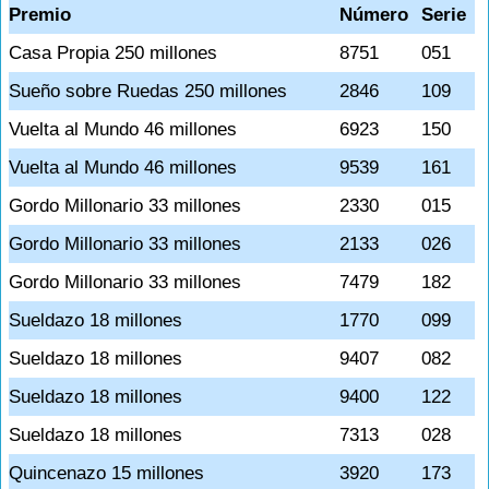
Premio
Número
Serie
Casa Propia 250 millones
8751
051
Sueño sobre Ruedas 250 millones
2846
109
Vuelta al Mundo 46 millones
6923
150
Vuelta al Mundo 46 millones
9539
161
Gordo Millonario 33 millones
2330
015
Gordo Millonario 33 millones
2133
026
Gordo Millonario 33 millones
7479
182
Sueldazo 18 millones
1770
099
Sueldazo 18 millones
9407
082
Sueldazo 18 millones
9400
122
Sueldazo 18 millones
7313
028
Quincenazo 15 millones
3920
173