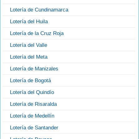
Lotería de Cundinamarca
Lotería del Huila
Lotería de la Cruz Roja
Lotería del Valle
Lotería del Meta
Lotería de Manizales
Lotería de Bogotá
Lotería del Quindío
Lotería de Risaralda
Lotería de Medellín
Lotería de Santander