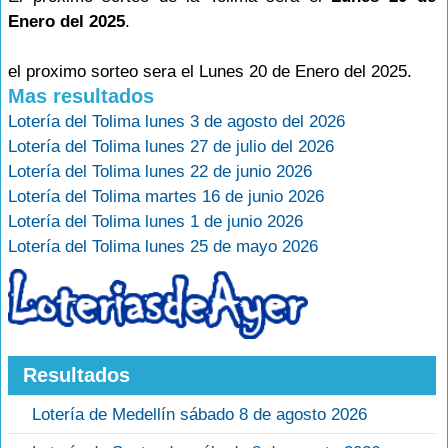
Enero del 2025
.
el proximo sorteo sera el Lunes 20 de Enero del 2025.
Mas resultados
Lotería del Tolima lunes 3 de agosto del 2026
Lotería del Tolima lunes 27 de julio del 2026
Lotería del Tolima lunes 22 de junio 2026
Lotería del Tolima martes 16 de junio 2026
Lotería del Tolima lunes 1 de junio 2026
Lotería del Tolima lunes 25 de mayo 2026
Resultados
Lotería de Medellín sábado 8 de agosto 2026