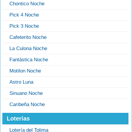
Chontico Noche
Pick 4 Noche
Pick 3 Noche
Cafeterito Noche
La Culona Noche
Fantástica Noche
Motilon Noche
Astro Luna
Sinuano Noche
Caribeña Noche
Loterías
Lotería del Tolima