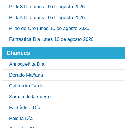
Pick 3 Dia lunes 10 de agosto 2026
Pick 4 Dia lunes 10 de agosto 2026
Pijao de Oro lunes 10 de agosto 2026
Fantastica Dia lunes 10 de agosto 2026
Chances
Antioqueñita Día
Dorado Mañana
Cafeterito Tarde
Saman de la suerte
Fantástica Día
Paisita Día