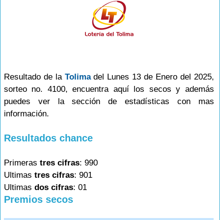
Resultado de la
Tolima
del Lunes 13 de Enero del 2025,
sorteo no. 4100, encuentra aquí los secos y además
puedes ver la sección de estadísticas con mas
información.
Resultados chance
Primeras
tres cifras
: 990
Ultimas
tres cifras
: 901
Ultimas
dos cifras
: 01
Premios secos