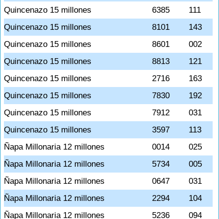
Quincenazo 15 millones
6385
111
Quincenazo 15 millones
8101
143
Quincenazo 15 millones
8601
002
Quincenazo 15 millones
8813
121
Quincenazo 15 millones
2716
163
Quincenazo 15 millones
7830
192
Quincenazo 15 millones
7912
031
Quincenazo 15 millones
3597
113
Ñapa Millonaria 12 millones
0014
025
Ñapa Millonaria 12 millones
5734
005
Ñapa Millonaria 12 millones
0647
031
Ñapa Millonaria 12 millones
2294
104
Ñapa Millonaria 12 millones
5236
094