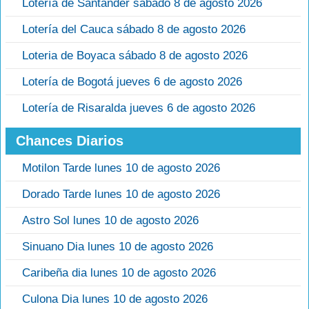
Lotería de Santander sábado 8 de agosto 2026
Lotería del Cauca sábado 8 de agosto 2026
Loteria de Boyaca sábado 8 de agosto 2026
Lotería de Bogotá jueves 6 de agosto 2026
Lotería de Risaralda jueves 6 de agosto 2026
Chances Diarios
Motilon Tarde lunes 10 de agosto 2026
Dorado Tarde lunes 10 de agosto 2026
Astro Sol lunes 10 de agosto 2026
Sinuano Dia lunes 10 de agosto 2026
Caribeña dia lunes 10 de agosto 2026
Culona Dia lunes 10 de agosto 2026