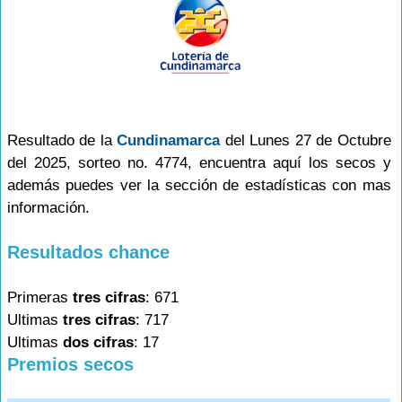
Resultado de la
Cundinamarca
del Lunes 27 de Octubre
del 2025, sorteo no. 4774, encuentra aquí los secos y
además puedes ver la sección de estadísticas con mas
información.
Resultados chance
Primeras
tres cifras
: 671
Ultimas
tres cifras
: 717
Ultimas
dos cifras
: 17
Premios secos