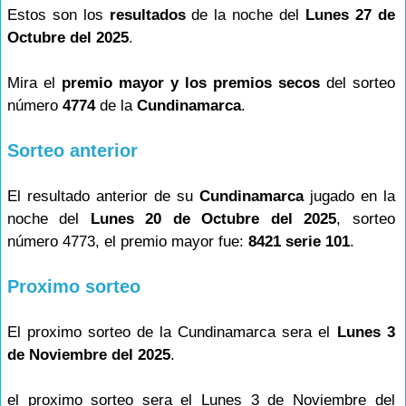
Estos son los
resultados
de la noche del
Lunes 27 de
Octubre del 2025
.
Mira el
premio mayor y los premios secos
del sorteo
número
4774
de la
Cundinamarca
.
Sorteo anterior
El resultado anterior de su
Cundinamarca
jugado en la
noche del
Lunes 20 de Octubre del 2025
, sorteo
número 4773, el premio mayor fue:
8421 serie 101
.
Proximo sorteo
El proximo sorteo de la Cundinamarca sera el
Lunes 3
de Noviembre del 2025
.
el proximo sorteo sera el Lunes 3 de Noviembre del