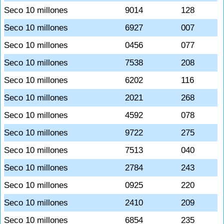
Seco 10 millones
9014
128
Seco 10 millones
6927
007
Seco 10 millones
0456
077
Seco 10 millones
7538
208
Seco 10 millones
6202
116
Seco 10 millones
2021
268
Seco 10 millones
4592
078
Seco 10 millones
9722
275
Seco 10 millones
7513
040
Seco 10 millones
2784
243
Seco 10 millones
0925
220
Seco 10 millones
2410
209
Seco 10 millones
6854
235