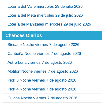
Lotería del Valle miércoles 29 de julio 2026
Lotería del Meta miércoles 29 de julio 2026
Lotería de Manizales miércoles 29 de julio 2026
Chances Diarios
Sinuano Noche viernes 7 de agosto 2026
Caribeña Noche viernes 7 de agosto 2026
Astro Luna viernes 7 de agosto 2026
Motilon Noche viernes 7 de agosto 2026
Pick 3 Noche viernes 7 de agosto 2026
Pick 4 Noche viernes 7 de agosto 2026
Culona Noche viernes 7 de agosto 2026