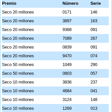
Premio
Número
Serie
Seco 20 millones
0171
146
Seco 20 millones
3897
163
Seco 20 millones
9368
091
Seco 20 millones
7089
267
Seco 20 millones
0839
091
Seco 20 millones
9470
074
Seco 50 millones
1049
290
Seco 50 millones
0803
057
Seco 10 millones
3836
237
Seco 10 millones
4684
041
Seco 10 millones
3124
148
Seco 10 millones
1269
013