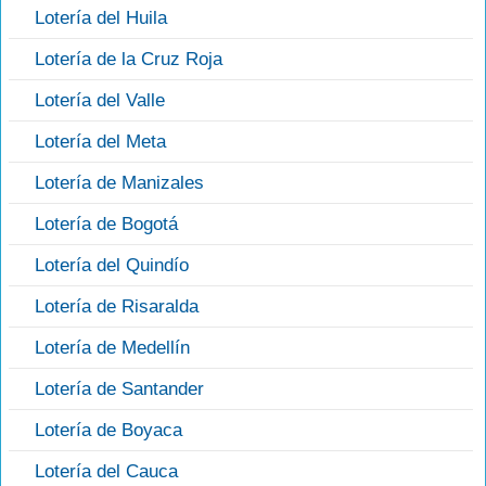
Lotería del Huila
Lotería de la Cruz Roja
Lotería del Valle
Lotería del Meta
Lotería de Manizales
Lotería de Bogotá
Lotería del Quindío
Lotería de Risaralda
Lotería de Medellín
Lotería de Santander
Lotería de Boyaca
Lotería del Cauca