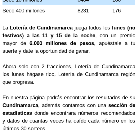
Seco 400 millones
8231
176
La
Lotería de Cundinamarca
juega todos los
lunes (no
festivos) a las 11 y 15 de la noche
, con un premio
mayor de
6.000 millones de pesos
, apuéstale a tu
suerte y date la oportunidad de ganar.
Ahora solo con 2 fracciones, Lotería de Cundinamarca
los lunes hágase rico, Lotería de Cundinamarca región
que progresa.
En nuestra página podrás encontrar los resultados de su
Cundinamarca
, además contamos con una
sección de
estadísticas
donde encontrara números recomendados
y datos de cuantas veces ha caído cada número en los
últimos 30 sorteos.