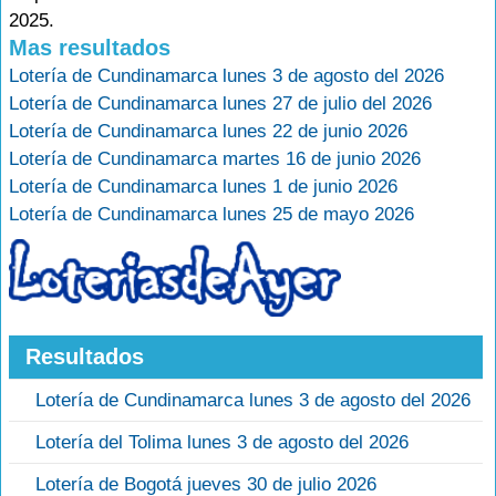
2025.
Mas resultados
Lotería de Cundinamarca lunes 3 de agosto del 2026
Lotería de Cundinamarca lunes 27 de julio del 2026
Lotería de Cundinamarca lunes 22 de junio 2026
Lotería de Cundinamarca martes 16 de junio 2026
Lotería de Cundinamarca lunes 1 de junio 2026
Lotería de Cundinamarca lunes 25 de mayo 2026
Resultados
Lotería de Cundinamarca lunes 3 de agosto del 2026
Lotería del Tolima lunes 3 de agosto del 2026
Lotería de Bogotá jueves 30 de julio 2026