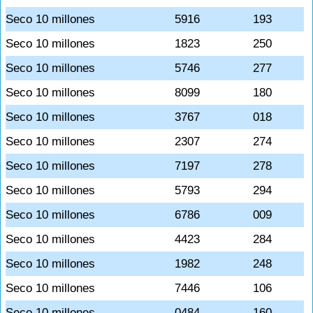
Seco 10 millones
5916
193
Seco 10 millones
1823
250
Seco 10 millones
5746
277
Seco 10 millones
8099
180
Seco 10 millones
3767
018
Seco 10 millones
2307
274
Seco 10 millones
7197
278
Seco 10 millones
5793
294
Seco 10 millones
6786
009
Seco 10 millones
4423
284
Seco 10 millones
1982
248
Seco 10 millones
7446
106
Seco 10 millones
0484
160