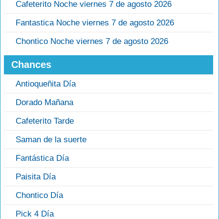
Cafeterito Noche viernes 7 de agosto 2026
Fantastica Noche viernes 7 de agosto 2026
Chontico Noche viernes 7 de agosto 2026
Chances
Antioqueñita Día
Dorado Mañana
Cafeterito Tarde
Saman de la suerte
Fantástica Día
Paisita Día
Chontico Día
Pick 4 Día