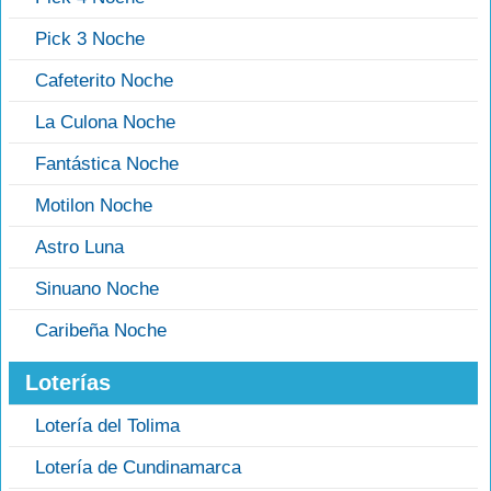
Pick 3 Noche
Cafeterito Noche
La Culona Noche
Fantástica Noche
Motilon Noche
Astro Luna
Sinuano Noche
Caribeña Noche
Loterías
Lotería del Tolima
Lotería de Cundinamarca