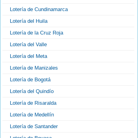
Lotería de Cundinamarca
Lotería del Huila
Lotería de la Cruz Roja
Lotería del Valle
Lotería del Meta
Lotería de Manizales
Lotería de Bogotá
Lotería del Quindío
Lotería de Risaralda
Lotería de Medellín
Lotería de Santander