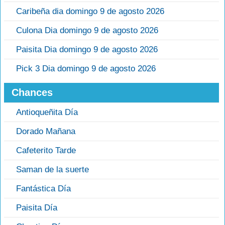
Caribeña dia domingo 9 de agosto 2026
Culona Dia domingo 9 de agosto 2026
Paisita Dia domingo 9 de agosto 2026
Pick 3 Dia domingo 9 de agosto 2026
Chances
Antioqueñita Día
Dorado Mañana
Cafeterito Tarde
Saman de la suerte
Fantástica Día
Paisita Día