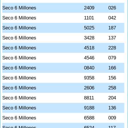
Seco 6 Millones
2409
026
Seco 6 Millones
1101
042
Seco 6 Millones
5025
187
Seco 6 Millones
3428
137
Seco 6 Millones
4518
228
Seco 6 Millones
4546
079
Seco 6 Millones
0840
166
Seco 6 Millones
9358
156
Seco 6 Millones
2606
258
Seco 6 Millones
8811
204
Seco 6 Millones
9188
136
Seco 6 Millones
6588
009
Seco 6 Millones
6524
117