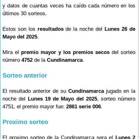
y datos de cuantas veces ha caído cada número en los
últimos 30 sorteos.
Estos son los
resultados
de la noche del
Lunes 26 de
Mayo del 2025
.
Mira el
premio mayor y los premios secos
del sorteo
número
4752
de la
Cundinamarca
.
Sorteo anterior
El resultado anterior de su
Cundinamarca
jugado en la
noche del
Lunes 19 de Mayo del 2025
, sorteo número
4751, el premio mayor fue:
2861 serie 006
.
Proximo sorteo
El proximo sorteo de la Cundinamarca sera el
Lunes 2