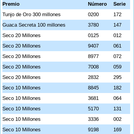
Premio
Número
Serie
Tunjo de Oro 300 millones
0200
172
Guaca Secreta 100 millones
3780
147
Seco 20 Millones
0125
012
Seco 20 Millones
9407
061
Seco 20 Millones
8977
072
Seco 20 Millones
7008
059
Seco 20 Millones
2832
295
Seco 10 Millones
8845
182
Seco 10 Millones
3681
064
Seco 10 Millones
5170
131
Seco 10 Millones
3336
002
Seco 10 Millones
9198
169