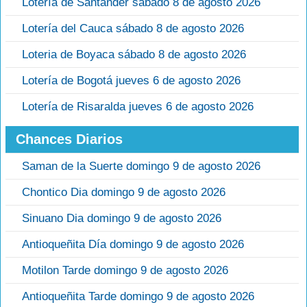
Lotería de Santander sábado 8 de agosto 2026
Lotería del Cauca sábado 8 de agosto 2026
Loteria de Boyaca sábado 8 de agosto 2026
Lotería de Bogotá jueves 6 de agosto 2026
Lotería de Risaralda jueves 6 de agosto 2026
Chances Diarios
Saman de la Suerte domingo 9 de agosto 2026
Chontico Dia domingo 9 de agosto 2026
Sinuano Dia domingo 9 de agosto 2026
Antioqueñita Día domingo 9 de agosto 2026
Motilon Tarde domingo 9 de agosto 2026
Antioqueñita Tarde domingo 9 de agosto 2026