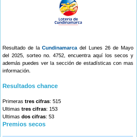
Resultado de la
Cundinamarca
del Lunes 26 de Mayo
del 2025, sorteo no. 4752, encuentra aquí los secos y
además puedes ver la sección de estadísticas con mas
información.
Resultados chance
Primeras
tres cifras
: 515
Ultimas
tres cifras
: 153
Ultimas
dos cifras
: 53
Premios secos