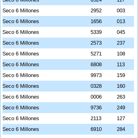
Seco 6 Millones
2952
003
Seco 6 Millones
1656
013
Seco 6 Millones
5339
045
Seco 6 Millones
2573
237
Seco 6 Millones
5271
108
Seco 6 Millones
6808
113
Seco 6 Millones
9973
159
Seco 6 Millones
0328
160
Seco 6 Millones
0006
263
Seco 6 Millones
9736
249
Seco 6 Millones
2113
127
Seco 6 Millones
6910
284