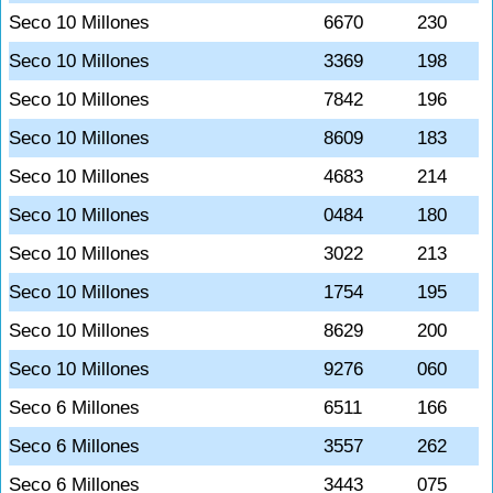
Seco 10 Millones
6670
230
Seco 10 Millones
3369
198
Seco 10 Millones
7842
196
Seco 10 Millones
8609
183
Seco 10 Millones
4683
214
Seco 10 Millones
0484
180
Seco 10 Millones
3022
213
Seco 10 Millones
1754
195
Seco 10 Millones
8629
200
Seco 10 Millones
9276
060
Seco 6 Millones
6511
166
Seco 6 Millones
3557
262
Seco 6 Millones
3443
075