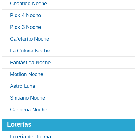
Chontico Noche
Pick 4 Noche
Pick 3 Noche
Cafeterito Noche
La Culona Noche
Fantástica Noche
Motilon Noche
Astro Luna
Sinuano Noche
Caribeña Noche
Loterías
Lotería del Tolima