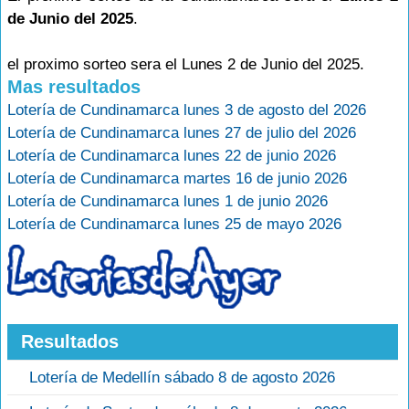
de Junio del 2025
.
el proximo sorteo sera el Lunes 2 de Junio del 2025.
Mas resultados
Lotería de Cundinamarca lunes 3 de agosto del 2026
Lotería de Cundinamarca lunes 27 de julio del 2026
Lotería de Cundinamarca lunes 22 de junio 2026
Lotería de Cundinamarca martes 16 de junio 2026
Lotería de Cundinamarca lunes 1 de junio 2026
Lotería de Cundinamarca lunes 25 de mayo 2026
Resultados
Lotería de Medellín sábado 8 de agosto 2026