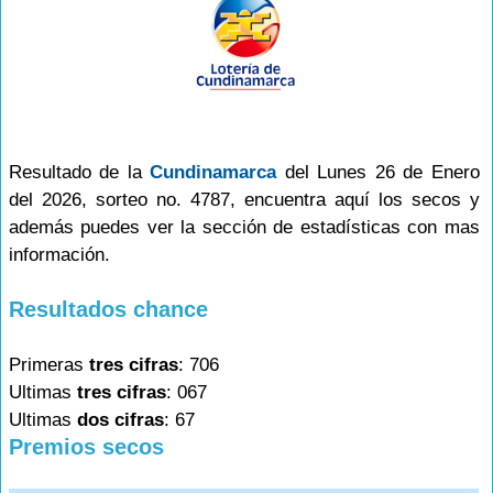
Resultado de la
Cundinamarca
del Lunes 26 de Enero
del 2026, sorteo no. 4787, encuentra aquí los secos y
además puedes ver la sección de estadísticas con mas
información.
Resultados chance
Primeras
tres cifras
: 706
Ultimas
tres cifras
: 067
Ultimas
dos cifras
: 67
Premios secos