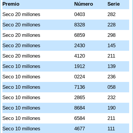
Premio
Número
Serie
Seco 20 millones
0403
282
Seco 20 millones
8328
228
Seco 20 millones
6859
298
Seco 20 millones
2430
145
Seco 20 millones
4120
211
Seco 10 millones
1912
139
Seco 10 millones
0224
236
Seco 10 millones
7136
058
Seco 10 millones
2865
232
Seco 10 millones
8684
190
Seco 10 millones
6584
211
Seco 10 millones
4677
111