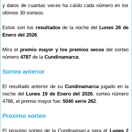
y datos de cuantas veces ha caído cada número en los
últimos 30 sorteos.
Estos son los
resultados
de la noche del
Lunes 26 de
Enero del 2026
.
Mira el
premio mayor y los premios secos
del sorteo
número
4787
de la
Cundinamarca
.
Sorteo anterior
El resultado anterior de su
Cundinamarca
jugado en la
noche del
Lunes 19 de Enero del 2026
, sorteo número
4786, el premio mayor fue:
5040 serie 262
.
Proximo sorteo
El proximo sorteo de la Cundinamarca sera el
Lunes 2