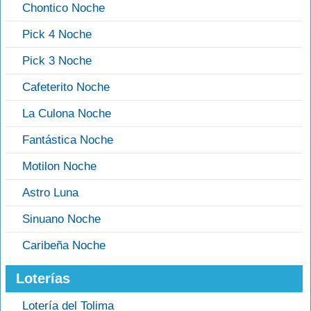
Chontico Noche
Pick 4 Noche
Pick 3 Noche
Cafeterito Noche
La Culona Noche
Fantástica Noche
Motilon Noche
Astro Luna
Sinuano Noche
Caribeña Noche
Loterías
Lotería del Tolima