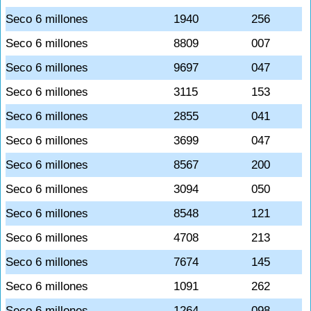
Seco 6 millones
1940
256
Seco 6 millones
8809
007
Seco 6 millones
9697
047
Seco 6 millones
3115
153
Seco 6 millones
2855
041
Seco 6 millones
3699
047
Seco 6 millones
8567
200
Seco 6 millones
3094
050
Seco 6 millones
8548
121
Seco 6 millones
4708
213
Seco 6 millones
7674
145
Seco 6 millones
1091
262
Seco 6 millones
1264
098