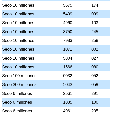
Seco 10 millones
5675
174
Seco 10 millones
5409
099
Seco 10 millones
4960
103
Seco 10 millones
8750
245
Seco 10 millones
7983
258
Seco 10 millones
1071
002
Seco 10 millones
5804
027
Seco 10 millones
1566
080
Seco 100 millones
0032
052
Seco 300 millones
5043
059
Seco 6 millones
2561
291
Seco 6 millones
1885
100
Seco 6 millones
4961
205