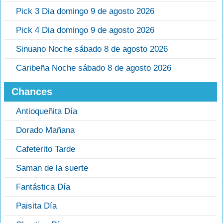
Pick 3 Dia domingo 9 de agosto 2026
Pick 4 Dia domingo 9 de agosto 2026
Sinuano Noche sábado 8 de agosto 2026
Caribeña Noche sábado 8 de agosto 2026
Chances
Antioqueñita Día
Dorado Mañana
Cafeterito Tarde
Saman de la suerte
Fantástica Día
Paisita Día