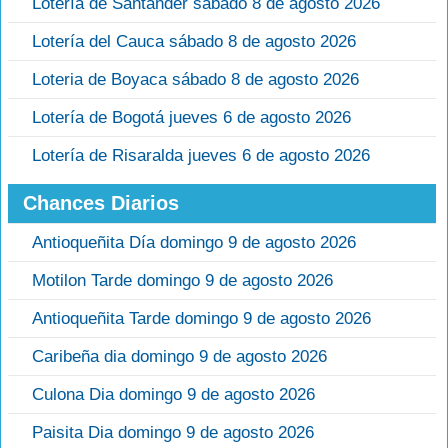
Lotería de Santander sábado 8 de agosto 2026
Lotería del Cauca sábado 8 de agosto 2026
Loteria de Boyaca sábado 8 de agosto 2026
Lotería de Bogotá jueves 6 de agosto 2026
Lotería de Risaralda jueves 6 de agosto 2026
Chances Diarios
Antioqueñita Día domingo 9 de agosto 2026
Motilon Tarde domingo 9 de agosto 2026
Antioqueñita Tarde domingo 9 de agosto 2026
Caribeña dia domingo 9 de agosto 2026
Culona Dia domingo 9 de agosto 2026
Paisita Dia domingo 9 de agosto 2026