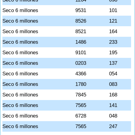
Seco 6 millones
9531
101
Seco 6 millones
8526
121
Seco 6 millones
8521
164
Seco 6 millones
1486
233
Seco 6 millones
9101
195
Seco 6 millones
0203
137
Seco 6 millones
4366
054
Seco 6 millones
1780
083
Seco 6 millones
7845
168
Seco 6 millones
7565
141
Seco 6 millones
6728
048
Seco 6 millones
7565
247