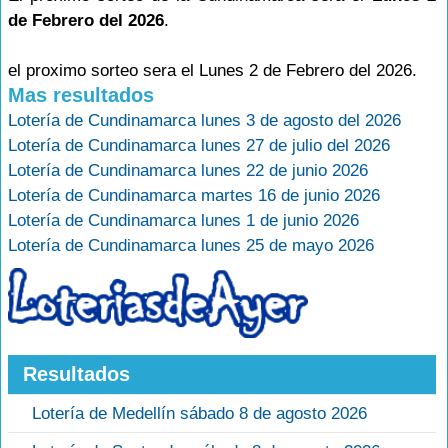
de Febrero del 2026
.
el proximo sorteo sera el Lunes 2 de Febrero del 2026.
Mas resultados
Lotería de Cundinamarca lunes 3 de agosto del 2026
Lotería de Cundinamarca lunes 27 de julio del 2026
Lotería de Cundinamarca lunes 22 de junio 2026
Lotería de Cundinamarca martes 16 de junio 2026
Lotería de Cundinamarca lunes 1 de junio 2026
Lotería de Cundinamarca lunes 25 de mayo 2026
Resultados
Lotería de Medellín sábado 8 de agosto 2026