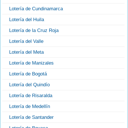
Lotería de Cundinamarca
Lotería del Huila
Lotería de la Cruz Roja
Lotería del Valle
Lotería del Meta
Lotería de Manizales
Lotería de Bogotá
Lotería del Quindío
Lotería de Risaralda
Lotería de Medellín
Lotería de Santander