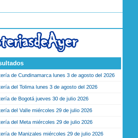
sultados
tería de Cundinamarca lunes 3 de agosto del 2026
tería del Tolima lunes 3 de agosto del 2026
tería de Bogotá jueves 30 de julio 2026
tería del Valle miércoles 29 de julio 2026
tería del Meta miércoles 29 de julio 2026
tería de Manizales miércoles 29 de julio 2026