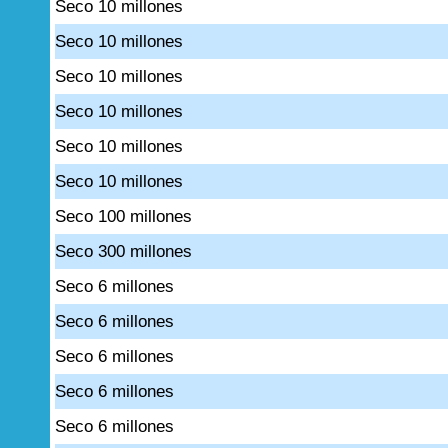
Seco 10 millones
Seco 10 millones
Seco 10 millones
Seco 10 millones
Seco 10 millones
Seco 10 millones
Seco 100 millones
Seco 300 millones
Seco 6 millones
Seco 6 millones
Seco 6 millones
Seco 6 millones
Seco 6 millones