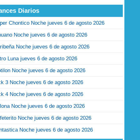
ances Diarios
per Chontico Noche jueves 6 de agosto 2026
nuano Noche jueves 6 de agosto 2026
ribeña Noche jueves 6 de agosto 2026
tro Luna jueves 6 de agosto 2026
tilon Noche jueves 6 de agosto 2026
ck 3 Noche jueves 6 de agosto 2026
ck 4 Noche jueves 6 de agosto 2026
lona Noche jueves 6 de agosto 2026
feterito Noche jueves 6 de agosto 2026
ntastica Noche jueves 6 de agosto 2026