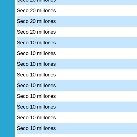
Seco 20 millones
Seco 20 millones
Seco 20 millones
Seco 10 millones
Seco 10 millones
Seco 10 millones
Seco 10 millones
Seco 10 millones
Seco 10 millones
Seco 10 millones
Seco 10 millones
Seco 10 millones