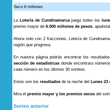
Seco 6 millones
La
Lotería de Cundinamarca
juega todos los
lune
premio mayor de
6.000 millones de pesos
, apuésta
Ahora solo con 2 fracciones, Lotería de Cundinama
región que progresa.
En nuestra página podrás encontrar los resultado
sección de estadísticas
donde encontrara números
cada número en los últimos 30 sorteos.
Estos son los
resultados
de la noche del
Lunes 23 
Mira el
premio mayor y los premios secos
del sor
Sorteo anterior