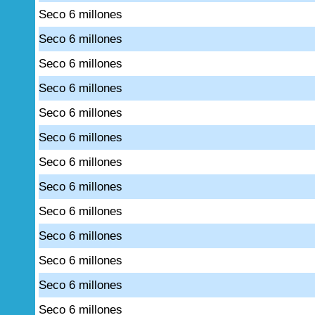
Seco 6 millones
Seco 6 millones
Seco 6 millones
Seco 6 millones
Seco 6 millones
Seco 6 millones
Seco 6 millones
Seco 6 millones
Seco 6 millones
Seco 6 millones
Seco 6 millones
Seco 6 millones
Seco 6 millones