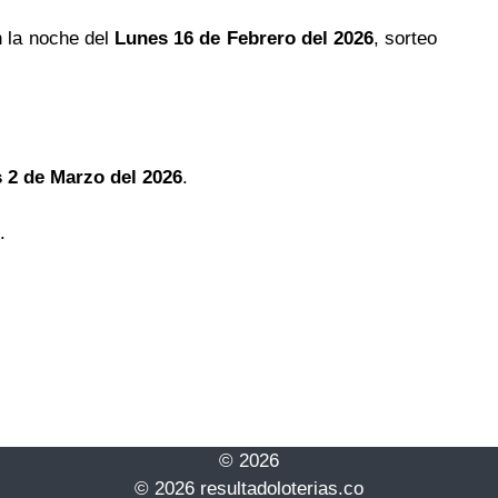
 la noche del
Lunes 16 de Febrero del 2026
, sorteo
 2 de Marzo del 2026
.
.
© 2026
© 2026 resultadoloterias.co