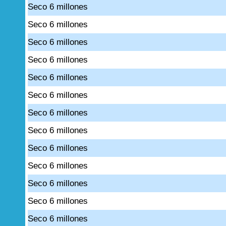
Seco 6 millones
Seco 6 millones
Seco 6 millones
Seco 6 millones
Seco 6 millones
Seco 6 millones
Seco 6 millones
Seco 6 millones
Seco 6 millones
Seco 6 millones
Seco 6 millones
Seco 6 millones
Seco 6 millones