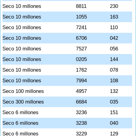
Seco 10 millones
8811
230
Seco 10 millones
1055
163
Seco 10 millones
7241
110
Seco 10 millones
6706
042
Seco 10 millones
7527
056
Seco 10 millones
0205
144
Seco 10 millones
1762
078
Seco 10 millones
7994
108
Seco 100 millones
4957
132
Seco 300 millones
6684
035
Seco 6 millones
3236
151
Seco 6 millones
3238
040
Seco 6 millones
3229
129