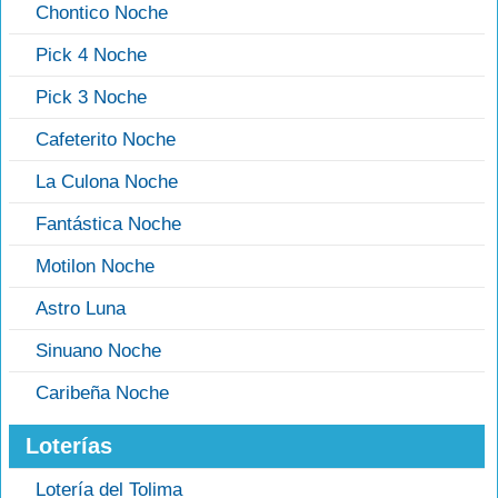
Chontico Noche
Pick 4 Noche
Pick 3 Noche
Cafeterito Noche
La Culona Noche
Fantástica Noche
Motilon Noche
Astro Luna
Sinuano Noche
Caribeña Noche
Loterías
Lotería del Tolima