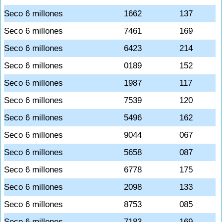
Seco 6 millones
1662
137
Seco 6 millones
7461
169
Seco 6 millones
6423
214
Seco 6 millones
0189
152
Seco 6 millones
1987
117
Seco 6 millones
7539
120
Seco 6 millones
5496
162
Seco 6 millones
9044
067
Seco 6 millones
5658
087
Seco 6 millones
6778
175
Seco 6 millones
2098
133
Seco 6 millones
8753
085
Seco 6 millones
7183
169