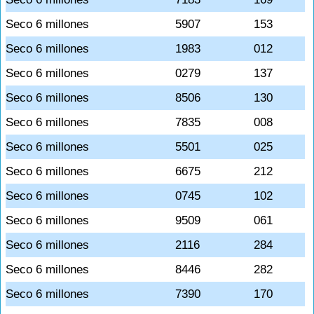
Seco 6 millones
5907
153
Seco 6 millones
1983
012
Seco 6 millones
0279
137
Seco 6 millones
8506
130
Seco 6 millones
7835
008
Seco 6 millones
5501
025
Seco 6 millones
6675
212
Seco 6 millones
0745
102
Seco 6 millones
9509
061
Seco 6 millones
2116
284
Seco 6 millones
8446
282
Seco 6 millones
7390
170