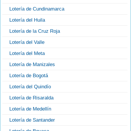
Lotería de Cundinamarca
Lotería del Huila
Lotería de la Cruz Roja
Lotería del Valle
Lotería del Meta
Lotería de Manizales
Lotería de Bogotá
Lotería del Quindío
Lotería de Risaralda
Lotería de Medellín
Lotería de Santander