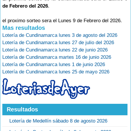
de Febrero del 2026
.
el proximo sorteo sera el Lunes 9 de Febrero del 2026.
Mas resultados
Lotería de Cundinamarca lunes 3 de agosto del 2026
Lotería de Cundinamarca lunes 27 de julio del 2026
Lotería de Cundinamarca lunes 22 de junio 2026
Lotería de Cundinamarca martes 16 de junio 2026
Lotería de Cundinamarca lunes 1 de junio 2026
Lotería de Cundinamarca lunes 25 de mayo 2026
Resultados
Lotería de Medellín sábado 8 de agosto 2026