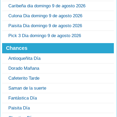
Caribeña dia domingo 9 de agosto 2026
Culona Dia domingo 9 de agosto 2026
Paisita Dia domingo 9 de agosto 2026
Pick 3 Dia domingo 9 de agosto 2026
Chances
Antioqueñita Día
Dorado Mañana
Cafeterito Tarde
Saman de la suerte
Fantástica Día
Paisita Día