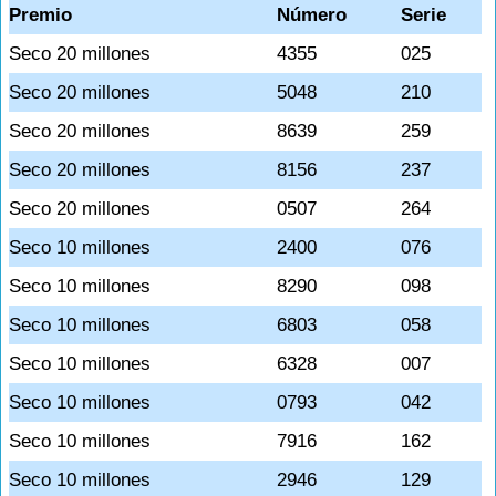
Premio
Número
Serie
Seco 20 millones
4355
025
Seco 20 millones
5048
210
Seco 20 millones
8639
259
Seco 20 millones
8156
237
Seco 20 millones
0507
264
Seco 10 millones
2400
076
Seco 10 millones
8290
098
Seco 10 millones
6803
058
Seco 10 millones
6328
007
Seco 10 millones
0793
042
Seco 10 millones
7916
162
Seco 10 millones
2946
129