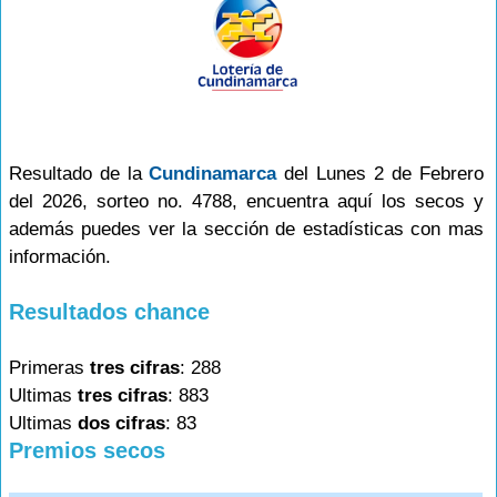
Resultado de la
Cundinamarca
del Lunes 2 de Febrero
del 2026, sorteo no. 4788, encuentra aquí los secos y
además puedes ver la sección de estadísticas con mas
información.
Resultados chance
Primeras
tres cifras
: 288
Ultimas
tres cifras
: 883
Ultimas
dos cifras
: 83
Premios secos