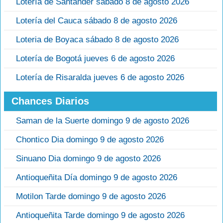
Lotería de Santander sábado 8 de agosto 2026
Lotería del Cauca sábado 8 de agosto 2026
Loteria de Boyaca sábado 8 de agosto 2026
Lotería de Bogotá jueves 6 de agosto 2026
Lotería de Risaralda jueves 6 de agosto 2026
Chances Diarios
Saman de la Suerte domingo 9 de agosto 2026
Chontico Dia domingo 9 de agosto 2026
Sinuano Dia domingo 9 de agosto 2026
Antioqueñita Día domingo 9 de agosto 2026
Motilon Tarde domingo 9 de agosto 2026
Antioqueñita Tarde domingo 9 de agosto 2026