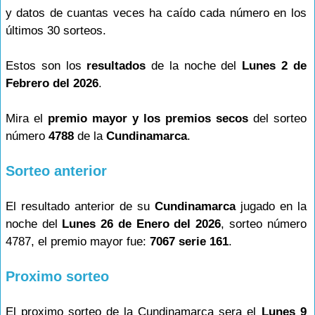
y datos de cuantas veces ha caído cada número en los
últimos 30 sorteos.
Estos son los
resultados
de la noche del
Lunes 2 de
Febrero del 2026
.
Mira el
premio mayor y los premios secos
del sorteo
número
4788
de la
Cundinamarca
.
Sorteo anterior
El resultado anterior de su
Cundinamarca
jugado en la
noche del
Lunes 26 de Enero del 2026
, sorteo número
4787, el premio mayor fue:
7067 serie 161
.
Proximo sorteo
El proximo sorteo de la Cundinamarca sera el
Lunes 9