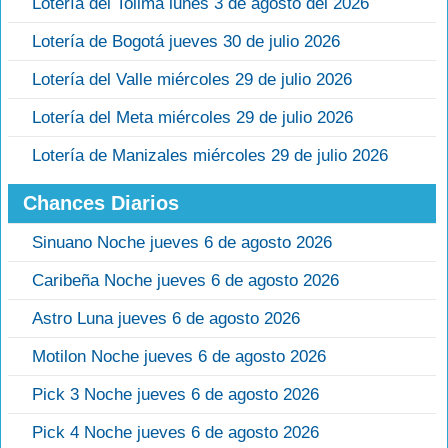
Lotería del Tolima lunes 3 de agosto del 2026
Lotería de Bogotá jueves 30 de julio 2026
Lotería del Valle miércoles 29 de julio 2026
Lotería del Meta miércoles 29 de julio 2026
Lotería de Manizales miércoles 29 de julio 2026
Chances Diarios
Sinuano Noche jueves 6 de agosto 2026
Caribeña Noche jueves 6 de agosto 2026
Astro Luna jueves 6 de agosto 2026
Motilon Noche jueves 6 de agosto 2026
Pick 3 Noche jueves 6 de agosto 2026
Pick 4 Noche jueves 6 de agosto 2026