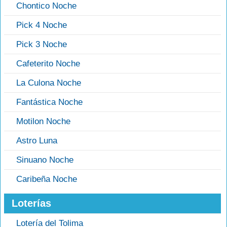
Chontico Noche
Pick 4 Noche
Pick 3 Noche
Cafeterito Noche
La Culona Noche
Fantástica Noche
Motilon Noche
Astro Luna
Sinuano Noche
Caribeña Noche
Loterías
Lotería del Tolima