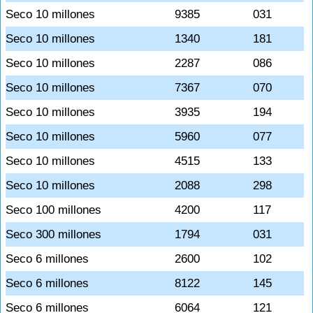
Seco 10 millones
9385
031
Seco 10 millones
1340
181
Seco 10 millones
2287
086
Seco 10 millones
7367
070
Seco 10 millones
3935
194
Seco 10 millones
5960
077
Seco 10 millones
4515
133
Seco 10 millones
2088
298
Seco 100 millones
4200
117
Seco 300 millones
1794
031
Seco 6 millones
2600
102
Seco 6 millones
8122
145
Seco 6 millones
6064
121