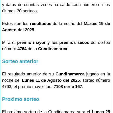
y datos de cuantas veces ha caído cada número en los
últimos 30 sorteos.
Estos son los
resultados
de la noche del
Martes 19 de
Agosto del 2025
.
Mira el
premio mayor y los premios secos
del sorteo
número
4764
de la
Cundinamarca
.
Sorteo anterior
El resultado anterior de su
Cundinamarca
jugado en la
noche del
Lunes 11 de Agosto del 2025
, sorteo número
4763, el premio mayor fue:
7108 serie 167
.
Proximo sorteo
El proximo sorteo de la Cundinamarca sera el
Lunes 25