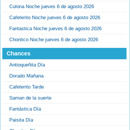
Culona Noche jueves 6 de agosto 2026
Cafeterito Noche jueves 6 de agosto 2026
Fantastica Noche jueves 6 de agosto 2026
Chontico Noche jueves 6 de agosto 2026
Chances
Antioqueñita Día
Dorado Mañana
Cafeterito Tarde
Saman de la suerte
Fantástica Día
Paisita Día