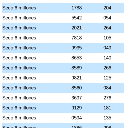
Seco 6 millones
1788
204
Seco 6 millones
5542
054
Seco 6 millones
2021
264
Seco 6 millones
7818
105
Seco 6 millones
9935
049
Seco 6 millones
8653
140
Seco 6 millones
8589
266
Seco 6 millones
9821
125
Seco 6 millones
8560
084
Seco 6 millones
3697
276
Seco 6 millones
9129
181
Seco 6 millones
0594
135
Seco 6 millones
1886
298