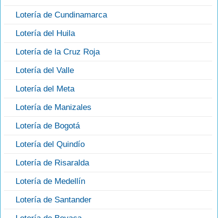
Lotería de Cundinamarca
Lotería del Huila
Lotería de la Cruz Roja
Lotería del Valle
Lotería del Meta
Lotería de Manizales
Lotería de Bogotá
Lotería del Quindío
Lotería de Risaralda
Lotería de Medellín
Lotería de Santander