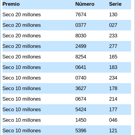
Premio
Número
Serie
Seco 20 millones
7674
130
Seco 20 millones
0377
027
Seco 20 millones
8030
233
Seco 20 millones
2499
277
Seco 20 millones
8254
165
Seco 10 millones
0641
183
Seco 10 millones
0740
234
Seco 10 millones
3627
178
Seco 10 millones
0674
214
Seco 10 millones
5424
177
Seco 10 millones
1450
046
Seco 10 millones
5396
121