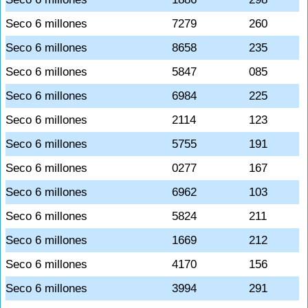
Seco 6 millones
7279
260
Seco 6 millones
8658
235
Seco 6 millones
5847
085
Seco 6 millones
6984
225
Seco 6 millones
2114
123
Seco 6 millones
5755
191
Seco 6 millones
0277
167
Seco 6 millones
6962
103
Seco 6 millones
5824
211
Seco 6 millones
1669
212
Seco 6 millones
4170
156
Seco 6 millones
3994
291