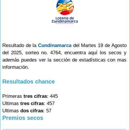
Resultado de la
Cundinamarca
del Martes 19 de Agosto
del 2025, sorteo no. 4764, encuentra aquí los secos y
además puedes ver la sección de estadísticas con mas
información.
Resultados chance
Primeras
tres cifras
: 445
Ultimas
tres cifras
: 457
Ultimas
dos cifras
: 57
Premios secos