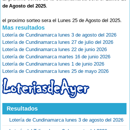
de Agosto del 2025
.
el proximo sorteo sera el Lunes 25 de Agosto del 2025.
Mas resultados
Lotería de Cundinamarca lunes 3 de agosto del 2026
Lotería de Cundinamarca lunes 27 de julio del 2026
Lotería de Cundinamarca lunes 22 de junio 2026
Lotería de Cundinamarca martes 16 de junio 2026
Lotería de Cundinamarca lunes 1 de junio 2026
Lotería de Cundinamarca lunes 25 de mayo 2026
Resultados
Lotería de Cundinamarca lunes 3 de agosto del 2026