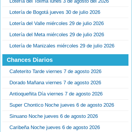
Lotería del Tolima lunes 3 de agosto del 2026
Lotería de Bogotá jueves 30 de julio 2026
Lotería del Valle miércoles 29 de julio 2026
Lotería del Meta miércoles 29 de julio 2026
Lotería de Manizales miércoles 29 de julio 2026
Chances Diarios
Cafeterito Tarde viernes 7 de agosto 2026
Dorado Mañana viernes 7 de agosto 2026
Antioqueñita Día viernes 7 de agosto 2026
Super Chontico Noche jueves 6 de agosto 2026
Sinuano Noche jueves 6 de agosto 2026
Caribeña Noche jueves 6 de agosto 2026