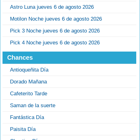
Astro Luna jueves 6 de agosto 2026
Motilon Noche jueves 6 de agosto 2026
Pick 3 Noche jueves 6 de agosto 2026
Pick 4 Noche jueves 6 de agosto 2026
Chances
Antioqueñita Día
Dorado Mañana
Cafeterito Tarde
Saman de la suerte
Fantástica Día
Paisita Día