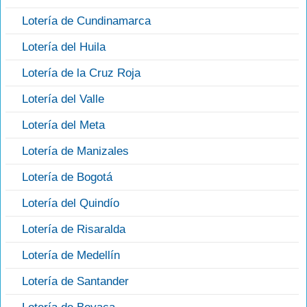
Lotería de Cundinamarca
Lotería del Huila
Lotería de la Cruz Roja
Lotería del Valle
Lotería del Meta
Lotería de Manizales
Lotería de Bogotá
Lotería del Quindío
Lotería de Risaralda
Lotería de Medellín
Lotería de Santander