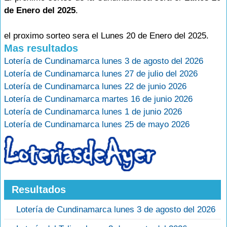
de Enero del 2025
.
el proximo sorteo sera el Lunes 20 de Enero del 2025.
Mas resultados
Lotería de Cundinamarca lunes 3 de agosto del 2026
Lotería de Cundinamarca lunes 27 de julio del 2026
Lotería de Cundinamarca lunes 22 de junio 2026
Lotería de Cundinamarca martes 16 de junio 2026
Lotería de Cundinamarca lunes 1 de junio 2026
Lotería de Cundinamarca lunes 25 de mayo 2026
Resultados
Lotería de Cundinamarca lunes 3 de agosto del 2026