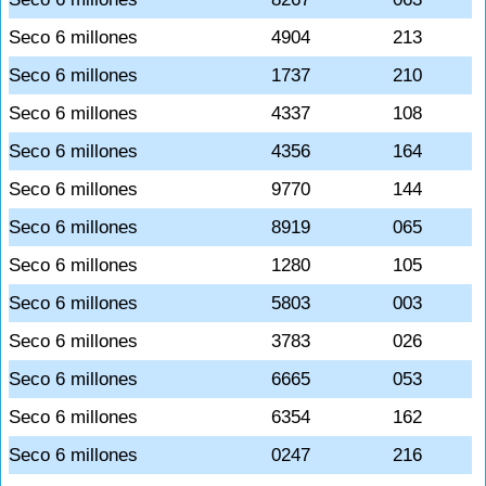
Seco 6 millones
4904
213
Seco 6 millones
1737
210
Seco 6 millones
4337
108
Seco 6 millones
4356
164
Seco 6 millones
9770
144
Seco 6 millones
8919
065
Seco 6 millones
1280
105
Seco 6 millones
5803
003
Seco 6 millones
3783
026
Seco 6 millones
6665
053
Seco 6 millones
6354
162
Seco 6 millones
0247
216