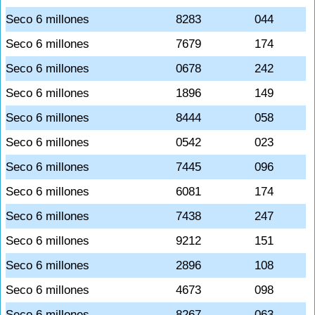
Seco 6 millones
8283
044
Seco 6 millones
7679
174
Seco 6 millones
0678
242
Seco 6 millones
1896
149
Seco 6 millones
8444
058
Seco 6 millones
0542
023
Seco 6 millones
7445
096
Seco 6 millones
6081
174
Seco 6 millones
7438
247
Seco 6 millones
9212
151
Seco 6 millones
2896
108
Seco 6 millones
4673
098
Seco 6 millones
8267
063