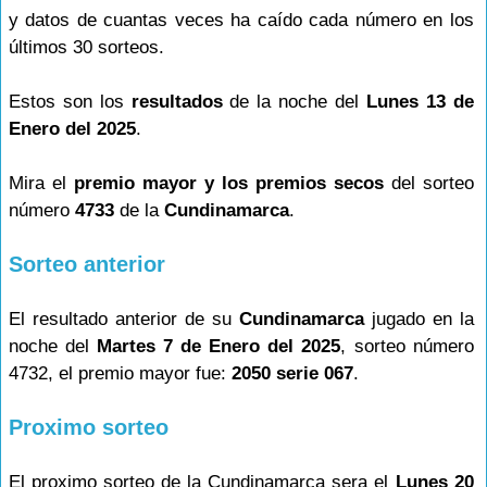
y datos de cuantas veces ha caído cada número en los
últimos 30 sorteos.
Estos son los
resultados
de la noche del
Lunes 13 de
Enero del 2025
.
Mira el
premio mayor y los premios secos
del sorteo
número
4733
de la
Cundinamarca
.
Sorteo anterior
El resultado anterior de su
Cundinamarca
jugado en la
noche del
Martes 7 de Enero del 2025
, sorteo número
4732, el premio mayor fue:
2050 serie 067
.
Proximo sorteo
El proximo sorteo de la Cundinamarca sera el
Lunes 20