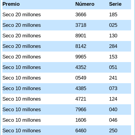
Premio
Número
Serie
Seco 20 millones
3666
185
Seco 20 millones
3718
025
Seco 20 millones
8901
130
Seco 20 millones
8142
284
Seco 20 millones
9965
153
Seco 10 millones
4352
051
Seco 10 millones
0549
241
Seco 10 millones
4385
073
Seco 10 millones
4721
124
Seco 10 millones
7966
040
Seco 10 millones
1606
046
Seco 10 millones
6460
250