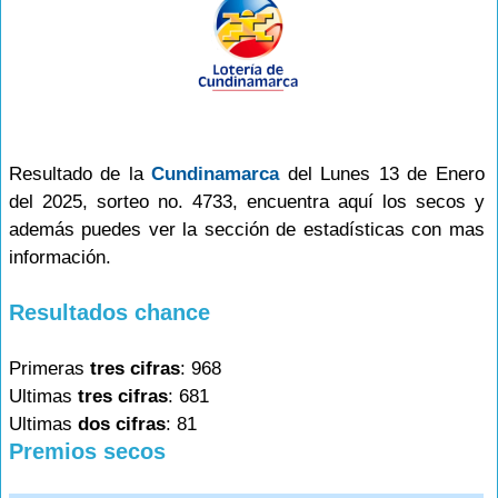
Resultado de la
Cundinamarca
del Lunes 13 de Enero
del 2025, sorteo no. 4733, encuentra aquí los secos y
además puedes ver la sección de estadísticas con mas
información.
Resultados chance
Primeras
tres cifras
: 968
Ultimas
tres cifras
: 681
Ultimas
dos cifras
: 81
Premios secos