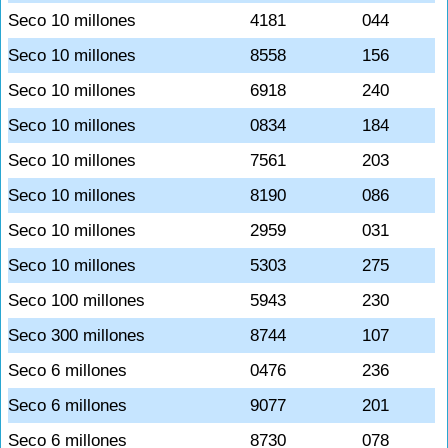
Seco 10 millones
4181
044
Seco 10 millones
8558
156
Seco 10 millones
6918
240
Seco 10 millones
0834
184
Seco 10 millones
7561
203
Seco 10 millones
8190
086
Seco 10 millones
2959
031
Seco 10 millones
5303
275
Seco 100 millones
5943
230
Seco 300 millones
8744
107
Seco 6 millones
0476
236
Seco 6 millones
9077
201
Seco 6 millones
8730
078