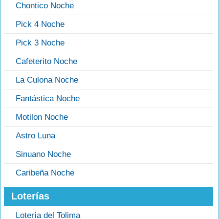
Chontico Noche
Pick 4 Noche
Pick 3 Noche
Cafeterito Noche
La Culona Noche
Fantástica Noche
Motilon Noche
Astro Luna
Sinuano Noche
Caribeña Noche
Loterías
Lotería del Tolima