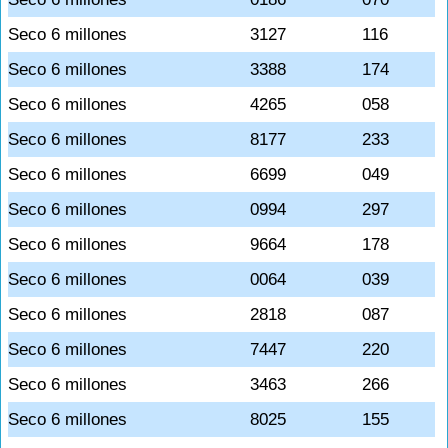
Seco 6 millones
3127
116
Seco 6 millones
3388
174
Seco 6 millones
4265
058
Seco 6 millones
8177
233
Seco 6 millones
6699
049
Seco 6 millones
0994
297
Seco 6 millones
9664
178
Seco 6 millones
0064
039
Seco 6 millones
2818
087
Seco 6 millones
7447
220
Seco 6 millones
3463
266
Seco 6 millones
8025
155