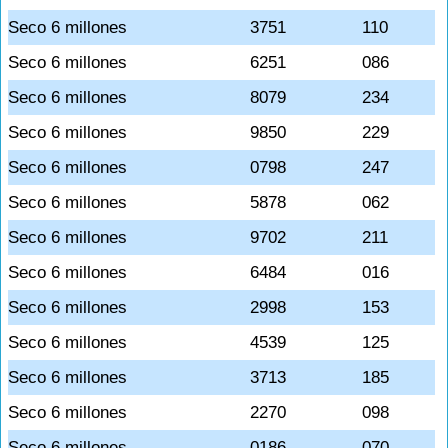
Seco 6 millones
3751
110
Seco 6 millones
6251
086
Seco 6 millones
8079
234
Seco 6 millones
9850
229
Seco 6 millones
0798
247
Seco 6 millones
5878
062
Seco 6 millones
9702
211
Seco 6 millones
6484
016
Seco 6 millones
2998
153
Seco 6 millones
4539
125
Seco 6 millones
3713
185
Seco 6 millones
2270
098
Seco 6 millones
0186
070