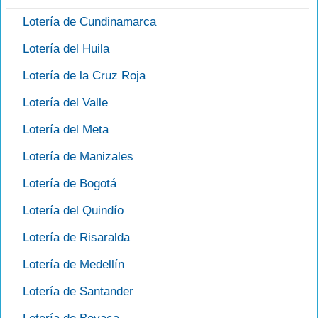
Lotería de Cundinamarca
Lotería del Huila
Lotería de la Cruz Roja
Lotería del Valle
Lotería del Meta
Lotería de Manizales
Lotería de Bogotá
Lotería del Quindío
Lotería de Risaralda
Lotería de Medellín
Lotería de Santander