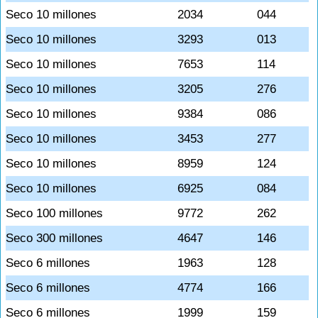
Seco 10 millones
2034
044
Seco 10 millones
3293
013
Seco 10 millones
7653
114
Seco 10 millones
3205
276
Seco 10 millones
9384
086
Seco 10 millones
3453
277
Seco 10 millones
8959
124
Seco 10 millones
6925
084
Seco 100 millones
9772
262
Seco 300 millones
4647
146
Seco 6 millones
1963
128
Seco 6 millones
4774
166
Seco 6 millones
1999
159