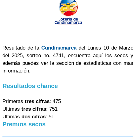
Resultado de la
Cundinamarca
del Lunes 10 de Marzo
del 2025, sorteo no. 4741, encuentra aquí los secos y
además puedes ver la sección de estadísticas con mas
información.
Resultados chance
Primeras
tres cifras
: 475
Ultimas
tres cifras
: 751
Ultimas
dos cifras
: 51
Premios secos