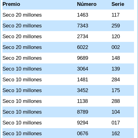
Premio
Número
Serie
Seco 20 millones
1463
117
Seco 20 millones
7343
259
Seco 20 millones
2734
120
Seco 20 millones
6022
002
Seco 20 millones
9689
148
Seco 10 millones
3064
139
Seco 10 millones
1481
284
Seco 10 millones
3452
175
Seco 10 millones
1138
288
Seco 10 millones
8789
104
Seco 10 millones
9294
017
Seco 10 millones
0676
162