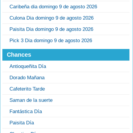
Caribeña dia domingo 9 de agosto 2026
Culona Dia domingo 9 de agosto 2026
Paisita Dia domingo 9 de agosto 2026
Pick 3 Dia domingo 9 de agosto 2026
Chances
Antioqueñita Día
Dorado Mañana
Cafeterito Tarde
Saman de la suerte
Fantástica Día
Paisita Día