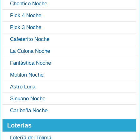
Chontico Noche
Pick 4 Noche
Pick 3 Noche
Cafeterito Noche
La Culona Noche
Fantástica Noche
Motilon Noche
Astro Luna
Sinuano Noche
Caribeña Noche
Loterías
Lotería del Tolima