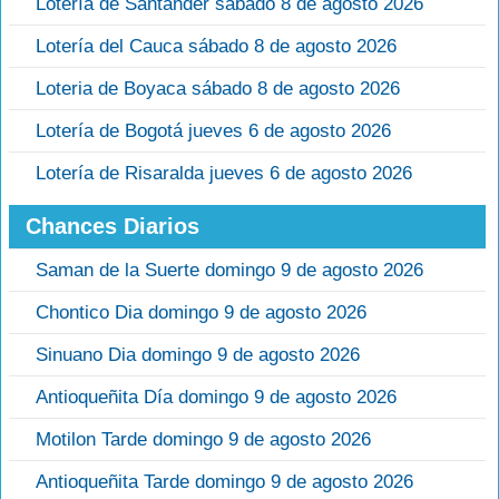
Lotería de Santander sábado 8 de agosto 2026
Lotería del Cauca sábado 8 de agosto 2026
Loteria de Boyaca sábado 8 de agosto 2026
Lotería de Bogotá jueves 6 de agosto 2026
Lotería de Risaralda jueves 6 de agosto 2026
Chances Diarios
Saman de la Suerte domingo 9 de agosto 2026
Chontico Dia domingo 9 de agosto 2026
Sinuano Dia domingo 9 de agosto 2026
Antioqueñita Día domingo 9 de agosto 2026
Motilon Tarde domingo 9 de agosto 2026
Antioqueñita Tarde domingo 9 de agosto 2026