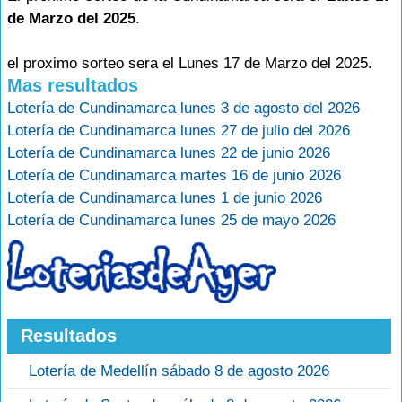
de Marzo del 2025
.
el proximo sorteo sera el Lunes 17 de Marzo del 2025.
Mas resultados
Lotería de Cundinamarca lunes 3 de agosto del 2026
Lotería de Cundinamarca lunes 27 de julio del 2026
Lotería de Cundinamarca lunes 22 de junio 2026
Lotería de Cundinamarca martes 16 de junio 2026
Lotería de Cundinamarca lunes 1 de junio 2026
Lotería de Cundinamarca lunes 25 de mayo 2026
Resultados
Lotería de Medellín sábado 8 de agosto 2026