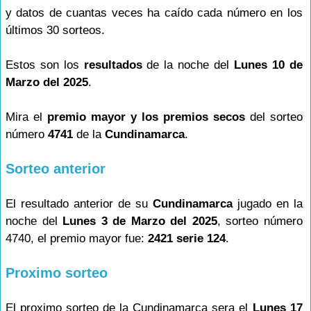
y datos de cuantas veces ha caído cada número en los
últimos 30 sorteos.
Estos son los
resultados
de la noche del
Lunes 10 de
Marzo del 2025
.
Mira el
premio mayor y los premios secos
del sorteo
número
4741
de la
Cundinamarca
.
Sorteo anterior
El resultado anterior de su
Cundinamarca
jugado en la
noche del
Lunes 3 de Marzo del 2025
, sorteo número
4740, el premio mayor fue:
2421 serie 124
.
Proximo sorteo
El proximo sorteo de la Cundinamarca sera el
Lunes 17