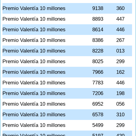
Premio Valentía 10 millones
9138
360
Premio Valentía 10 millones
8893
447
Premio Valentía 10 millones
8614
446
Premio Valentía 10 millones
8386
267
Premio Valentía 10 millones
8228
013
Premio Valentía 10 millones
8025
299
Premio Valentía 10 millones
7966
162
Premio Valentía 10 millones
7783
446
Premio Valentía 10 millones
7206
198
Premio Valentía 10 millones
6952
056
Premio Valentía 10 millones
6578
310
Premio Valentía 10 millones
5499
299
Premio Valentía 10 millones
5197
420