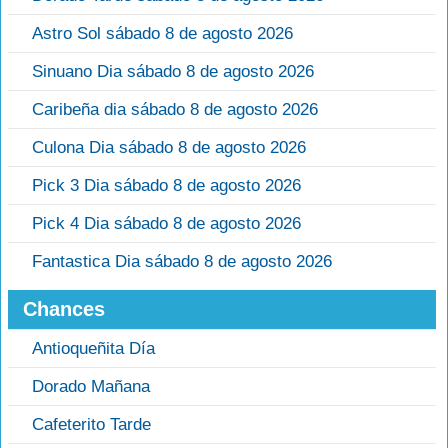
Astro Sol sábado 8 de agosto 2026
Sinuano Dia sábado 8 de agosto 2026
Caribeña dia sábado 8 de agosto 2026
Culona Dia sábado 8 de agosto 2026
Pick 3 Dia sábado 8 de agosto 2026
Pick 4 Dia sábado 8 de agosto 2026
Fantastica Dia sábado 8 de agosto 2026
Chances
Antioqueñita Día
Dorado Mañana
Cafeterito Tarde