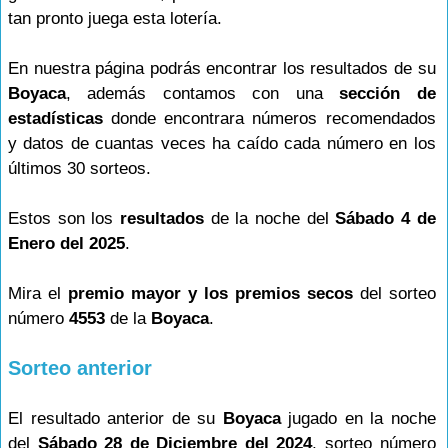
tan pronto juega esta lotería.
En nuestra página podrás encontrar los resultados de su
Boyaca
, además contamos con una
sección de
estadísticas
donde encontrara números recomendados
y datos de cuantas veces ha caído cada número en los
últimos 30 sorteos.
Estos son los
resultados
de la noche del
Sábado 4 de
Enero del 2025
.
Mira el
premio mayor y los premios secos
del sorteo
número
4553
de la
Boyaca
.
Sorteo anterior
El resultado anterior de su
Boyaca
jugado en la noche
del
Sábado 28 de Diciembre del 2024
, sorteo número