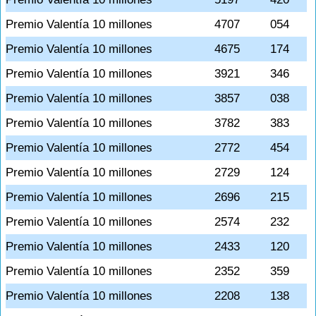
Premio Valentía 10 millones
4707
054
Premio Valentía 10 millones
4675
174
Premio Valentía 10 millones
3921
346
Premio Valentía 10 millones
3857
038
Premio Valentía 10 millones
3782
383
Premio Valentía 10 millones
2772
454
Premio Valentía 10 millones
2729
124
Premio Valentía 10 millones
2696
215
Premio Valentía 10 millones
2574
232
Premio Valentía 10 millones
2433
120
Premio Valentía 10 millones
2352
359
Premio Valentía 10 millones
2208
138