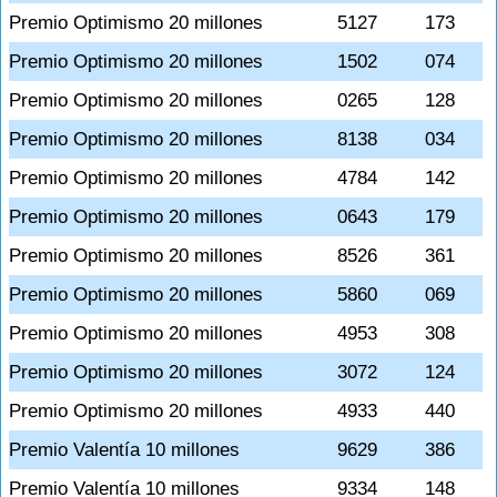
Premio Optimismo 20 millones
5127
173
Premio Optimismo 20 millones
1502
074
Premio Optimismo 20 millones
0265
128
Premio Optimismo 20 millones
8138
034
Premio Optimismo 20 millones
4784
142
Premio Optimismo 20 millones
0643
179
Premio Optimismo 20 millones
8526
361
Premio Optimismo 20 millones
5860
069
Premio Optimismo 20 millones
4953
308
Premio Optimismo 20 millones
3072
124
Premio Optimismo 20 millones
4933
440
Premio Valentía 10 millones
9629
386
Premio Valentía 10 millones
9334
148