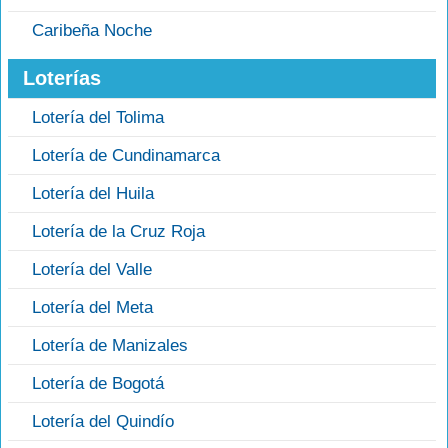
Caribeña Noche
Loterías
Lotería del Tolima
Lotería de Cundinamarca
Lotería del Huila
Lotería de la Cruz Roja
Lotería del Valle
Lotería del Meta
Lotería de Manizales
Lotería de Bogotá
Lotería del Quindío