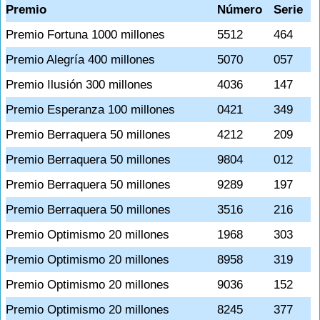
Premio
Número
Serie
Premio Fortuna 1000 millones
5512
464
Premio Alegría 400 millones
5070
057
Premio Ilusión 300 millones
4036
147
Premio Esperanza 100 millones
0421
349
Premio Berraquera 50 millones
4212
209
Premio Berraquera 50 millones
9804
012
Premio Berraquera 50 millones
9289
197
Premio Berraquera 50 millones
3516
216
Premio Optimismo 20 millones
1968
303
Premio Optimismo 20 millones
8958
319
Premio Optimismo 20 millones
9036
152
Premio Optimismo 20 millones
8245
377