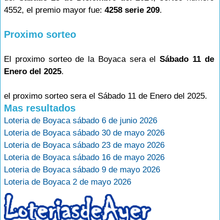
4552, el premio mayor fue:
4258 serie 209
.
Proximo sorteo
El proximo sorteo de la Boyaca sera el
Sábado 11 de
Enero del 2025
.
el proximo sorteo sera el Sábado 11 de Enero del 2025.
Mas resultados
Loteria de Boyaca sábado 6 de junio 2026
Loteria de Boyaca sábado 30 de mayo 2026
Loteria de Boyaca sábado 23 de mayo 2026
Loteria de Boyaca sábado 16 de mayo 2026
Loteria de Boyaca sábado 9 de mayo 2026
Loteria de Boyaca 2 de mayo 2026