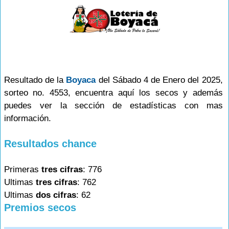
Resultado de la
Boyaca
del Sábado 4 de Enero del 2025,
sorteo no. 4553, encuentra aquí los secos y además
puedes ver la sección de estadísticas con mas
información.
Resultados chance
Primeras
tres cifras
: 776
Ultimas
tres cifras
: 762
Ultimas
dos cifras
: 62
Premios secos