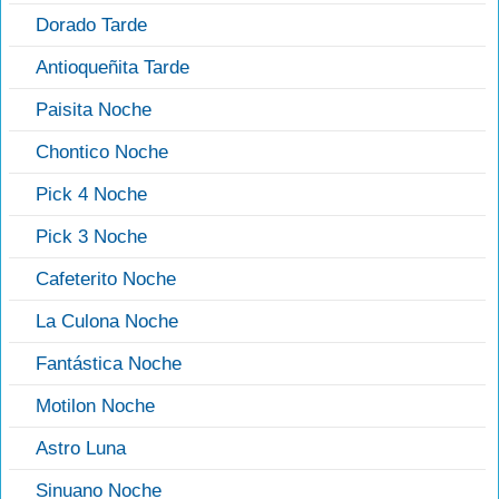
Dorado Tarde
Antioqueñita Tarde
Paisita Noche
Chontico Noche
Pick 4 Noche
Pick 3 Noche
Cafeterito Noche
La Culona Noche
Fantástica Noche
Motilon Noche
Astro Luna
Sinuano Noche