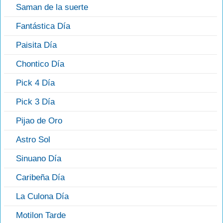
Saman de la suerte
Fantástica Día
Paisita Día
Chontico Día
Pick 4 Día
Pick 3 Día
Pijao de Oro
Astro Sol
Sinuano Día
Caribeña Día
La Culona Día
Motilon Tarde