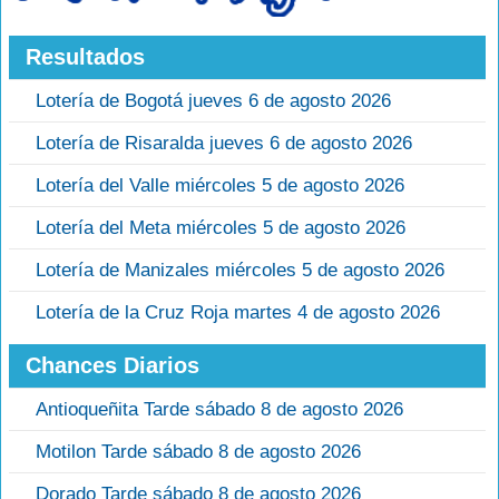
Resultados
Lotería de Bogotá jueves 6 de agosto 2026
Lotería de Risaralda jueves 6 de agosto 2026
Lotería del Valle miércoles 5 de agosto 2026
Lotería del Meta miércoles 5 de agosto 2026
Lotería de Manizales miércoles 5 de agosto 2026
Lotería de la Cruz Roja martes 4 de agosto 2026
Chances Diarios
Antioqueñita Tarde sábado 8 de agosto 2026
Motilon Tarde sábado 8 de agosto 2026
Dorado Tarde sábado 8 de agosto 2026