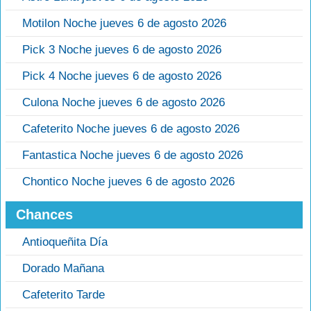
Motilon Noche jueves 6 de agosto 2026
Pick 3 Noche jueves 6 de agosto 2026
Pick 4 Noche jueves 6 de agosto 2026
Culona Noche jueves 6 de agosto 2026
Cafeterito Noche jueves 6 de agosto 2026
Fantastica Noche jueves 6 de agosto 2026
Chontico Noche jueves 6 de agosto 2026
Chances
Antioqueñita Día
Dorado Mañana
Cafeterito Tarde