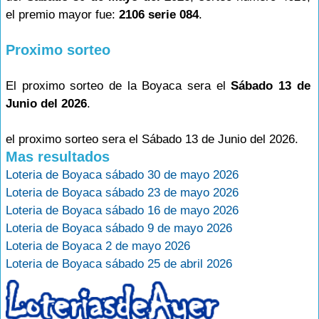
el premio mayor fue:
2106 serie 084
.
Proximo sorteo
El proximo sorteo de la Boyaca sera el
Sábado 13 de
Junio del 2026
.
el proximo sorteo sera el Sábado 13 de Junio del 2026.
Mas resultados
Loteria de Boyaca sábado 30 de mayo 2026
Loteria de Boyaca sábado 23 de mayo 2026
Loteria de Boyaca sábado 16 de mayo 2026
Loteria de Boyaca sábado 9 de mayo 2026
Loteria de Boyaca 2 de mayo 2026
Loteria de Boyaca sábado 25 de abril 2026