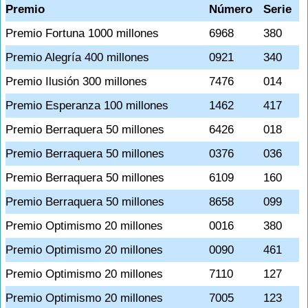
Premio
Número
Serie
Premio Fortuna 1000 millones
6968
380
Premio Alegría 400 millones
0921
340
Premio Ilusión 300 millones
7476
014
Premio Esperanza 100 millones
1462
417
Premio Berraquera 50 millones
6426
018
Premio Berraquera 50 millones
0376
036
Premio Berraquera 50 millones
6109
160
Premio Berraquera 50 millones
8658
099
Premio Optimismo 20 millones
0016
380
Premio Optimismo 20 millones
0090
461
Premio Optimismo 20 millones
7110
127
Premio Optimismo 20 millones
7005
123