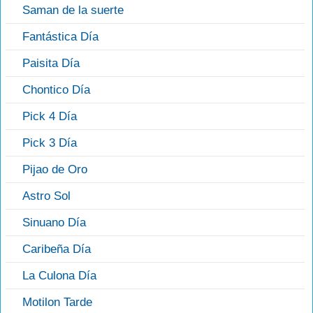
Saman de la suerte
Fantástica Día
Paisita Día
Chontico Día
Pick 4 Día
Pick 3 Día
Pijao de Oro
Astro Sol
Sinuano Día
Caribeña Día
La Culona Día
Motilon Tarde