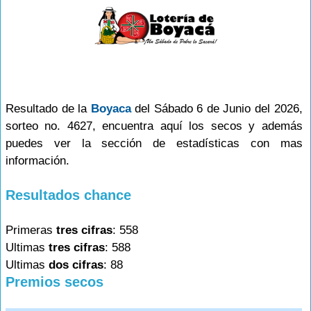
Resultado de la
Boyaca
del Sábado 6 de Junio del 2026,
sorteo no. 4627, encuentra aquí los secos y además
puedes ver la sección de estadísticas con mas
información.
Resultados chance
Primeras
tres cifras
: 558
Ultimas
tres cifras
: 588
Ultimas
dos cifras
: 88
Premios secos