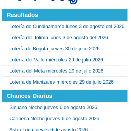
Resultados
Lotería de Cundinamarca lunes 3 de agosto del 2026
Lotería del Tolima lunes 3 de agosto del 2026
Lotería de Bogotá jueves 30 de julio 2026
Lotería del Valle miércoles 29 de julio 2026
Lotería del Meta miércoles 29 de julio 2026
Lotería de Manizales miércoles 29 de julio 2026
Chances Diarios
Sinuano Noche jueves 6 de agosto 2026
Caribeña Noche jueves 6 de agosto 2026
Astro Luna jueves 6 de agosto 2026