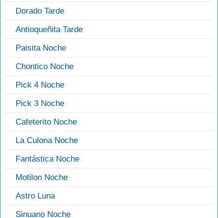
Dorado Tarde
Antioqueñita Tarde
Paisita Noche
Chontico Noche
Pick 4 Noche
Pick 3 Noche
Cafeterito Noche
La Culona Noche
Fantástica Noche
Motilon Noche
Astro Luna
Sinuano Noche