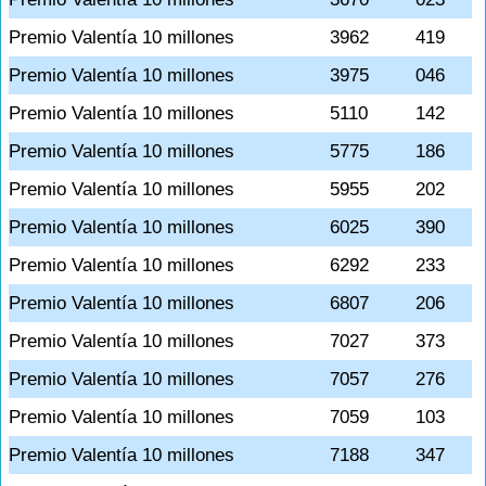
Premio Valentía 10 millones
3962
419
Premio Valentía 10 millones
3975
046
Premio Valentía 10 millones
5110
142
Premio Valentía 10 millones
5775
186
Premio Valentía 10 millones
5955
202
Premio Valentía 10 millones
6025
390
Premio Valentía 10 millones
6292
233
Premio Valentía 10 millones
6807
206
Premio Valentía 10 millones
7027
373
Premio Valentía 10 millones
7057
276
Premio Valentía 10 millones
7059
103
Premio Valentía 10 millones
7188
347