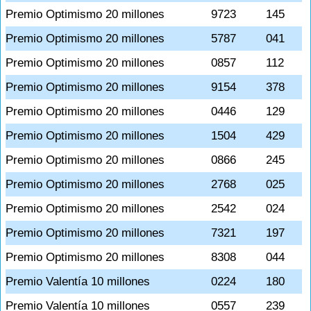
Premio Optimismo 20 millones
9723
145
Premio Optimismo 20 millones
5787
041
Premio Optimismo 20 millones
0857
112
Premio Optimismo 20 millones
9154
378
Premio Optimismo 20 millones
0446
129
Premio Optimismo 20 millones
1504
429
Premio Optimismo 20 millones
0866
245
Premio Optimismo 20 millones
2768
025
Premio Optimismo 20 millones
2542
024
Premio Optimismo 20 millones
7321
197
Premio Optimismo 20 millones
8308
044
Premio Valentía 10 millones
0224
180
Premio Valentía 10 millones
0557
239