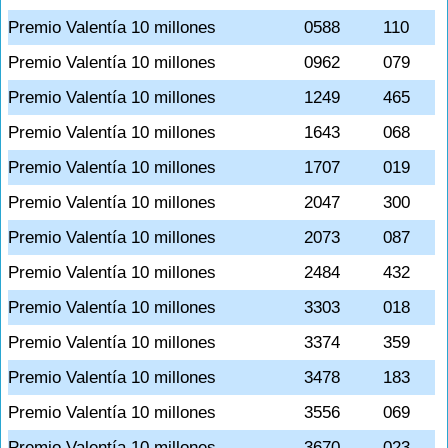
Premio Valentía 10 millones
0588
110
Premio Valentía 10 millones
0962
079
Premio Valentía 10 millones
1249
465
Premio Valentía 10 millones
1643
068
Premio Valentía 10 millones
1707
019
Premio Valentía 10 millones
2047
300
Premio Valentía 10 millones
2073
087
Premio Valentía 10 millones
2484
432
Premio Valentía 10 millones
3303
018
Premio Valentía 10 millones
3374
359
Premio Valentía 10 millones
3478
183
Premio Valentía 10 millones
3556
069
Premio Valentía 10 millones
3670
023