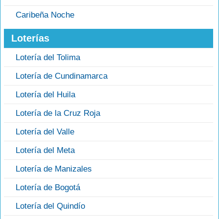
Caribeña Noche
Loterías
Lotería del Tolima
Lotería de Cundinamarca
Lotería del Huila
Lotería de la Cruz Roja
Lotería del Valle
Lotería del Meta
Lotería de Manizales
Lotería de Bogotá
Lotería del Quindío