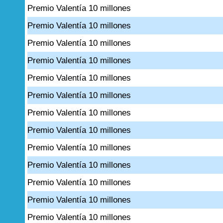
Premio Valentía 10 millones
Premio Valentía 10 millones
Premio Valentía 10 millones
Premio Valentía 10 millones
Premio Valentía 10 millones
Premio Valentía 10 millones
Premio Valentía 10 millones
Premio Valentía 10 millones
Premio Valentía 10 millones
Premio Valentía 10 millones
Premio Valentía 10 millones
Premio Valentía 10 millones
Premio Valentía 10 millones