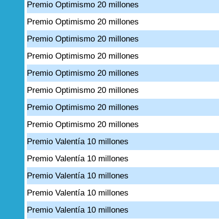
Premio Optimismo 20 millones
Premio Optimismo 20 millones
Premio Optimismo 20 millones
Premio Optimismo 20 millones
Premio Optimismo 20 millones
Premio Optimismo 20 millones
Premio Optimismo 20 millones
Premio Optimismo 20 millones
Premio Valentía 10 millones
Premio Valentía 10 millones
Premio Valentía 10 millones
Premio Valentía 10 millones
Premio Valentía 10 millones