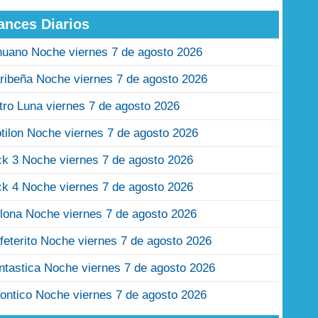
ances Diarios
nuano Noche viernes 7 de agosto 2026
ribeña Noche viernes 7 de agosto 2026
tro Luna viernes 7 de agosto 2026
tilon Noche viernes 7 de agosto 2026
ck 3 Noche viernes 7 de agosto 2026
ck 4 Noche viernes 7 de agosto 2026
lona Noche viernes 7 de agosto 2026
feterito Noche viernes 7 de agosto 2026
ntastica Noche viernes 7 de agosto 2026
ontico Noche viernes 7 de agosto 2026