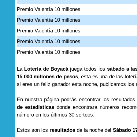
Premio Valentía 10 millones
Premio Valentía 10 millones
Premio Valentía 10 millones
Premio Valentía 10 millones
Premio Valentía 10 millones
La
Lotería de Boyacá
juega todos los
sábado a las
15.000 millones de pesos
, esta es una de las lot
si eres un feliz ganador esta noche, publicamos los r
En nuestra página podrás encontrar los resultado
de estadísticas
donde encontrara números recome
número en los últimos 30 sorteos.
Estos son los
resultados
de la noche del
Sábado 17