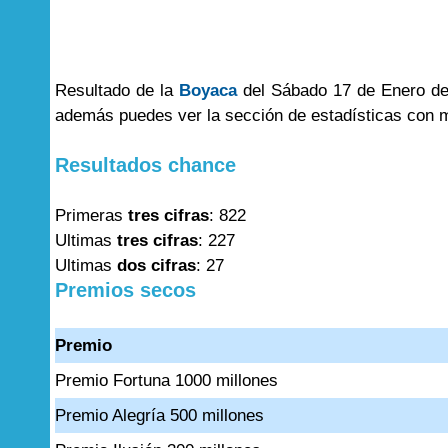
Resultado de la
Boyaca
del Sábado 17 de Enero del
además puedes ver la sección de estadísticas con 
Resultados chance
Primeras
tres cifras
: 822
Ultimas
tres cifras
: 227
Ultimas
dos cifras
: 27
Premios secos
Premio
Premio Fortuna 1000 millones
Premio Alegría 500 millones