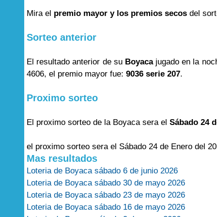
Mira el
premio mayor y los premios secos
del sor
Sorteo anterior
El resultado anterior de su
Boyaca
jugado en la noc
4606, el premio mayor fue:
9036 serie 207
.
Proximo sorteo
El proximo sorteo de la Boyaca sera el
Sábado 24 d
el proximo sorteo sera el Sábado 24 de Enero del 20
Mas resultados
Loteria de Boyaca sábado 6 de junio 2026
Loteria de Boyaca sábado 30 de mayo 2026
Loteria de Boyaca sábado 23 de mayo 2026
Loteria de Boyaca sábado 16 de mayo 2026