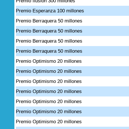
Premio Ilusión 300 millones
Premio Esperanza 100 millones
Premio Berraquera 50 millones
Premio Berraquera 50 millones
Premio Berraquera 50 millones
Premio Berraquera 50 millones
Premio Optimismo 20 millones
Premio Optimismo 20 millones
Premio Optimismo 20 millones
Premio Optimismo 20 millones
Premio Optimismo 20 millones
Premio Optimismo 20 millones
Premio Optimismo 20 millones