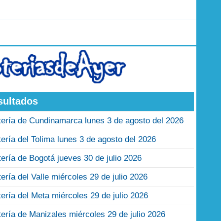
sultados
tería de Cundinamarca lunes 3 de agosto del 2026
tería del Tolima lunes 3 de agosto del 2026
tería de Bogotá jueves 30 de julio 2026
tería del Valle miércoles 29 de julio 2026
tería del Meta miércoles 29 de julio 2026
tería de Manizales miércoles 29 de julio 2026