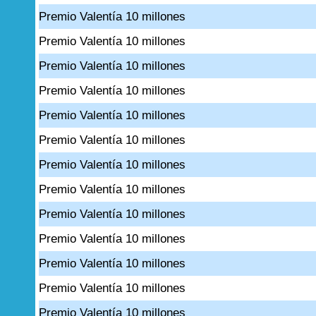
Premio Valentía 10 millones
Premio Valentía 10 millones
Premio Valentía 10 millones
Premio Valentía 10 millones
Premio Valentía 10 millones
Premio Valentía 10 millones
Premio Valentía 10 millones
Premio Valentía 10 millones
Premio Valentía 10 millones
Premio Valentía 10 millones
Premio Valentía 10 millones
Premio Valentía 10 millones
Premio Valentía 10 millones