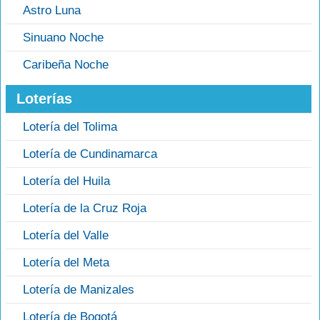
Astro Luna
Sinuano Noche
Caribeña Noche
Loterías
Lotería del Tolima
Lotería de Cundinamarca
Lotería del Huila
Lotería de la Cruz Roja
Lotería del Valle
Lotería del Meta
Lotería de Manizales
Lotería de Bogotá