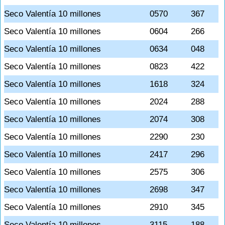
Seco Valentía 10 millones
0570
367
Seco Valentía 10 millones
0604
266
Seco Valentía 10 millones
0634
048
Seco Valentía 10 millones
0823
422
Seco Valentía 10 millones
1618
324
Seco Valentía 10 millones
2024
288
Seco Valentía 10 millones
2074
308
Seco Valentía 10 millones
2290
230
Seco Valentía 10 millones
2417
296
Seco Valentía 10 millones
2575
306
Seco Valentía 10 millones
2698
347
Seco Valentía 10 millones
2910
345
Seco Valentía 10 millones
3115
188