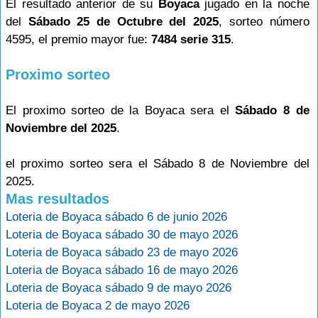
El resultado anterior de su
Boyaca
jugado en la noche
del
Sábado 25 de Octubre del 2025
, sorteo número
4595, el premio mayor fue:
7484 serie 315
.
Proximo sorteo
El proximo sorteo de la Boyaca sera el
Sábado 8 de
Noviembre del 2025
.
el proximo sorteo sera el Sábado 8 de Noviembre del
2025.
Mas resultados
Loteria de Boyaca sábado 6 de junio 2026
Loteria de Boyaca sábado 30 de mayo 2026
Loteria de Boyaca sábado 23 de mayo 2026
Loteria de Boyaca sábado 16 de mayo 2026
Loteria de Boyaca sábado 9 de mayo 2026
Loteria de Boyaca 2 de mayo 2026