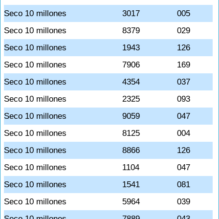
Seco 10 millones
3017
005
Seco 10 millones
8379
029
Seco 10 millones
1943
126
Seco 10 millones
7906
169
Seco 10 millones
4354
037
Seco 10 millones
2325
093
Seco 10 millones
9059
047
Seco 10 millones
8125
004
Seco 10 millones
8866
126
Seco 10 millones
1104
047
Seco 10 millones
1541
081
Seco 10 millones
5964
039
Seco 10 millones
7889
043