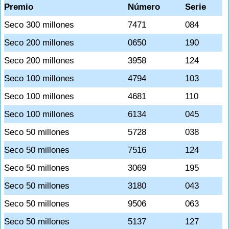
Premio
Número
Serie
Seco 300 millones
7471
084
Seco 200 millones
0650
190
Seco 200 millones
3958
124
Seco 100 millones
4794
103
Seco 100 millones
4681
110
Seco 100 millones
6134
045
Seco 50 millones
5728
038
Seco 50 millones
7516
124
Seco 50 millones
3069
195
Seco 50 millones
3180
043
Seco 50 millones
9506
063
Seco 50 millones
5137
127