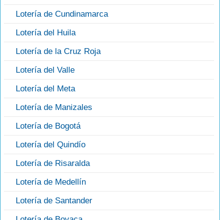
Lotería de Cundinamarca
Lotería del Huila
Lotería de la Cruz Roja
Lotería del Valle
Lotería del Meta
Lotería de Manizales
Lotería de Bogotá
Lotería del Quindío
Lotería de Risaralda
Lotería de Medellín
Lotería de Santander
Lotería de Boyaca