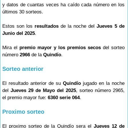
y datos de cuantas veces ha caído cada número en los
últimos 30 sorteos.
Estos son los
resultados
de la noche del
Jueves 5 de
Junio del 2025
.
Mira el
premio mayor y los premios secos
del sorteo
número
2966
de la
Quindío
.
Sorteo anterior
El resultado anterior de su
Quindío
jugado en la noche
del
Jueves 29 de Mayo del 2025
, sorteo número 2965,
el premio mayor fue:
6360 serie 064
.
Proximo sorteo
El proximo sorteo de la Quindío sera el
Jueves 12 de