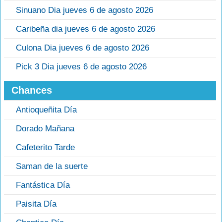
Sinuano Dia jueves 6 de agosto 2026
Caribeña dia jueves 6 de agosto 2026
Culona Dia jueves 6 de agosto 2026
Pick 3 Dia jueves 6 de agosto 2026
Chances
Antioqueñita Día
Dorado Mañana
Cafeterito Tarde
Saman de la suerte
Fantástica Día
Paisita Día