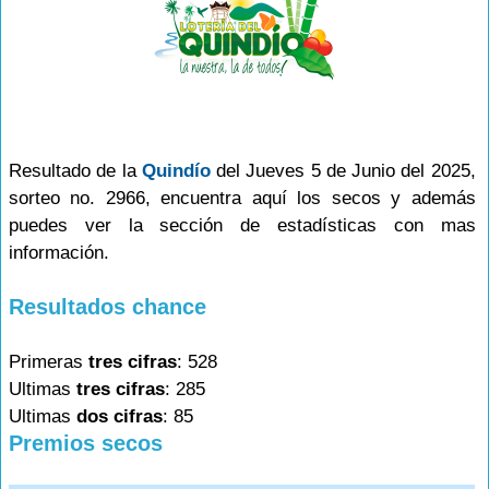
Resultado de la
Quindío
del Jueves 5 de Junio del 2025,
sorteo no. 2966, encuentra aquí los secos y además
puedes ver la sección de estadísticas con mas
información.
Resultados chance
Primeras
tres cifras
: 528
Ultimas
tres cifras
: 285
Ultimas
dos cifras
: 85
Premios secos