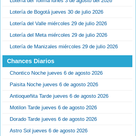
Lotería del Tolima lunes 3 de agosto del 2026
Lotería de Bogotá jueves 30 de julio 2026
Lotería del Valle miércoles 29 de julio 2026
Lotería del Meta miércoles 29 de julio 2026
Lotería de Manizales miércoles 29 de julio 2026
Chances Diarios
Chontico Noche jueves 6 de agosto 2026
Paisita Noche jueves 6 de agosto 2026
Antioqueñita Tarde jueves 6 de agosto 2026
Motilon Tarde jueves 6 de agosto 2026
Dorado Tarde jueves 6 de agosto 2026
Astro Sol jueves 6 de agosto 2026