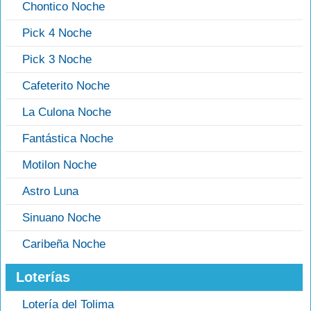
Chontico Noche
Pick 4 Noche
Pick 3 Noche
Cafeterito Noche
La Culona Noche
Fantástica Noche
Motilon Noche
Astro Luna
Sinuano Noche
Caribeña Noche
Loterías
Lotería del Tolima