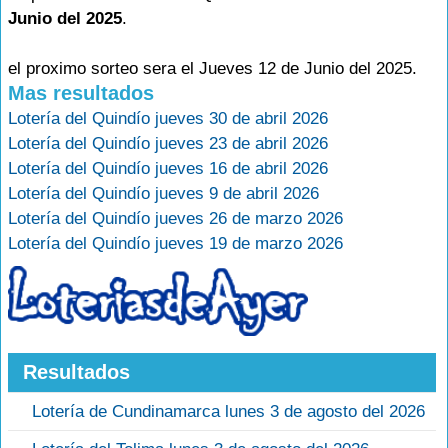
Junio del 2025
.
el proximo sorteo sera el Jueves 12 de Junio del 2025.
Mas resultados
Lotería del Quindío jueves 30 de abril 2026
Lotería del Quindío jueves 23 de abril 2026
Lotería del Quindío jueves 16 de abril 2026
Lotería del Quindío jueves 9 de abril 2026
Lotería del Quindío jueves 26 de marzo 2026
Lotería del Quindío jueves 19 de marzo 2026
Resultados
Lotería de Cundinamarca lunes 3 de agosto del 2026