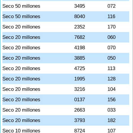
Seco 50 millones
3495
072
Seco 50 millones
8040
116
Seco 20 millones
2352
170
Seco 20 millones
7682
060
Seco 20 millones
4198
070
Seco 20 millones
3885
050
Seco 20 millones
4725
113
Seco 20 millones
1995
128
Seco 20 millones
3216
104
Seco 20 millones
0137
156
Seco 20 millones
2663
033
Seco 20 millones
3793
182
Seco 10 millones
8724
107