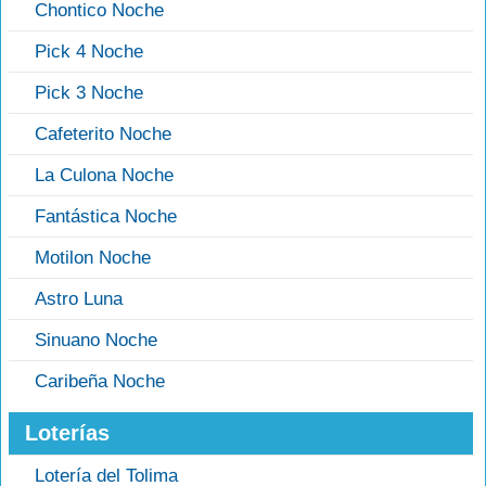
Chontico Noche
Pick 4 Noche
Pick 3 Noche
Cafeterito Noche
La Culona Noche
Fantástica Noche
Motilon Noche
Astro Luna
Sinuano Noche
Caribeña Noche
Loterías
Lotería del Tolima