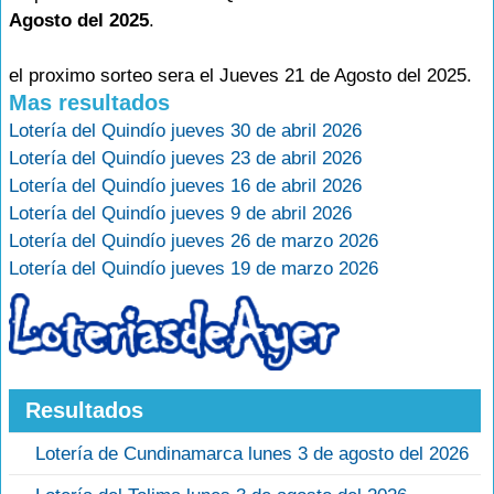
Agosto del 2025
.
el proximo sorteo sera el Jueves 21 de Agosto del 2025.
Mas resultados
Lotería del Quindío jueves 30 de abril 2026
Lotería del Quindío jueves 23 de abril 2026
Lotería del Quindío jueves 16 de abril 2026
Lotería del Quindío jueves 9 de abril 2026
Lotería del Quindío jueves 26 de marzo 2026
Lotería del Quindío jueves 19 de marzo 2026
Resultados
Lotería de Cundinamarca lunes 3 de agosto del 2026