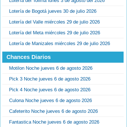
Lotería del Tolima lunes 3 de agosto del 2026
Lotería de Bogotá jueves 30 de julio 2026
Lotería del Valle miércoles 29 de julio 2026
Lotería del Meta miércoles 29 de julio 2026
Lotería de Manizales miércoles 29 de julio 2026
Chances Diarios
Motilon Noche jueves 6 de agosto 2026
Pick 3 Noche jueves 6 de agosto 2026
Pick 4 Noche jueves 6 de agosto 2026
Culona Noche jueves 6 de agosto 2026
Cafeterito Noche jueves 6 de agosto 2026
Fantastica Noche jueves 6 de agosto 2026