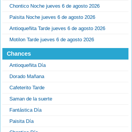
Chontico Noche jueves 6 de agosto 2026
Paisita Noche jueves 6 de agosto 2026
Antioqueñita Tarde jueves 6 de agosto 2026
Motilon Tarde jueves 6 de agosto 2026
Chances
Antioqueñita Día
Dorado Mañana
Cafeterito Tarde
Saman de la suerte
Fantástica Día
Paisita Día