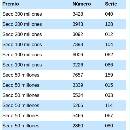
Premio
Número
Serie
Seco 300 millones
3428
040
Seco 200 millones
3943
128
Seco 200 millones
3092
012
Seco 100 millones
7393
104
Seco 100 millones
6006
062
Seco 100 millones
9226
086
Seco 50 millones
7657
159
Seco 50 millones
3339
015
Seco 50 millones
5534
033
Seco 50 millones
5266
114
Seco 50 millones
5466
067
Seco 50 millones
2860
080