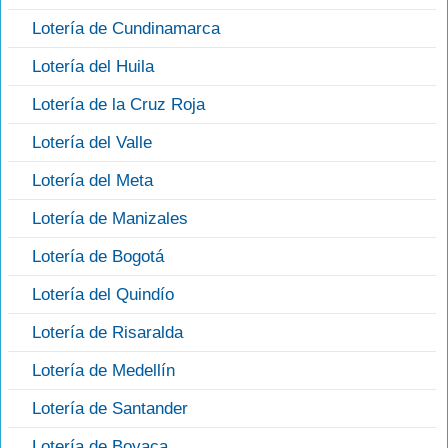
Lotería de Cundinamarca
Lotería del Huila
Lotería de la Cruz Roja
Lotería del Valle
Lotería del Meta
Lotería de Manizales
Lotería de Bogotá
Lotería del Quindío
Lotería de Risaralda
Lotería de Medellín
Lotería de Santander
Lotería de Boyaca