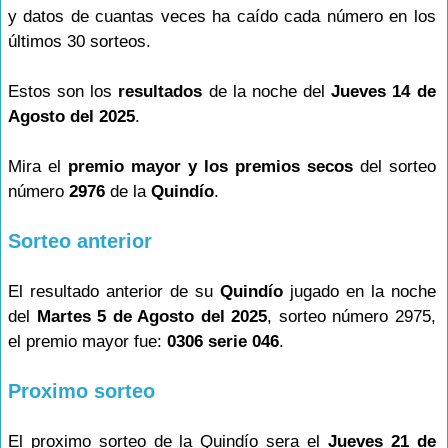
y datos de cuantas veces ha caído cada número en los
últimos 30 sorteos.
Estos son los
resultados
de la noche del
Jueves 14 de
Agosto del 2025
.
Mira el
premio mayor y los premios secos
del sorteo
número
2976
de la
Quindío
.
Sorteo anterior
El resultado anterior de su
Quindío
jugado en la noche
del
Martes 5 de Agosto del 2025
, sorteo número 2975,
el premio mayor fue:
0306 serie 046
.
Proximo sorteo
El proximo sorteo de la Quindío sera el
Jueves 21 de