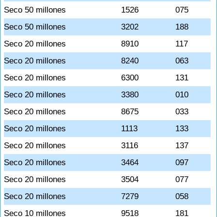
Seco 50 millones
1526
075
Seco 50 millones
3202
188
Seco 20 millones
8910
117
Seco 20 millones
8240
063
Seco 20 millones
6300
131
Seco 20 millones
3380
010
Seco 20 millones
8675
033
Seco 20 millones
1113
133
Seco 20 millones
3116
137
Seco 20 millones
3464
097
Seco 20 millones
3504
077
Seco 20 millones
7279
058
Seco 10 millones
9518
181