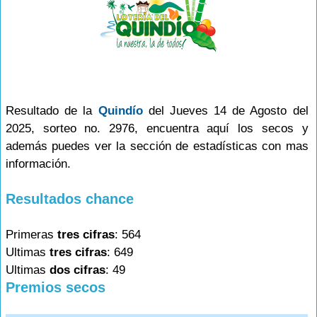
Resultado de la
Quindío
del Jueves 14 de Agosto del
2025, sorteo no. 2976, encuentra aquí los secos y
además puedes ver la sección de estadísticas con mas
información.
Resultados chance
Primeras
tres cifras
: 564
Ultimas
tres cifras
: 649
Ultimas
dos cifras
: 49
Premios secos