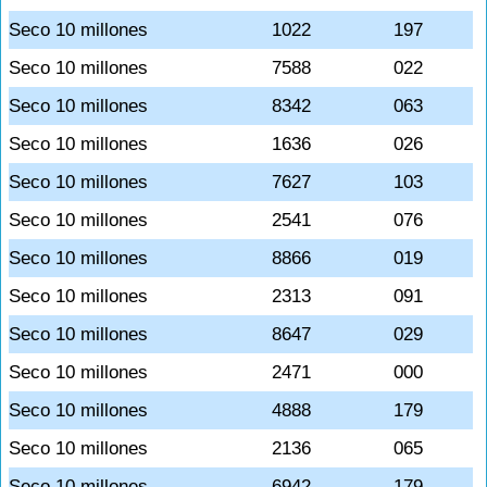
Seco 10 millones
1022
197
Seco 10 millones
7588
022
Seco 10 millones
8342
063
Seco 10 millones
1636
026
Seco 10 millones
7627
103
Seco 10 millones
2541
076
Seco 10 millones
8866
019
Seco 10 millones
2313
091
Seco 10 millones
8647
029
Seco 10 millones
2471
000
Seco 10 millones
4888
179
Seco 10 millones
2136
065
Seco 10 millones
6942
179